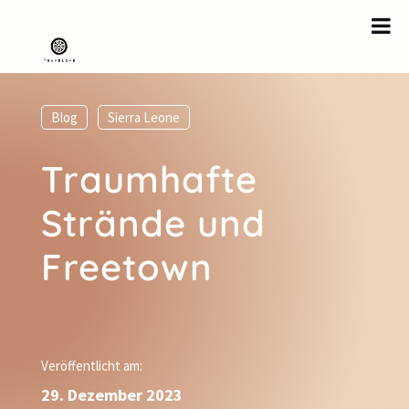
Blog
,
Sierra Leone
Traumhafte
Strände und
Freetown
Veröffentlicht am:
29. Dezember 2023