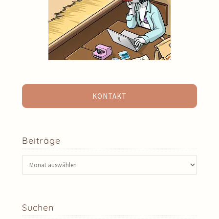
KONTAKT
Beiträge
Beiträge
Suchen