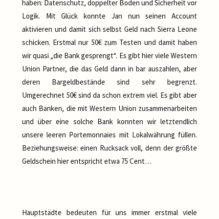
haben: Datenschutz, doppelter Boden und Sicherheit vor
Logik. Mit Glück konnte Jan nun seinen Account
aktivieren und damit sich selbst Geld nach Sierra Leone
schicken. Erstmal nur 50€ zum Testen und damit haben
wir quasi „die Bank gesprengt“. Es gibt hier viele Western
Union Partner, die das Geld dann in bar auszahlen, aber
deren Bargeldbestände sind sehr begrenzt.
Umgerechnet 50€ sind da schon extrem viel. Es gibt aber
auch Banken, die mit Western Union zusammenarbeiten
und über eine solche Bank konnten wir letztendlich
unsere leeren Portemonnaies mit Lokalwährung füllen.
Beziehungsweise: einen Rucksack voll, denn der größte
Geldschein hier entspricht etwa 75 Cent…
Hauptstädte bedeuten für uns immer erstmal viele