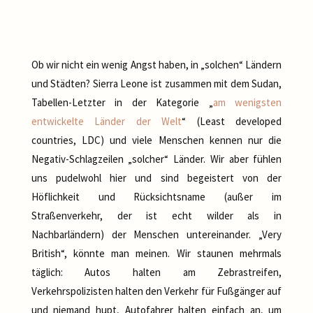
Ob wir nicht ein wenig Angst haben, in „solchen“ Ländern
und Städten? Sierra Leone ist zusammen mit dem Sudan,
Tabellen-Letzter in der Kategorie „
am wenigsten
entwickelte Länder der Welt
“ (Least developed
countries, LDC) und viele Menschen kennen nur die
Negativ-Schlagzeilen „solcher“ Länder. Wir aber fühlen
uns pudelwohl hier und sind begeistert von der
Höflichkeit und Rücksichtsname (außer im
Straßenverkehr, der ist echt wilder als in
Nachbarländern) der Menschen untereinander. „Very
British“, könnte man meinen. Wir staunen mehrmals
täglich: Autos halten am Zebrastreifen,
Verkehrspolizisten halten den Verkehr für Fußgänger auf
und niemand hupt, Autofahrer halten einfach an, um