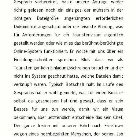
Gespräch vorbereitet, hatte unsere Anträge weder
richtig gelesen noch ein einziges der mühsam in der
richtigen Dateigröße angehängten erforderlichen
Dokumente angeschaut oder die leiseste Ahnung, was
für Anforderungen für ein Touristenvisum eigentlich
gestellt werden oder wie mies das berühmt-berüchtigte
Online-System funktioniert. Er wollte mit uns über ein
Einladungsschreiben sprechen. Bloß dass wir als
Touristen gar kein Einladungsschreiben brauchen und er
nicht ins System geschaut hatte, welche Dateien damit
verknüpft waren. Typisch Botschaft halt. Im Laufe des
Gesprächs hat er wohl gemerkt, was für einen Bock er
selbst da geschossen hat und gesagt, dass er sein
Bestes für uns tun werde, damit wir ein Visum
bekommen, aber letztendlich entscheide das sein Chef.
Der ganze Irrsinn mit unserer Fahrt nach Freetown
wegen eines hochbezahlten Menschen, der seinen Job