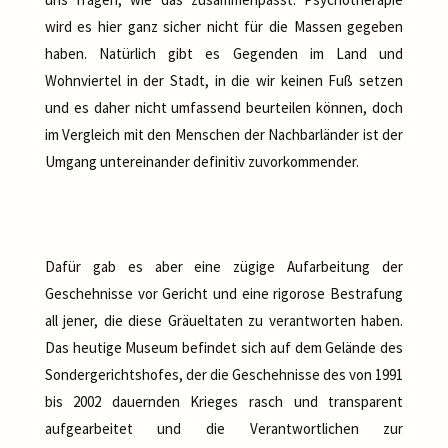
wird es hier ganz sicher nicht für die Massen gegeben
haben. Natürlich gibt es Gegenden im Land und
Wohnviertel in der Stadt, in die wir keinen Fuß setzen
und es daher nicht umfassend beurteilen können, doch
im Vergleich mit den Menschen der Nachbarländer ist der
Umgang untereinander definitiv zuvorkommender.
Dafür gab es aber eine zügige Aufarbeitung der
Geschehnisse vor Gericht und eine rigorose Bestrafung
all jener, die diese Gräueltaten zu verantworten haben.
Das heutige Museum befindet sich auf dem Gelände des
Sondergerichtshofes, der die Geschehnisse des von 1991
bis 2002 dauernden Krieges rasch und transparent
aufgearbeitet und die Verantwortlichen zur