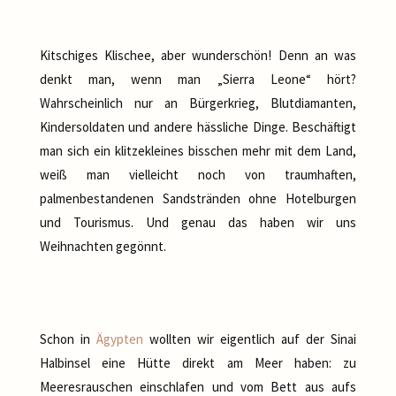
Kitschiges Klischee, aber wunderschön! Denn an was
denkt man, wenn man „Sierra Leone“ hört?
Wahrscheinlich nur an Bürgerkrieg, Blutdiamanten,
Kindersoldaten und andere hässliche Dinge. Beschäftigt
man sich ein klitzekleines bisschen mehr mit dem Land,
weiß man vielleicht noch von traumhaften,
palmenbestandenen Sandstränden ohne Hotelburgen
und Tourismus. Und genau das haben wir uns
Weihnachten gegönnt.
Schon in
Ägypten
wollten wir eigentlich auf der Sinai
Halbinsel eine Hütte direkt am Meer haben: zu
Meeresrauschen einschlafen und vom Bett aus aufs