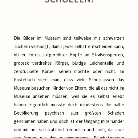
Die Bilder im Museum sind teilweise mit schwarzen
Tüchern verhängt, damit jeder selbst entscheiden kann,
ob er Fotos aufgereihter Köpfe an Straßensperren,
grotesk verdrehte Körper, blutige Leichenteile und
zerstückelte Körper sehen möchte oder nicht. Im
Gästebuch sieht man, dass viele Schulklassen das
Museum besuchen. Kinder von Eltern, die all das nicht im
Museum ansehen müssen, weil sie es selbst erlebt
haben. Eigentlich müsste doch mindestens die halbe
Bevölkerung psychisch aller größten Schaden
genommen haben und doch ist der Umgang miteinander
und mit uns so strahlend freundlich und sanft, dass wir
uns fragen, wie das zusammenpasst. Psychotherapie