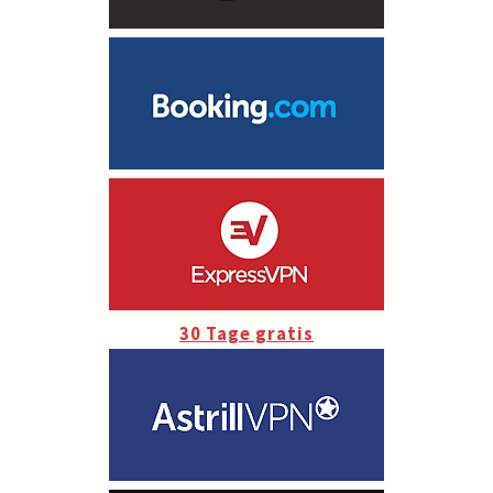
30 Tage gratis