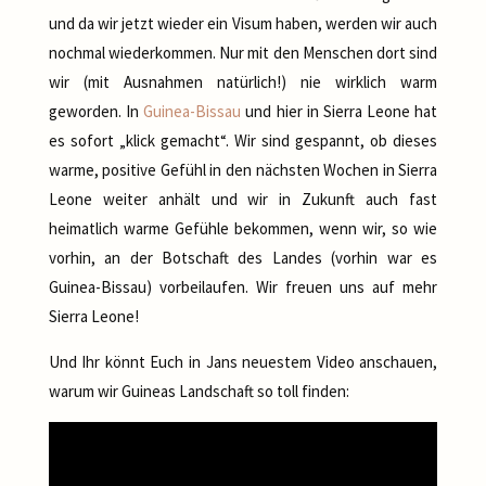
und da wir jetzt wieder ein Visum haben, werden wir auch
nochmal wiederkommen. Nur mit den Menschen dort sind
wir (mit Ausnahmen natürlich!) nie wirklich warm
geworden. In
Guinea-Bissau
und hier in Sierra Leone hat
es sofort „klick gemacht“. Wir sind gespannt, ob dieses
warme, positive Gefühl in den nächsten Wochen in Sierra
Leone weiter anhält und wir in Zukunft auch fast
heimatlich warme Gefühle bekommen, wenn wir, so wie
vorhin, an der Botschaft des Landes (vorhin war es
Guinea-Bissau) vorbeilaufen. Wir freuen uns auf mehr
Sierra Leone!
Und Ihr könnt Euch in Jans neuestem Video anschauen,
warum wir Guineas Landschaft so toll finden: