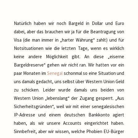
Natürlich haben wir noch Bargeld in Dollar und Euro
dabei, aber das brauchen wir ja für die Beantragung von
Visa (die man immer in „harter Währung“ zahlt) und für
Notsituationen wie die letzten Tage, wenn es wirklich
keine andere Möglichkeit gibt. An diese „eiserne
Bargeldreserve“ gehen wir nicht ran. Wir hatten vor ein
paar Monaten im
Senegal
schonmal so eine Situation und
uns damals gedacht, uns selbst über Western Union Geld
zu schicken. Leider wurde damals uns beiden von
Western Union „lebenslang“ der Zugang gesperrt. „Aus
Sicherheitsgründen“, weil wir mit einer senegalesischen
IP-Adresse und einem deutschen Bankkonto agiert
haben, als wir unsere Accounts eingerichtet haben.
Sinnbefreit, aber wir wissen, welche Phobien EU-Bürger