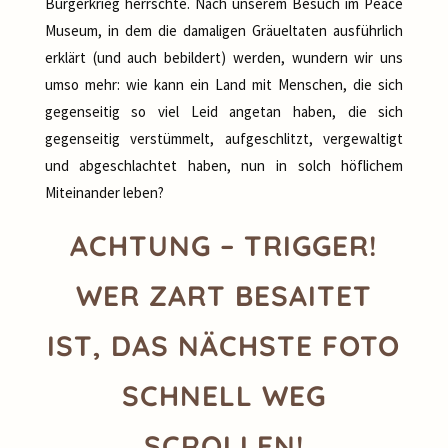
Bürgerkrieg herrschte. Nach unserem Besuch im Peace
Museum, in dem die damaligen Gräueltaten ausführlich
erklärt (und auch bebildert) werden, wundern wir uns
umso mehr: wie kann ein Land mit Menschen, die sich
gegenseitig so viel Leid angetan haben, die sich
gegenseitig verstümmelt, aufgeschlitzt, vergewaltigt
und abgeschlachtet haben, nun in solch höflichem
Miteinander leben?
ACHTUNG – TRIGGER!
WER ZART BESAITET
IST, DAS NÄCHSTE FOTO
SCHNELL WEG
SCROLLEN!