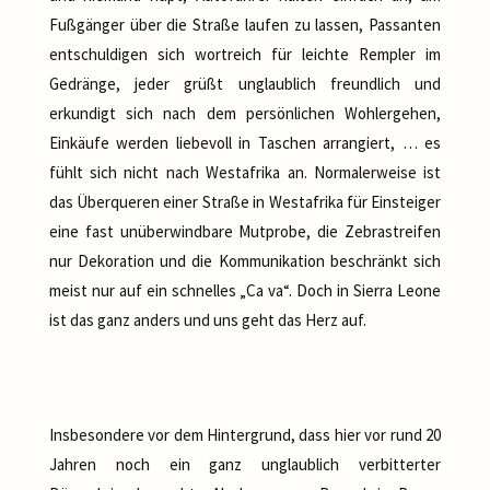
Fußgänger über die Straße laufen zu lassen, Passanten
entschuldigen sich wortreich für leichte Rempler im
Gedränge, jeder grüßt unglaublich freundlich und
erkundigt sich nach dem persönlichen Wohlergehen,
Einkäufe werden liebevoll in Taschen arrangiert, … es
fühlt sich nicht nach Westafrika an. Normalerweise ist
das Überqueren einer Straße in Westafrika für Einsteiger
eine fast unüberwindbare Mutprobe, die Zebrastreifen
nur Dekoration und die Kommunikation beschränkt sich
meist nur auf ein schnelles „Ca va“. Doch in Sierra Leone
ist das ganz anders und uns geht das Herz auf.
Insbesondere vor dem Hintergrund, dass hier vor rund 20
Jahren noch ein ganz unglaublich verbitterter