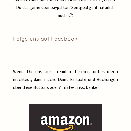
Du das gerne über paypal tun. Spritgeld geht natürlich
auch. 🙂
Folge uns auf Facebook
Wenn Du uns aus fremden Taschen unterstützen
möchtest, dann mache Deine Einkäufe und Buchungen
über diese Buttons oder Affiliate-Links. Danke!