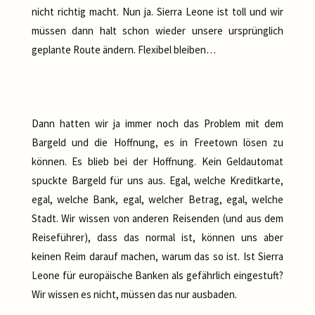
nicht richtig macht. Nun ja. Sierra Leone ist toll und wir
müssen dann halt schon wieder unsere ursprünglich
geplante Route ändern. Flexibel bleiben…
Dann hatten wir ja immer noch das Problem mit dem
Bargeld und die Hoffnung, es in Freetown lösen zu
können. Es blieb bei der Hoffnung. Kein Geldautomat
spuckte Bargeld für uns aus. Egal, welche Kreditkarte,
egal, welche Bank, egal, welcher Betrag, egal, welche
Stadt. Wir wissen von anderen Reisenden (und aus dem
Reiseführer), dass das normal ist, können uns aber
keinen Reim darauf machen, warum das so ist. Ist Sierra
Leone für europäische Banken als gefährlich eingestuft?
Wir wissen es nicht, müssen das nur ausbaden.