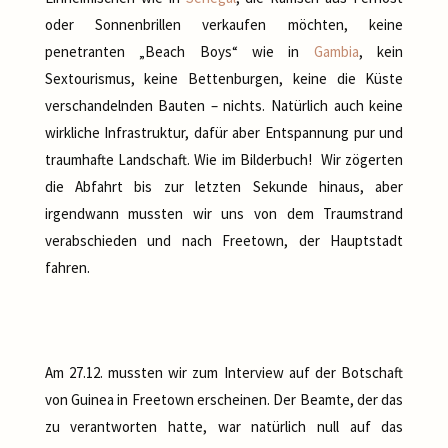
oder Sonnenbrillen verkaufen möchten, keine
penetranten „Beach Boys“ wie in
Gambia
, kein
Sextourismus, keine Bettenburgen, keine die Küste
verschandelnden Bauten – nichts. Natürlich auch keine
wirkliche Infrastruktur, dafür aber Entspannung pur und
traumhafte Landschaft. Wie im Bilderbuch! Wir zögerten
die Abfahrt bis zur letzten Sekunde hinaus, aber
irgendwann mussten wir uns von dem Traumstrand
verabschieden und nach Freetown, der Hauptstadt
fahren.
Am 27.12. mussten wir zum Interview auf der Botschaft
von Guinea in Freetown erscheinen. Der Beamte, der das
zu verantworten hatte, war natürlich null auf das