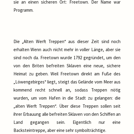
sie an einen sicheren Ort: Freetown. Der Name war
Programm.
Die „Alten Werft Treppen“ aus dieser Zeit sind noch
erhalten Wenn auch nicht mehr in voller Länge, aber sie
sind noch da. Freetown wurde 1792 gegründet, um den
von den Briten befreiten Sklaven eine neue, sichere
Heimat zu geben. Weil Freetown direkt am Fuße des
„Löwengebirges“ liegt, steigt das Gelände vom Meer aus
kommend recht schnell an, sodass Treppen nötig
wurden, um vom Hafen in die Stadt zu gelangen: die
„alten Werft Treppen“. Über diese Treppen sollen seit
ihrer Erbauung alle befreiten Sklaven von den Schiffen an
Land gegangen sein. Eigentlich nur eine
Backsteintreppe, aber eine sehr symbolträchtige.