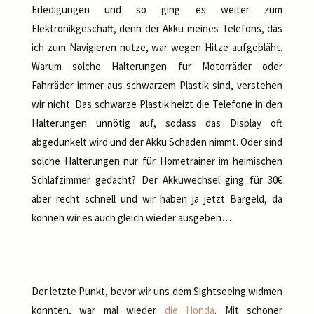
Erledigungen und so ging es weiter zum
Elektronikgeschäft, denn der Akku meines Telefons, das
ich zum Navigieren nutze, war wegen Hitze aufgebläht.
Warum solche Halterungen für Motorräder oder
Fahrräder immer aus schwarzem Plastik sind, verstehen
wir nicht. Das schwarze Plastik heizt die Telefone in den
Halterungen unnötig auf, sodass das Display oft
abgedunkelt wird und der Akku Schaden nimmt. Oder sind
solche Halterungen nur für Hometrainer im heimischen
Schlafzimmer gedacht? Der Akkuwechsel ging für 30€
aber recht schnell und wir haben ja jetzt Bargeld, da
können wir es auch gleich wieder ausgeben…
Der letzte Punkt, bevor wir uns dem Sightseeing widmen
konnten, war mal wieder
die Honda
. Mit schöner