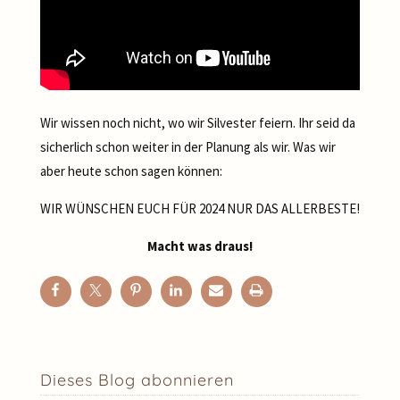
Wir wissen noch nicht, wo wir Silvester feiern. Ihr seid da
sicherlich schon weiter in der Planung als wir. Was wir
aber heute schon sagen können:
WIR WÜNSCHEN EUCH FÜR 2024 NUR DAS ALLERBESTE!
Macht was draus!
Dieses Blog abonnieren