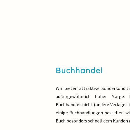
Buchhandel
Wir bieten attraktive Sonderkondit
außergewöhnlich hoher Marge. L
Buchhändler nicht (andere Verlage s
einige Buchhandlungen bestellen wi
Buch besonders schnell dem Kunden 