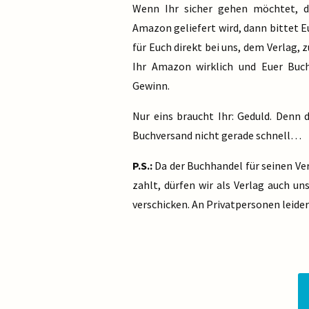
Wenn Ihr sicher gehen möchtet, d
Amazon geliefert wird, dann bittet 
für Euch direkt bei uns, dem Verlag, 
Ihr Amazon wirklich und Euer Buc
Gewinn.
Nur eins braucht Ihr: Geduld. Denn 
Buchversand nicht gerade schnell…
P.S.:
Da der Buchhandel für seinen V
zahlt, dürfen wir als Verlag auch u
verschicken. An Privatpersonen leider