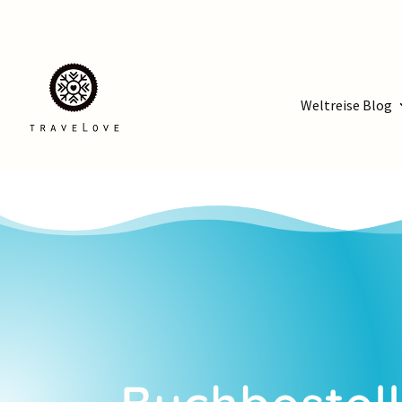
Weltreise Blog