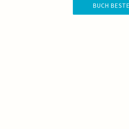
BUCH BEST