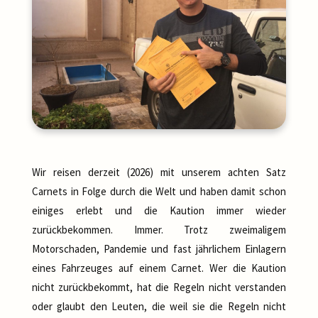
Wir reisen derzeit (2026) mit unserem achten Satz
Carnets in Folge durch die Welt und haben damit schon
einiges erlebt und die Kaution immer wieder
zurückbekommen. Immer. Trotz zweimaligem
Motorschaden, Pandemie und fast jährlichem Einlagern
eines Fahrzeuges auf einem Carnet. Wer die Kaution
nicht zurückbekommt, hat die Regeln nicht verstanden
oder glaubt den Leuten, die weil sie die Regeln nicht