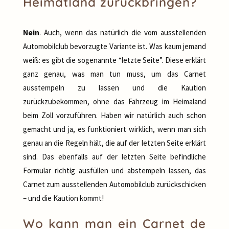
Heimatland zurückbringen?
Nein
. Auch, wenn das natürlich die vom ausstellenden
Automobilclub bevorzugte Variante ist. Was kaum jemand
weiß: es gibt die sogenannte “letzte Seite”. Diese erklärt
ganz genau, was man tun muss, um das Carnet
ausstempeln zu lassen und die Kaution
zurückzubekommen, ohne das Fahrzeug im Heimaland
beim Zoll vorzuführen. Haben wir natürlich auch schon
gemacht und ja, es funktioniert wirklich, wenn man sich
genau an die Regeln hält, die auf der letzten Seite erklärt
sind. Das ebenfalls auf der letzten Seite befindliche
Formular richtig ausfüllen und abstempeln lassen, das
Carnet zum ausstellenden Automobilclub zurückschicken
– und die Kaution kommt!
Wo kann man ein Carnet de