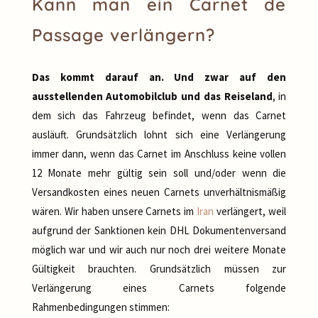
Kann man ein Carnet de
Passage verlängern?
Das kommt darauf an. Und zwar auf den
ausstellenden Automobilclub und das Reiseland
, in
dem sich das Fahrzeug befindet, wenn das Carnet
ausläuft. Grundsätzlich lohnt sich eine Verlängerung
immer dann, wenn das Carnet im Anschluss keine vollen
12 Monate mehr gültig sein soll und/oder wenn die
Versandkosten eines neuen Carnets unverhältnismäßig
wären. Wir haben unsere Carnets im
Iran
verlängert, weil
aufgrund der Sanktionen kein DHL Dokumentenversand
möglich war und wir auch nur noch drei weitere Monate
Gültigkeit brauchten. Grundsätzlich müssen zur
Verlängerung eines Carnets folgende
Rahmenbedingungen stimmen: