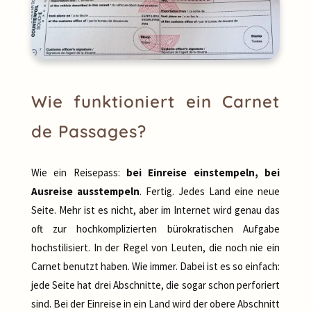
Wie funktioniert ein Carnet
de Passages?
Wie ein Reisepass:
bei Einreise einstempeln, bei
Ausreise ausstempeln
. Fertig. Jedes Land eine neue
Seite. Mehr ist es nicht, aber im Internet wird genau das
oft zur hochkomplizierten bürokratischen Aufgabe
hochstilisiert. In der Regel von Leuten, die noch nie ein
Carnet benutzt haben. Wie immer. Dabei ist es so einfach:
jede Seite hat drei Abschnitte, die sogar schon perforiert
sind. Bei der Einreise in ein Land wird der obere Abschnitt