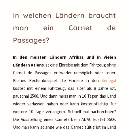
In welchen Ländern braucht
man ein Carnet de
Passages?
In den meisten Ländern Afrikas und in vielen
Ländern Asiens
ist eine Einreise mit dem Fahrzeug ohne
Carnet de Passages entweder unmöglich oder teuer.
Kleines Rechenbeispiel: die Einreise in den
Senegal
kostet mit einem Fahrzeug, das älter als 8 Jahre ist,
pauschal 250€. Und dann muss man in 10 Tagen das Land
wieder verlassen haben oder kann kostenpflichtig für
weitere 10 Tage verlängern. Schnell mal nachrechnen?
Die Ausstellung eines Carnets beim ADAC kostet 250€.
Und man kann solange wie das Carnet gültig ist im Land