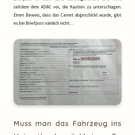
seitdem dem ADAC vor, die Kaution zu unterschlagen.
Einen Beweis, dass das Carnet abgeschickt wurde, gibt
es bei Briefpost nämlich nicht…
Muss man das Fahrzeug ins