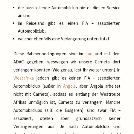
der ausstellende Automobilclub bietet diesen Service
an und
im Reiseland gibt es einen FIA – assoziierten
Automobilclub,
welcher ebenfalls eine Verlängerung unterstützt.
Diese Rahmenbedingungen sind im
Iran
und mit dem
ADAC gegeben, weswegen wir unsere Carnets dort
verlängern konnten (Wie genau, lest Ihr weiter unten). In
Westafrika
jedoch gibt es keinen FIA – assoziierten
Automobilclub (außer in
Angola
, aber Angola arbeitet
nicht mit Carnets), sodass es entlang der Westroute
Afrikas unmöglich ist, Carnets zu verlängern. Manche
Automobilclubs (z.B. die Bulgaren) sind zwar FIA –
assoziiert, stellen aber grundsätzlich keiner
Verlängerungen aus. Je nach Automobilclub und