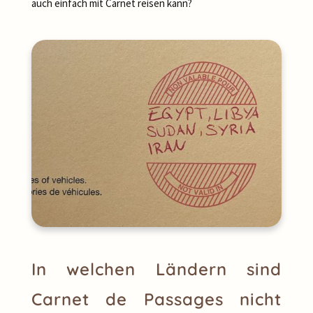
auch einfach mit Carnet reisen kann?
In welchen Ländern sind
Carnet de Passages nicht