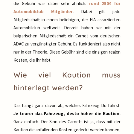
die Gebühr war dabei sehr ähnlich:
rund 250€ für
Automobilclub Mitglieder
.
Dabei gilt jede
Mitgliedschaft in einem beliebigen, der FIA assoziierten
Automobilclub weltweit. Derzeit haben wir mit der
bulgarischen Mitgliedschaft ein Carnet vom deutschen
ADAC zu vergünstigter Gebühr. Es funktioniert also nicht
nur in der Theorie. Diese Gebühr sind die einzigen realen
Kosten, die Ihr habt.
Wie viel Kaution muss
hinterlegt werden?
Das hängt ganz davon ab, welches Fahrzeug Du fährst.
Je teurer das Fahrzeug, desto höher die Kaution.
Ganz einfach. Der Sinn des Carnets ist ja, dass mit der
Kaution die anfallenden Kosten gedeckt werden können,