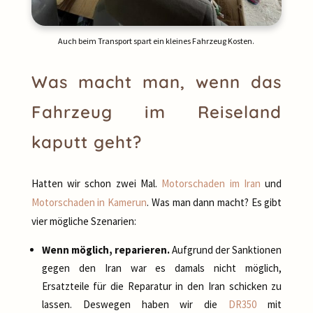
Auch beim Transport spart ein kleines Fahrzeug Kosten.
Was macht man, wenn das
Fahrzeug im Reiseland
kaputt geht?
Hatten wir schon zwei Mal.
Motorschaden im Iran
und
Motorschaden in Kamerun
. Was man dann macht? Es gibt
vier mögliche Szenarien:
Wenn möglich, reparieren.
Aufgrund der Sanktionen
gegen den Iran war es damals nicht möglich,
Ersatzteile für die Reparatur in den Iran schicken zu
lassen. Deswegen haben wir die
DR350
mit