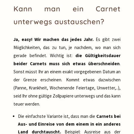
Kann man ein Carnet
unterwegs austauschen?
Ja, easy! Wir machen das jedes Jahr.
Es gibt zwei
Möglichkeiten, das zu tun, je nachdem, wo man sich
gerade befindet. Wichtig ist:
die Gültigkeitsdauer
beider Carnets muss sich etwas überschneiden
.
Sonst müsst Ihr an einem exakt vorgegebenen Datum an
der Grenze erscheinen. Kommt etwas dazwischen
(Panne, Krankheit, Wochenende Feiertage, Unwetter,..),
seid Ihr ohne gültige Zollpapiere unterwegs und das kann
teuer werden.
Die einfachste Variante ist, dass man die
Carnets bei
Aus- und Einreise von dem einem in ein anderes
Land durchtauscht.
Beispiel: Ausreise aus der