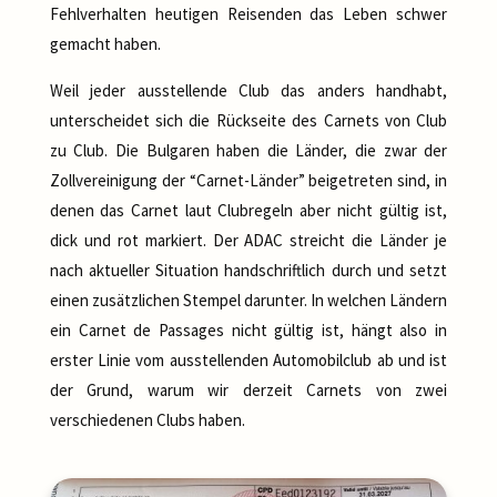
Fehlverhalten heutigen Reisenden das Leben schwer
gemacht haben.
Weil jeder ausstellende Club das anders handhabt,
unterscheidet sich die Rückseite des Carnets von Club
zu Club. Die Bulgaren haben die Länder, die zwar der
Zollvereinigung der “Carnet-Länder” beigetreten sind, in
denen das Carnet laut Clubregeln aber nicht gültig ist,
dick und rot markiert. Der ADAC streicht die Länder je
nach aktueller Situation handschriftlich durch und setzt
einen zusätzlichen Stempel darunter. In welchen Ländern
ein Carnet de Passages nicht gültig ist, hängt also in
erster Linie vom ausstellenden Automobilclub ab und ist
der Grund, warum wir derzeit Carnets von zwei
verschiedenen Clubs haben.