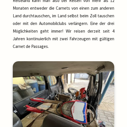
Reiseland kann man also bei Reisen von mehr als 12
Monaten entweder die Carnets von einen zum anderen
Land durchtauschen, im Land selbst beim Zoll tauschen
oder mit den Automobilclubs verlängern. Eine der drei
Möglichkeiten geht immer! Wir reisen derzeit seit 4
Jahren kontinuierlich mit zwei Fahrzeugen mit gültigen
Carnet de Passages.