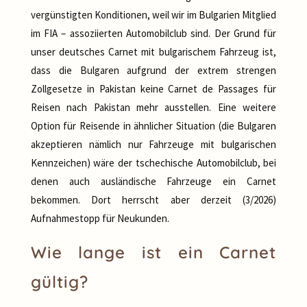
vergünstigten Konditionen, weil wir im Bulgarien Mitglied
im FIA – assoziierten Automobilclub sind. Der Grund für
unser deutsches Carnet mit bulgarischem Fahrzeug ist,
dass die Bulgaren aufgrund der extrem strengen
Zollgesetze in Pakistan keine Carnet de Passages für
Reisen nach Pakistan mehr ausstellen. Eine weitere
Option für Reisende in ähnlicher Situation (die Bulgaren
akzeptieren nämlich nur Fahrzeuge mit bulgarischen
Kennzeichen) wäre der tschechische Automobilclub, bei
denen auch ausländische Fahrzeuge ein Carnet
bekommen. Dort herrscht aber derzeit (3/2026)
Aufnahmestopp für Neukunden.
Wie lange ist ein Carnet
gültig?