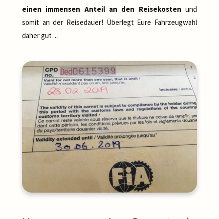
einen immensen Anteil an den Reisekosten
und
somit an der Reisedauer! Überlegt Eure Fahrzeugwahl
daher gut…