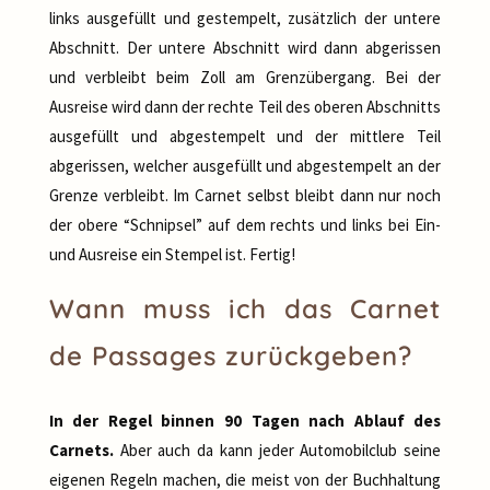
links ausgefüllt und gestempelt, zusätzlich der untere
Abschnitt. Der untere Abschnitt wird dann abgerissen
und verbleibt beim Zoll am Grenzübergang. Bei der
Ausreise wird dann der rechte Teil des oberen Abschnitts
ausgefüllt und abgestempelt und der mittlere Teil
abgerissen, welcher ausgefüllt und abgestempelt an der
Grenze verbleibt. Im Carnet selbst bleibt dann nur noch
der obere “Schnipsel” auf dem rechts und links bei Ein-
und Ausreise ein Stempel ist. Fertig!
Wann muss ich das Carnet
de Passages zurückgeben?
In der Regel binnen 90 Tagen nach Ablauf des
Carnets.
Aber auch da kann jeder Automobilclub seine
eigenen Regeln machen, die meist von der Buchhaltung