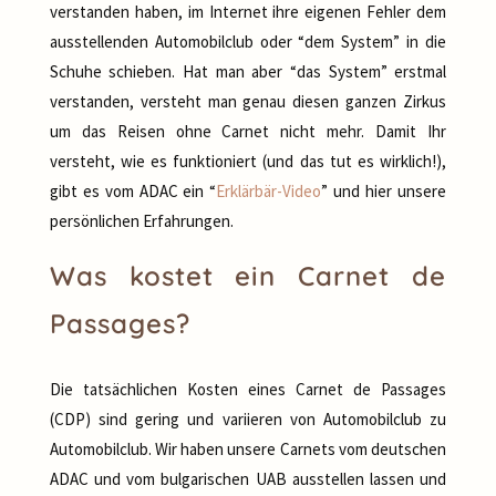
verstanden haben, im Internet ihre eigenen Fehler dem
ausstellenden Automobilclub oder “dem System” in die
Schuhe schieben. Hat man aber “das System” erstmal
verstanden, versteht man genau diesen ganzen Zirkus
um das Reisen ohne Carnet nicht mehr. Damit Ihr
versteht, wie es funktioniert (und das tut es wirklich!),
gibt es vom ADAC ein “
Erklärbär-Video
” und hier unsere
persönlichen Erfahrungen.
Was kostet ein Carnet de
Passages?
Die tatsächlichen Kosten eines Carnet de Passages
(CDP) sind gering und variieren von Automobilclub zu
Automobilclub. Wir haben unsere Carnets vom deutschen
ADAC und vom bulgarischen UAB ausstellen lassen und