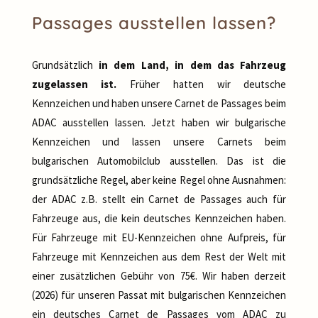
Passages ausstellen lassen?
Grundsätzlich
in dem Land, in dem das Fahrzeug
zugelassen ist.
Früher hatten wir deutsche
Kennzeichen und haben unsere Carnet de Passages beim
ADAC ausstellen lassen. Jetzt haben wir bulgarische
Kennzeichen und lassen unsere Carnets beim
bulgarischen Automobilclub ausstellen. Das ist die
grundsätzliche Regel, aber keine Regel ohne Ausnahmen:
der ADAC z.B. stellt ein Carnet de Passages auch für
Fahrzeuge aus, die kein deutsches Kennzeichen haben.
Für Fahrzeuge mit EU-Kennzeichen ohne Aufpreis, für
Fahrzeuge mit Kennzeichen aus dem Rest der Welt mit
einer zusätzlichen Gebühr von 75€. Wir haben derzeit
(2026) für unseren Passat mit bulgarischen Kennzeichen
ein deutsches Carnet de Passages vom ADAC zu