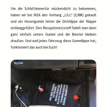
Um die Schlafzimmertür mückendicht zu bekommen,
haben wir bei IKEA den Vorhang „LILL“ (3,90€) gekauft
und ein Hosengummi hinter die Dichtlippe der Klappe
entlanggeführt. Den Mosquitonetzstoff fädelt man dann
ganz einfach unters Gummi und die Biester bleiben
draußen. Und weil jedes Fahrzeug diese Gummilippe hat,
funktioniert das auch bei Euch!