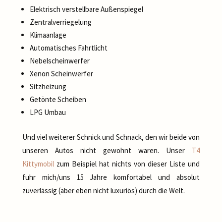
Elektrisch verstellbare Außenspiegel
Zentralverriegelung
Klimaanlage
Automatisches Fahrtlicht
Nebelscheinwerfer
Xenon Scheinwerfer
Sitzheizung
Getönte Scheiben
LPG Umbau
Und viel weiterer Schnick und Schnack, den wir beide von
unseren Autos nicht gewohnt waren. Unser
T4
Kittymobil
zum Beispiel hat nichts von dieser Liste und
fuhr mich/uns 15 Jahre komfortabel und absolut
zuverlässig (aber eben nicht luxuriös) durch die Welt.