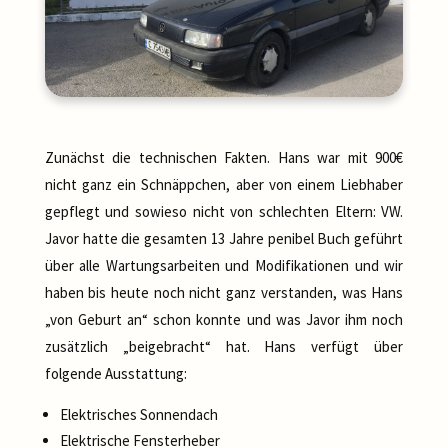
Zunächst die technischen Fakten. Hans war mit 900€
nicht ganz ein Schnäppchen, aber von einem Liebhaber
gepflegt und sowieso nicht von schlechten Eltern: VW.
Javor hatte die gesamten 13 Jahre penibel Buch geführt
über alle Wartungsarbeiten und Modifikationen und wir
haben bis heute noch nicht ganz verstanden, was Hans
„von Geburt an“ schon konnte und was Javor ihm noch
zusätzlich „beigebracht“ hat. Hans verfügt über
folgende Ausstattung:
Elektrisches Sonnendach
Elektrische Fensterheber