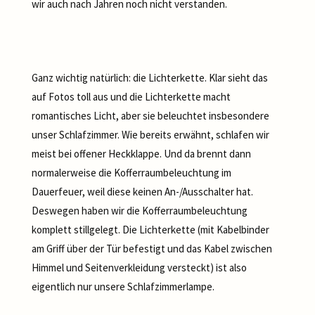
wir auch nach Jahren noch nicht verstanden.
Ganz wichtig natürlich: die Lichterkette. Klar sieht das
auf Fotos toll aus und die Lichterkette macht
romantisches Licht, aber sie beleuchtet insbesondere
unser Schlafzimmer. Wie bereits erwähnt, schlafen wir
meist bei offener Heckklappe. Und da brennt dann
normalerweise die Kofferraumbeleuchtung im
Dauerfeuer, weil diese keinen An-/Ausschalter hat.
Deswegen haben wir die Kofferraumbeleuchtung
komplett stillgelegt. Die Lichterkette (mit Kabelbinder
am Griff über der Tür befestigt und das Kabel zwischen
Himmel und Seitenverkleidung versteckt) ist also
eigentlich nur unsere Schlafzimmerlampe.