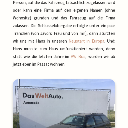
Person, auf die das Fahrzeug tatsächlich zugelassen wird
oder kann eine Firma auf den eigenen Namen (ohne
Wohnsitz) gründen und das Fahrzeug auf die Firma
zulassen. Die Schlüsselübergabe erfolgte unter ein paar
Tränchen (von Javors Frau und von mir), dann stürzten
wir uns mit Hans in unseren
Neustart in Europa
. Und:
Hans musste zum Haus umfunktioniert werden, denn
statt wie die letzten Jahre im
VW Bus
, würden wir ab
jetzt eben im Passat wohnen.