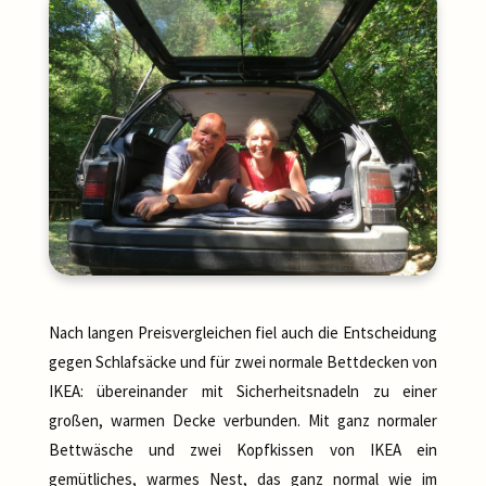
Nach langen Preisvergleichen fiel auch die Entscheidung
gegen Schlafsäcke und für zwei normale Bettdecken von
IKEA: übereinander mit Sicherheitsnadeln zu einer
großen, warmen Decke verbunden. Mit ganz normaler
Bettwäsche und zwei Kopfkissen von IKEA ein
gemütliches, warmes Nest, das ganz normal wie im