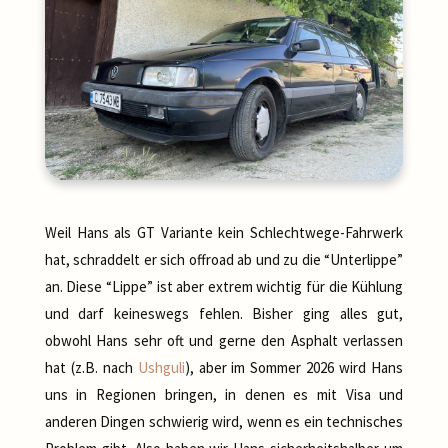
Weil Hans als GT Variante kein Schlechtwege-Fahrwerk
hat, schraddelt er sich offroad ab und zu die “Unterlippe”
an. Diese “Lippe” ist aber extrem wichtig für die Kühlung
und darf keineswegs fehlen. Bisher ging alles gut,
obwohl Hans sehr oft und gerne den Asphalt verlassen
hat (z.B. nach
Ushguli
), aber im Sommer 2026 wird Hans
uns in Regionen bringen, in denen es mit Visa und
anderen Dingen schwierig wird, wenn es ein technisches