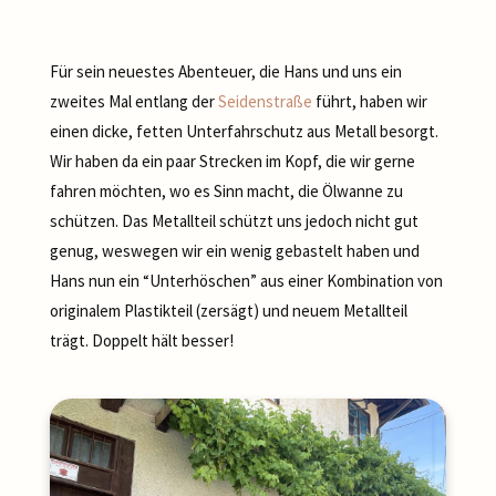
Für sein neuestes Abenteuer, die Hans und uns ein
zweites Mal entlang der
Seidenstraße
führt, haben wir
einen dicke, fetten Unterfahrschutz aus Metall besorgt.
Wir haben da ein paar Strecken im Kopf, die wir gerne
fahren möchten, wo es Sinn macht, die Ölwanne zu
schützen. Das Metallteil schützt uns jedoch nicht gut
genug, weswegen wir ein wenig gebastelt haben und
Hans nun ein “Unterhöschen” aus einer Kombination von
originalem Plastikteil (zersägt) und neuem Metallteil
trägt. Doppelt hält besser!