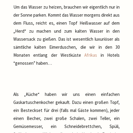
Um das Wasser zu heizen, brauchen wir eigentlich nur in
der Sonne parken. Kommt das Wasser morgens direkt aus
dem Fluss, reicht es, einen Topf Heißwasser auf dem
„Herd“ zu machen und zum kalten Wasser in den
Wassersack zu gießen. Das ist wesentlich luxuriöser als
sämtliche kalten Eimerduschen, die wir in den 30
Monaten entlang der Westküste
Afrikas
in Hotels
“genossen” haben…
Als „Küche“ haben wir uns einen einfachen
Gaskartuschenkocher gekauft. Dazu einen großen Topf,
ein Besteckset für drei (falls mal Gäste kommen), jeder
einen Becher, zwei große Schalen, zwei Teller, ein
Gemüsemesser, ein Schneidebrettchen, Spüli,