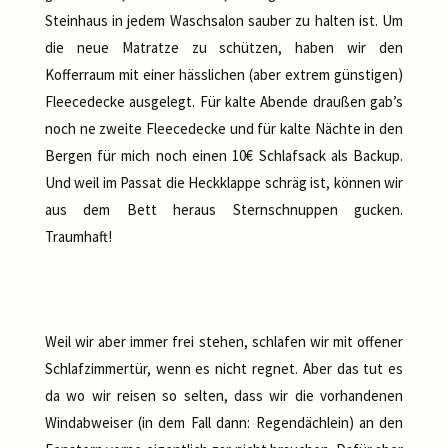
Steinhaus in jedem Waschsalon sauber zu halten ist. Um
die neue Matratze zu schützen, haben wir den
Kofferraum mit einer hässlichen (aber extrem günstigen)
Fleecedecke ausgelegt. Für kalte Abende draußen gab’s
noch ne zweite Fleecedecke und für kalte Nächte in den
Bergen für mich noch einen 10€ Schlafsack als Backup.
Und weil im Passat die Heckklappe schräg ist, können wir
aus dem Bett heraus Sternschnuppen gucken.
Traumhaft!
Weil wir aber immer frei stehen, schlafen wir mit offener
Schlafzimmertür, wenn es nicht regnet. Aber das tut es
da wo wir reisen so selten, dass wir die vorhandenen
Windabweiser (in dem Fall dann: Regendächlein) an den