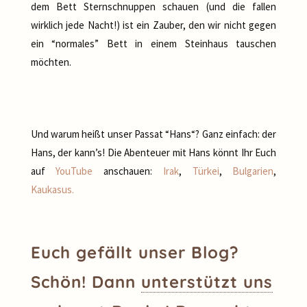
dem Bett Sternschnuppen schauen (und die fallen
wirklich jede Nacht!) ist ein Zauber, den wir nicht gegen
ein “normales” Bett in einem Steinhaus tauschen
möchten.
Und warum heißt unser Passat “Hans“? Ganz einfach: der
Hans, der kann’s! Die Abenteuer mit Hans könnt Ihr Euch
auf
YouTube
anschauen:
Irak
,
Türkei
,
Bulgarien
,
Kaukasus.
Euch gefällt unser Blog?
Schön! Dann
unterstützt uns