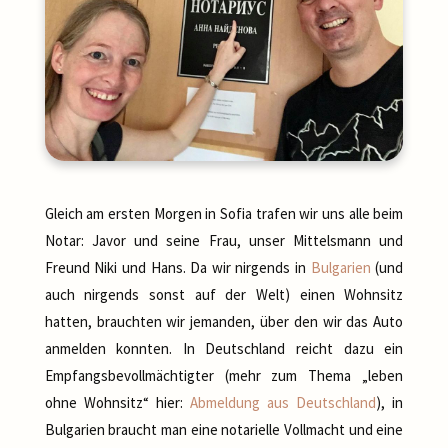
Gleich am ersten Morgen in Sofia trafen wir uns alle beim
Notar: Javor und seine Frau, unser Mittelsmann und
Freund Niki und Hans. Da wir nirgends in
Bulgarien
(und
auch nirgends sonst auf der Welt) einen Wohnsitz
hatten, brauchten wir jemanden, über den wir das Auto
anmelden konnten. In Deutschland reicht dazu ein
Empfangsbevollmächtigter (mehr zum Thema „leben
ohne Wohnsitz“ hier:
Abmeldung aus Deutschland
), in
Bulgarien braucht man eine notarielle Vollmacht und eine