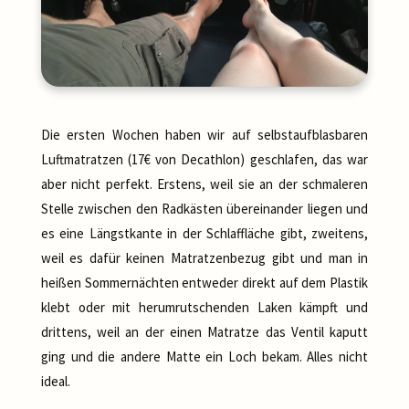
Die ersten Wochen haben wir auf selbstaufblasbaren
Luftmatratzen (17€ von Decathlon) geschlafen, das war
aber nicht perfekt. Erstens, weil sie an der schmaleren
Stelle zwischen den Radkästen übereinander liegen und
es eine Längstkante in der Schlaffläche gibt, zweitens,
weil es dafür keinen Matratzenbezug gibt und man in
heißen Sommernächten entweder direkt auf dem Plastik
klebt oder mit herumrutschenden Laken kämpft und
drittens, weil an der einen Matratze das Ventil kaputt
ging und die andere Matte ein Loch bekam. Alles nicht
ideal.