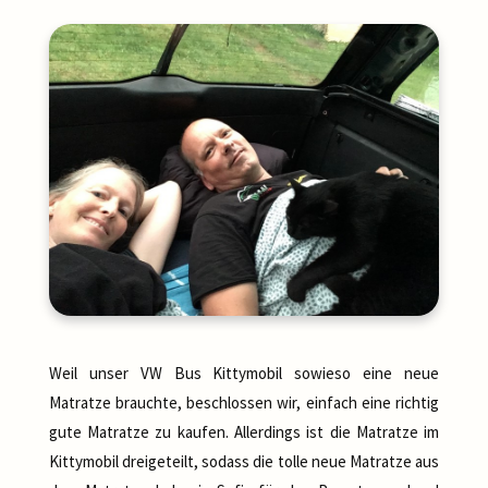
Weil unser VW Bus Kittymobil sowieso eine neue
Matratze brauchte, beschlossen wir, einfach eine richtig
gute Matratze zu kaufen. Allerdings ist die Matratze im
Kittymobil dreigeteilt, sodass die tolle neue Matratze aus