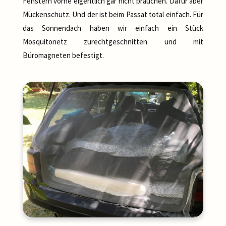
Fenstern vorne eigentlich gar nicht brauchen. Dafür aber
Mückenschutz. Und der ist beim Passat total einfach. Für
das Sonnendach haben wir einfach ein Stück
Mosquitonetz zurechtgeschnitten und mit
Büromagneten befestigt.