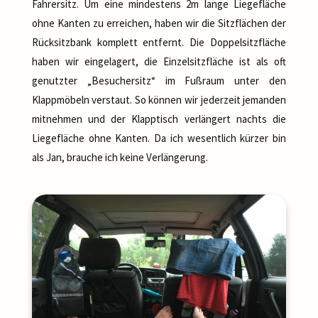
Fahrersitz. Um eine mindestens 2m lange Liegefläche
ohne Kanten zu erreichen, haben wir die Sitzflächen der
Rücksitzbank komplett entfernt. Die Doppelsitzfläche
haben wir eingelagert, die Einzelsitzfläche ist als oft
genutzter „Besuchersitz“ im Fußraum unter den
Klappmöbeln verstaut. So können wir jederzeit jemanden
mitnehmen und der Klapptisch verlängert nachts die
Liegefläche ohne Kanten. Da ich wesentlich kürzer bin
als Jan, brauche ich keine Verlängerung.