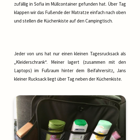
zufällig in Sofia im Müllcontainer gefunden hat. Über Tag
klappen wir das Fußende der Matratze einfach nach oben
und stellen die Küchenkiste auf den Campingtisch.
Jeder von uns hat nur einen kleinen Tagesrucksack als
„Kleiderschrank“. Meiner lagert (zusammen mit den
Laptops) im Fußraum hinter dem Beifahrersitz, Jans
kleiner Rucksack liegt über Tag neben der Küchenkiste.