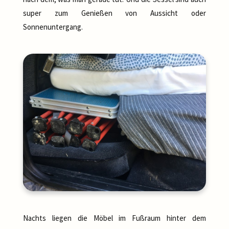
super zum Genießen von Aussicht oder
Sonnenuntergang.
Nachts liegen die Möbel im Fußraum hinter dem