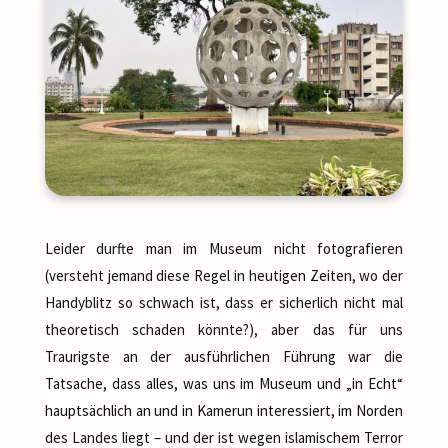
Leider durfte man im Museum nicht fotografieren
(versteht jemand diese Regel in heutigen Zeiten, wo der
Handyblitz so schwach ist, dass er sicherlich nicht mal
theoretisch schaden könnte?), aber das für uns
Traurigste an der ausführlichen Führung war die
Tatsache, dass alles, was uns im Museum und „in Echt“
hauptsächlich an und in Kamerun interessiert, im Norden
des Landes liegt – und der ist wegen islamischem Terror