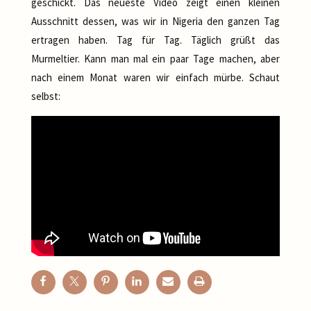
geschickt. Das neueste Video zeigt einen kleinen
Ausschnitt dessen, was wir in Nigeria den ganzen Tag
ertragen haben. Tag für Tag. Täglich grüßt das
Murmeltier. Kann man mal ein paar Tage machen, aber
nach einem Monat waren wir einfach mürbe. Schaut
selbst: