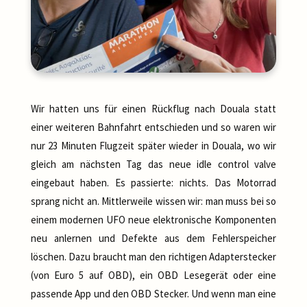
Wir hatten uns für einen Rückflug nach Douala statt
einer weiteren Bahnfahrt entschieden und so waren wir
nur 23 Minuten Flugzeit später wieder in Douala, wo wir
gleich am nächsten Tag das neue idle control valve
eingebaut haben. Es passierte: nichts. Das Motorrad
sprang nicht an. Mittlerweile wissen wir: man muss bei so
einem modernen UFO neue elektronische Komponenten
neu anlernen und Defekte aus dem Fehlerspeicher
löschen. Dazu braucht man den richtigen Adapterstecker
(von Euro 5 auf OBD), ein OBD Lesegerät oder eine
passende App und den OBD Stecker. Und wenn man eine