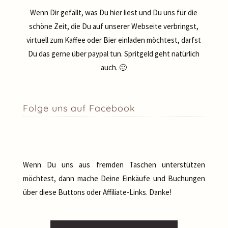
Wenn Dir gefällt, was Du hier liest und Du uns für die
schöne Zeit, die Du auf unserer Webseite verbringst,
virtuell zum Kaffee oder Bier einladen möchtest, darfst
Du das gerne über paypal tun. Spritgeld geht natürlich
auch. 🙂
Folge uns auf Facebook
Wenn Du uns aus fremden Taschen unterstützen
möchtest, dann mache Deine Einkäufe und Buchungen
über diese Buttons oder Affiliate-Links. Danke!