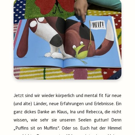
Jetzt sind wir wieder körperlich und mental fit für neue
(und alte) Länder, neue Erfahrungen und Erlebnisse. Ein
ganz dickes Danke an Klaus, Ina und Rebecca, die nicht
wissen, wie sehr sie unseren Seelen guttun! Denn
„Puffins sit on Muffins“. Oder so. Euch hat der Himmel