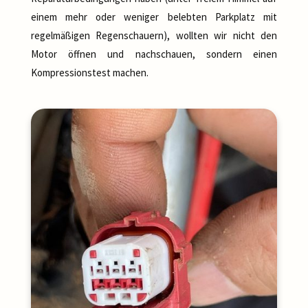
einem mehr oder weniger belebten Parkplatz mit
regelmäßigen Regenschauern), wollten wir nicht den
Motor öffnen und nachschauen, sondern einen
Kompressionstest machen.