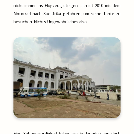
nicht immer ins Flugzeug steigen. Jan ist 2010 mit dem
Motorrad nach Südafrika gefahren, um seine Tante zu
besuchen. Nichts Ungewöhnliches also.
Eine Sehenswürdigkeit haben wir in Jaunde dann doch