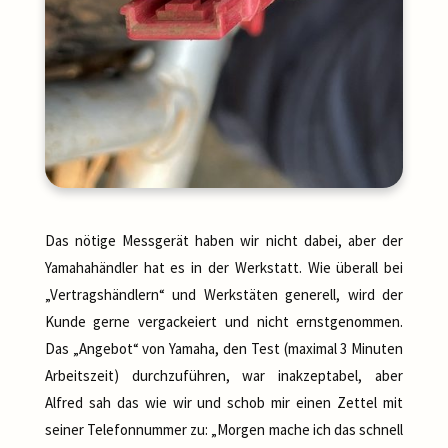
Das nötige Messgerät haben wir nicht dabei, aber der
Yamahahändler hat es in der Werkstatt. Wie überall bei
„Vertragshändlern“ und Werkstäten generell, wird der
Kunde gerne vergackeiert und nicht ernstgenommen.
Das „Angebot“ von Yamaha, den Test (maximal 3 Minuten
Arbeitszeit) durchzuführen, war inakzeptabel, aber
Alfred sah das wie wir und schob mir einen Zettel mit
seiner Telefonnummer zu: „Morgen mache ich das schnell