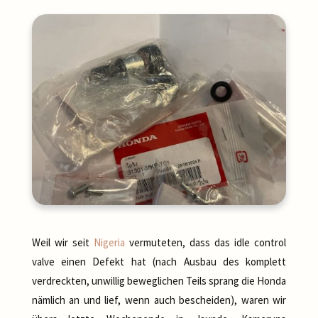
Weil wir seit
Nigeria
vermuteten, dass das idle control
valve einen Defekt hat (nach Ausbau des komplett
verdreckten, unwillig beweglichen Teils sprang die Honda
nämlich an und lief, wenn auch bescheiden), waren wir