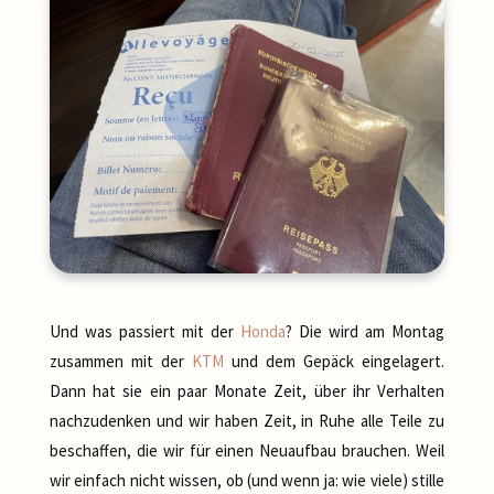
Und was passiert mit der
Honda
? Die wird am Montag
zusammen mit der
KTM
und dem Gepäck eingelagert.
Dann hat sie ein paar Monate Zeit, über ihr Verhalten
nachzudenken und wir haben Zeit, in Ruhe alle Teile zu
beschaffen, die wir für einen Neuaufbau brauchen. Weil
wir einfach nicht wissen, ob (und wenn ja: wie viele) stille