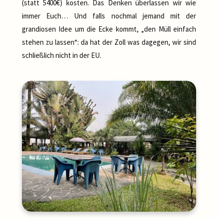
(statt 5400€) kosten. Das Denken überlassen wir wie
immer Euch… Und falls nochmal jemand mit der
grandiosen Idee um die Ecke kommt, „den Müll einfach
stehen zu lassen“: da hat der Zoll was dagegen, wir sind
schließlich nicht in der EU.