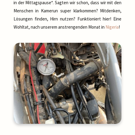
in der Mittagspause“. Sagten wir schon, dass wir mit den
Menschen in Kamerun super klarkommen? Mitdenken,
Lösungen finden, Hirn nutzen? Funktioniert hier! Eine
Wohltat, nach unserem anstrengenden Monat in
Nigeria
!