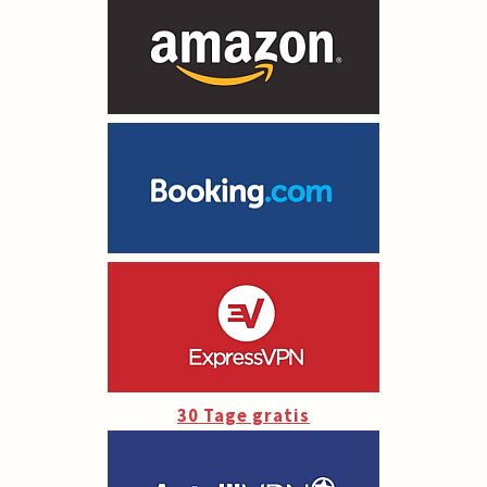
30 Tage gratis