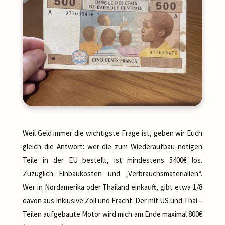
Weil Geld immer die wichtigste Frage ist, geben wir Euch
gleich die Antwort: wer die zum Wiederaufbau nötigen
Teile in der EU bestellt, ist mindestens 5400€ los.
Zuzüglich Einbaukosten und „Verbrauchsmaterialien“.
Wer in Nordamerika oder Thailand einkauft, gibt etwa 1/8
davon aus Inklusive Zoll und Fracht. Der mit US und Thai –
Teilen aufgebaute Motor wird mich am Ende maximal 800€