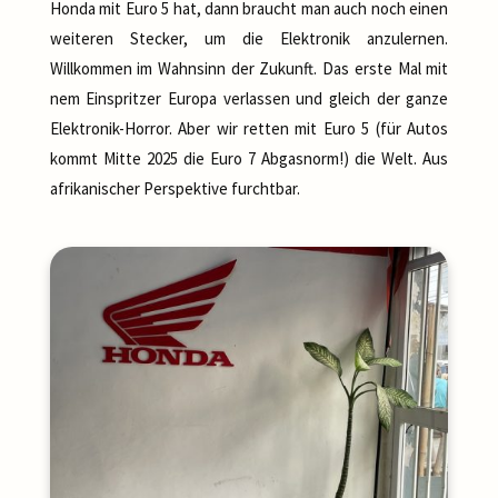
Honda mit Euro 5 hat, dann braucht man auch noch einen
weiteren Stecker, um die Elektronik anzulernen.
Willkommen im Wahnsinn der Zukunft. Das erste Mal mit
nem Einspritzer Europa verlassen und gleich der ganze
Elektronik-Horror. Aber wir retten mit Euro 5 (für Autos
kommt Mitte 2025 die Euro 7 Abgasnorm!) die Welt. Aus
afrikanischer Perspektive furchtbar.