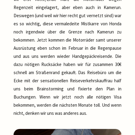
Regenzeit eingelagert, aber eben auch in Kamerun.
Deswegen (und weil wir hier recht gut vernetzt sind) war
es so wichtig, diese vermaledeite Mistkarre von Honda
noch irgendwie über die Grenze nach Kamerun zu
bekommen. Jetzt kommen die Motorräder samt unserer
Ausrüstung eben schon im Februar in die Regenpause
und aus uns werden wieder Handgepäckreisende. Die
dazu nötigen Rucksäcke haben wir für zusammen 30€
schnell am Straßenrand gekauft. Das Reisebüro um die
Ecke mit der sensationellen Reiseverkehrskauffrau half
uns beim Brainstorming und fixierte den Plan in
Buchungen. Wenn wir jetzt noch alle nötigen Visa
bekommen, werden die nächsten Monate toll. Und wenn
nicht, denken wir uns was anderes aus.