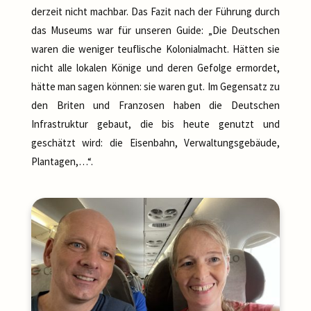
derzeit nicht machbar. Das Fazit nach der Führung durch
das Museums war für unseren Guide: „Die Deutschen
waren die weniger teuflische Kolonialmacht. Hätten sie
nicht alle lokalen Könige und deren Gefolge ermordet,
hätte man sagen können: sie waren gut. Im Gegensatz zu
den Briten und Franzosen haben die Deutschen
Infrastruktur gebaut, die bis heute genutzt und
geschätzt wird: die Eisenbahn, Verwaltungsgebäude,
Plantagen,…“.