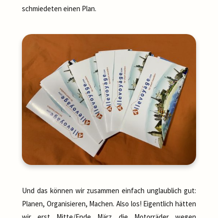
schmiedeten einen Plan.
Und das können wir zusammen einfach unglaublich gut:
Planen, Organisieren, Machen. Also los! Eigentlich hätten
wir erst Mitte/Ende März die Motorräder wegen