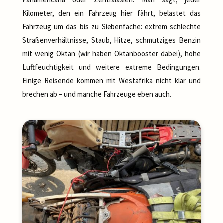
Kilometer, den ein Fahrzeug hier fährt, belastet das
Fahrzeug um das bis zu Siebenfache: extrem schlechte
Straßenverhältnisse, Staub, Hitze, schmutziges Benzin
mit wenig Oktan (wir haben Oktanbooster dabei), hohe
Luftfeuchtigkeit und weitere extreme Bedingungen.
Einige Reisende kommen mit Westafrika nicht klar und
brechen ab – und manche Fahrzeuge eben auch.