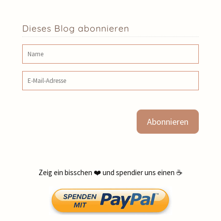
Dieses Blog abonnieren
Name
E‑Mail‑Adresse
Zeig ein bisschen ❤️ und spendier uns einen ☕