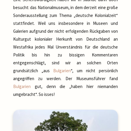
besucht: das Nationalmuseum, in dem derzeit eine große
Sonderausstellung zum Thema „deutsche Kolonialzeit“
stattfindet. Weil uns insbesondere in Museen und
Galerien aufgrund der nicht erfolgenden Rückgaben von
Kulturgut kolonialer Herkunft von Deutschland an
Westafrika jedes Mal Unverständnis für die deutsche
Politik bis hin zu bissigen Kommentaren
entgegenschlägt, sind wir an solchen Orten
grundsätzlich „aus
Bulgarien
“, um nicht persönlich
angegriffen zu werden. Der Museumsführer fand
Bulgarien
gut, denn die „haben hier niemanden
umgebracht“. So isses!