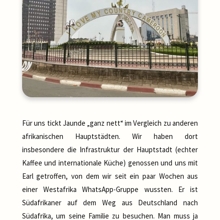
Für uns tickt Jaunde „ganz nett“ im Vergleich zu anderen
afrikanischen Hauptstädten. Wir haben dort
insbesondere die Infrastruktur der Hauptstadt (echter
Kaffee und internationale Küche) genossen und uns mit
Earl getroffen, von dem wir seit ein paar Wochen aus
einer Westafrika WhatsApp-Gruppe wussten. Er ist
Südafrikaner auf dem Weg aus Deutschland nach
Südafrika, um seine Familie zu besuchen. Man muss ja