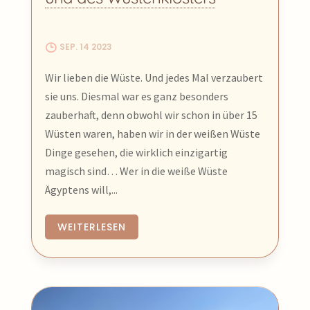
SEP. 14 2023
Wir lieben die Wüste. Und jedes Mal verzaubert
sie uns. Diesmal war es ganz besonders
zauberhaft, denn obwohl wir schon in über 15
Wüsten waren, haben wir in der weißen Wüste
Dinge gesehen, die wirklich einzigartig
magisch sind… Wer in die weiße Wüste
Ägyptens will,...
WEITERLESEN