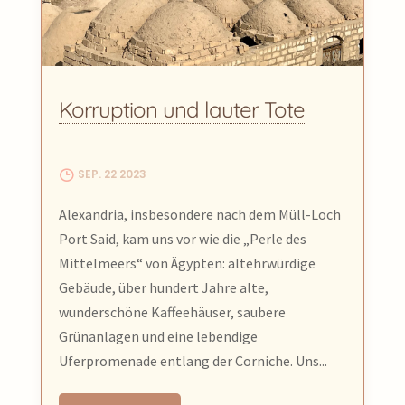
Korruption und lauter Tote
SEP. 22 2023
Alexandria, insbesondere nach dem Müll-Loch
Port Said, kam uns vor wie die „Perle des
Mittelmeers“ von Ägypten: altehrwürdige
Gebäude, über hundert Jahre alte,
wunderschöne Kaffeehäuser, saubere
Grünanlagen und eine lebendige
Uferpromenade entlang der Corniche. Uns...