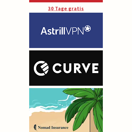
30 Tage gratis