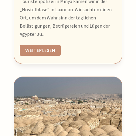
Touristenpolizei in Minya kamen wir in der
„Hostelblase“ in Luxor an. Wir suchten einen
Ort, um dem Wahnsinn der täglichen
Belästigungen, Betrügereien und Lügen der
Ägypter zu...
WEITERLESEN