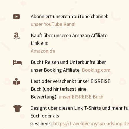

Abonniert unseren YouTube channel:
unser YouTube Kanal
Kauft über unseren Amazon Affiliate

Link ein:
Amazon.de
Bucht Reisen und Unterkünfte über

unser Booking Affiliate:
Booking.com
Lest oder verschenkt unser EISREISE

Buch (und hinterlasst eine
Bewertung):
unser EISREISE Buch
Designt über diesen Link T-Shirts und mehr fü

Euch oder als
Geschenk:
https://travelove.myspreadshop.de