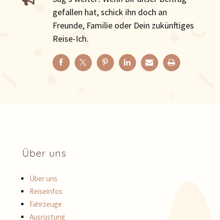
gefallen hat, schick ihn doch an
Freunde, Familie oder Dein zukünftiges
Reise-Ich.
Über uns
Über uns
Reiseinfos
Fahrzeuge
Ausrüstung