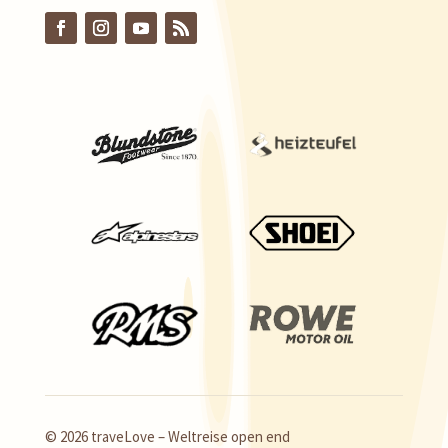
© 2026 traveLove – Weltreise open end