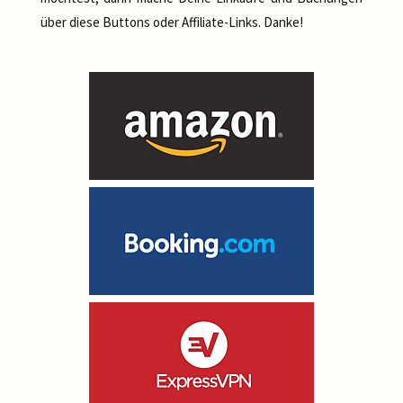
über diese Buttons oder Affiliate-Links. Danke!