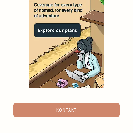
KONTAKT