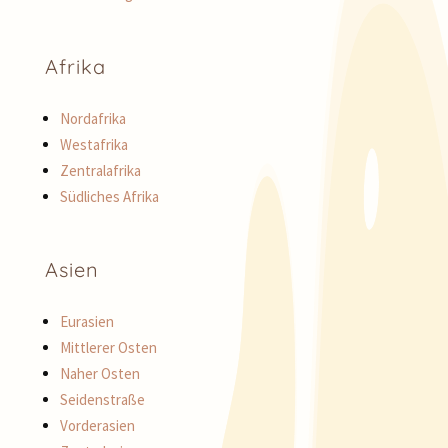
Afrika
Nordafrika
Westafrika
Zentralafrika
Südliches Afrika
Asien
Eurasien
Mittlerer Osten
Naher Osten
Seidenstraße
Vorderasien