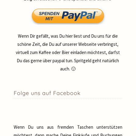
Wenn Dir gefällt, was Du hier liest und Du uns für die
schöne Zeit, die Du auf unserer Webseite verbringst,
virtuell zum Kaffee oder Bier einladen möchtest, darfst
Du das gerne über paypal tun. Spritgeld geht natürlich
auch. 🙂
Folge uns auf Facebook
Wenn Du uns aus fremden Taschen unterstützen
möchtest, dann mache Deine Einkäufe und Buchungen