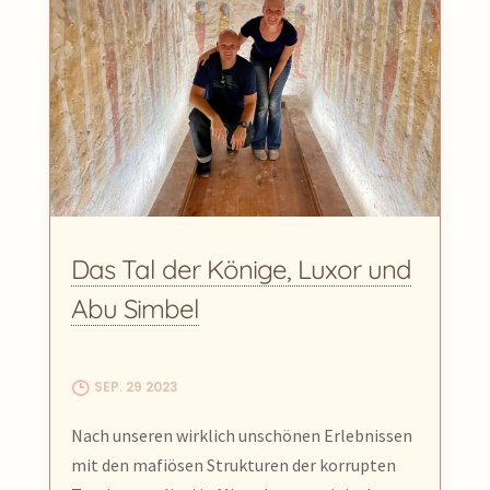
Das Tal der Könige, Luxor und
Abu Simbel
SEP. 29 2023
Nach unseren wirklich unschönen Erlebnissen
mit den mafiösen Strukturen der korrupten