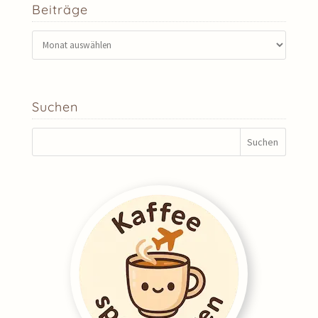
Beiträge
Beiträge
Suchen