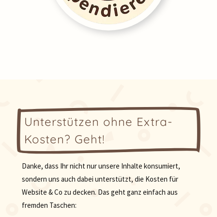
Unterstützen ohne Extra-
Kosten? Geht!
Danke, dass Ihr nicht nur unsere Inhalte konsumiert,
sondern uns auch dabei unterstützt, die Kosten für
Website & Co zu decken. Das geht ganz einfach aus
fremden Taschen: