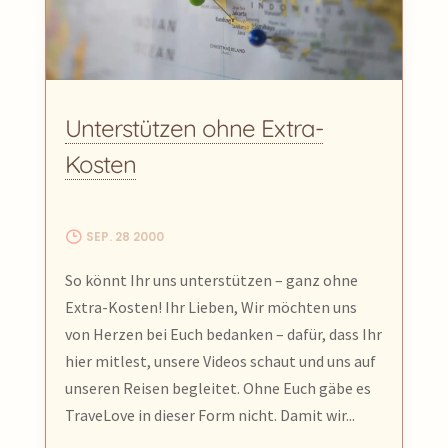
Unterstützen ohne Extra-
Kosten
SEP. 28 2000
So könnt Ihr uns unterstützen – ganz ohne
Extra-Kosten! Ihr Lieben, Wir möchten uns
von Herzen bei Euch bedanken – dafür, dass Ihr
hier mitlest, unsere Videos schaut und uns auf
unseren Reisen begleitet. Ohne Euch gäbe es
TraveLove in dieser Form nicht. Damit wir...