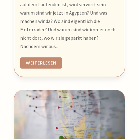
auf dem Laufenden ist, wird verwirrt sein:
warum sind wir jetzt in Ägypten? Und was
machen wir da? Wo sind eigentlich die
Motorräder? Und warum sind wir immer noch
nicht dort, wo wir sie geparkt haben?
Nachdem wir aus...
WEITERLESEN