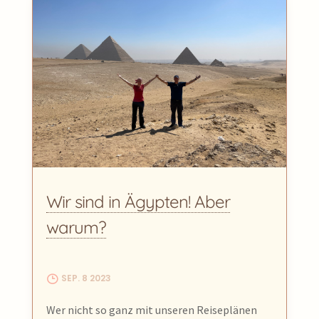
Wir sind in Ägypten! Aber
warum?
SEP. 8 2023
Wer nicht so ganz mit unseren Reiseplänen