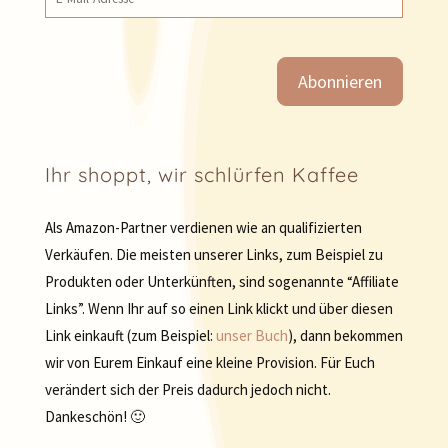
Ihr shoppt, wir schlürfen Kaffee
Als Amazon-Partner verdienen wie an qualifizierten
Verkäufen. Die meisten unserer Links, zum Beispiel zu
Produkten oder Unterkünften, sind sogenannte “Affiliate
Links”. Wenn Ihr auf so einen Link klickt und über diesen
Link einkauft (zum Beispiel:
unser Buch
), dann bekommen
wir von Eurem Einkauf eine kleine Provision. Für Euch
verändert sich der Preis dadurch jedoch nicht.
Dankeschön! 🙂