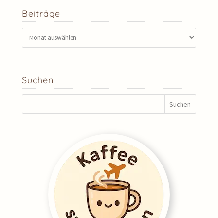
Beiträge
Beiträge
Suchen