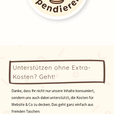
Unterstützen ohne Extra-
Kosten? Geht!
Danke, dass Ihr nicht nur unsere Inhalte konsumiert,
sondern uns auch dabei unterstützt, die Kosten für
Website & Co zu decken. Das geht ganz einfach aus
fremden Taschen: