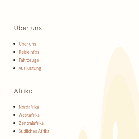
Über uns
Über uns
Reiseinfos
Fahrzeuge
Ausrüstung
Afrika
Nordafrika
Westafrika
Zentralafrika
Südliches Afrika