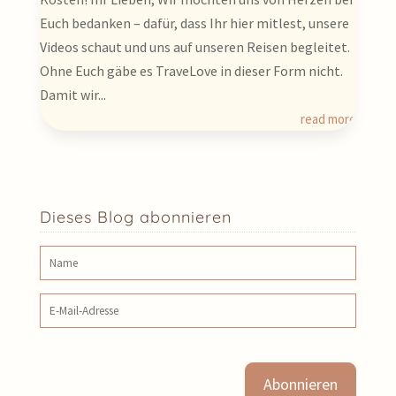
Euch bedanken – dafür, dass Ihr hier mitlest, unsere
Videos schaut und uns auf unseren Reisen begleitet.
Ohne Euch gäbe es TraveLove in dieser Form nicht.
Damit wir...
read more
Dieses Blog abonnieren
Name
E‑Mail‑Adresse