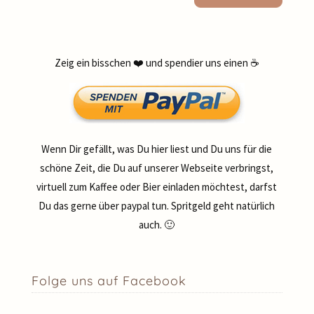
Zeig ein bisschen ❤️ und spendier uns einen ☕
Wenn Dir gefällt, was Du hier liest und Du uns für die
schöne Zeit, die Du auf unserer Webseite verbringst,
virtuell zum Kaffee oder Bier einladen möchtest, darfst
Du das gerne über paypal tun. Spritgeld geht natürlich
auch. 🙂
Folge uns auf Facebook