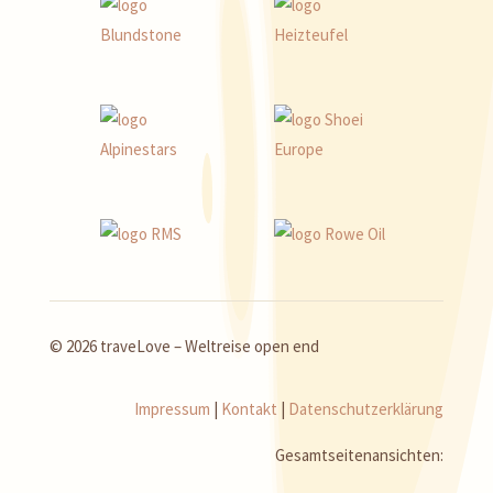
© 2026 traveLove – Weltreise open end
Impressum
|
Kontakt
|
Datenschutzerklärung
Gesamtseitenansichten: