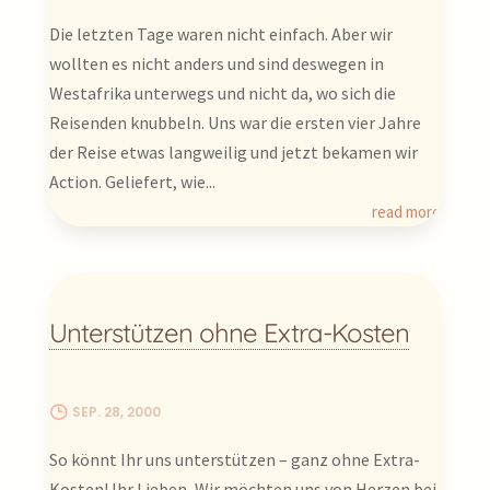
Die letzten Tage waren nicht einfach. Aber wir
wollten es nicht anders und sind deswegen in
Westafrika unterwegs und nicht da, wo sich die
Reisenden knubbeln. Uns war die ersten vier Jahre
der Reise etwas langweilig und jetzt bekamen wir
Action. Geliefert, wie...
read more
Unterstützen ohne Extra-Kosten
SEP. 28, 2000
So könnt Ihr uns unterstützen – ganz ohne Extra-
Kosten! Ihr Lieben, Wir möchten uns von Herzen bei