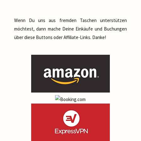
Wenn Du uns aus fremden Taschen unterstützen
möchtest, dann mache Deine Einkäufe und Buchungen
über diese Buttons oder Affiliate-Links. Danke!