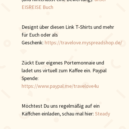
EISREISE Buch
Designt über diesen Link T-Shirts und mehr
für Euch oder als
Geschenk:
https://travelove.myspreadshop.de/
Zückt Euer eigenes Portemonnaie und
ladet uns virtuell zum Kaffee ein. Paypal
Spende:
https://www.paypal.me/travelove4u
Möchtest Du uns regelmäßig auf ein
Käffchen einladen, schau mal hier:
Steady