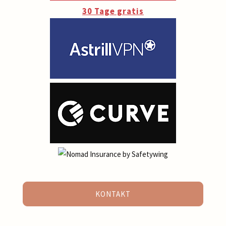
30 Tage gratis
KONTAKT