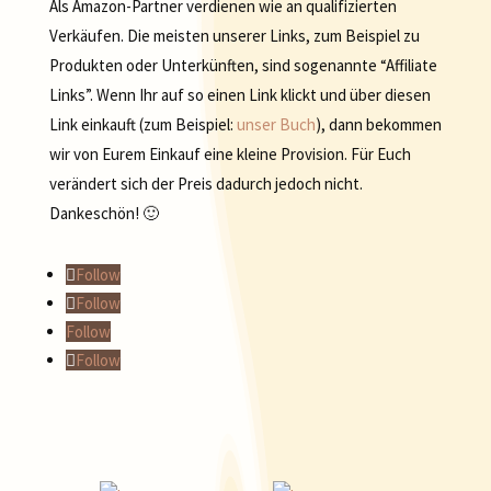
Als Amazon-Partner verdienen wie an qualifizierten
Verkäufen. Die meisten unserer Links, zum Beispiel zu
Produkten oder Unterkünften, sind sogenannte “Affiliate
Links”. Wenn Ihr auf so einen Link klickt und über diesen
Link einkauft (zum Beispiel:
unser Buch
), dann bekommen
wir von Eurem Einkauf eine kleine Provision. Für Euch
verändert sich der Preis dadurch jedoch nicht.
Dankeschön! 🙂
Follow
Follow
Follow
Follow