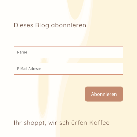
Dieses Blog abonnieren
Name
E‑Mail‑Adresse
Ihr shoppt, wir schlürfen Kaffee