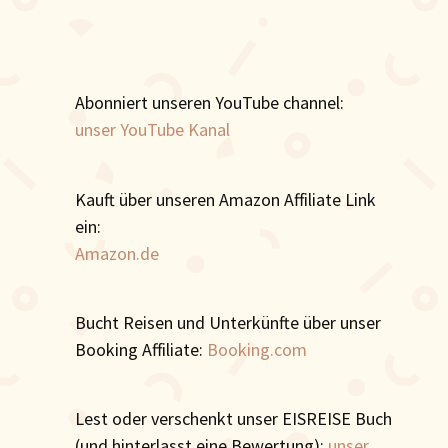
Abonniert unseren YouTube channel:
unser YouTube Kanal
Kauft über unseren Amazon Affiliate Link
ein:
Amazon.de
Bucht Reisen und Unterkünfte über unser
Booking Affiliate:
Booking.com
Lest oder verschenkt unser EISREISE Buch
(und hinterlasst eine Bewertung):
unser