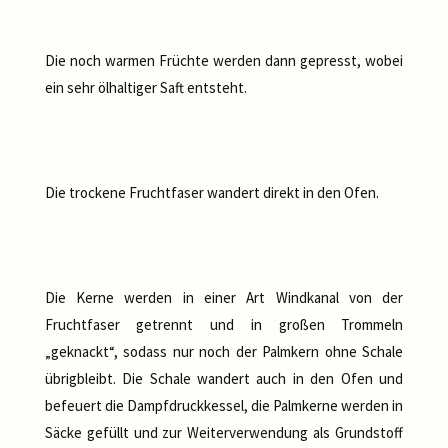
Die noch warmen Früchte werden dann gepresst, wobei
ein sehr ölhaltiger Saft entsteht.
Die trockene Fruchtfaser wandert direkt in den Ofen.
Die Kerne werden in einer Art Windkanal von der
Fruchtfaser getrennt und in großen Trommeln
„geknackt“, sodass nur noch der Palmkern ohne Schale
übrigbleibt. Die Schale wandert auch in den Ofen und
befeuert die Dampfdruckkessel, die Palmkerne werden in
Säcke gefüllt und zur Weiterverwendung als Grundstoff