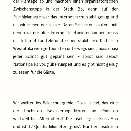
der Plantage ab und machten einen organisatorischen
Zwischenstopp in der Stadt Bo, denn auf der
Palmölplantage war das Internet nicht stabil genug und
da wir immer nur lokale Daten-Simkarten kaufen, mit
denen wir nur über Internet telefonieren können, muss
das Internet für Telefonate eben stabil sein. Da hier in
Westafrika wenige Touristen unterwegs sind, muss quasi
jeder Schritt gut geplant sein – sonst sind selbst
Nationalparks völlig überrumpelt und es gibt nicht genug
zu essen für die Gäste.
Wir wollten ins Wildschutzgebiet Tiwai Island, das eine
der höchsten Bevölkerungsdichten an Primaten
weltweit hat. Affen überall! Die Insel liegt im Fluss Moa
und ist 12 Quadratkilometer „groß“. Nur bei absolutem