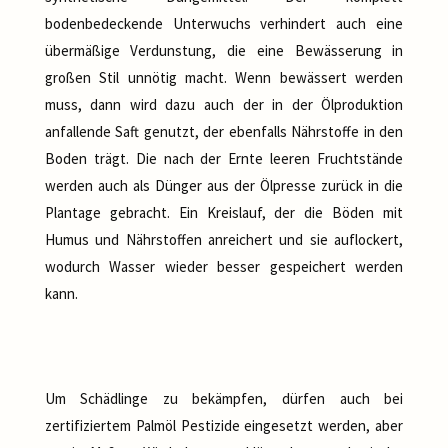
bodenbedeckende Unterwuchs verhindert auch eine
übermäßige Verdunstung, die eine Bewässerung in
großen Stil unnötig macht. Wenn bewässert werden
muss, dann wird dazu auch der in der Ölproduktion
anfallende Saft genutzt, der ebenfalls Nährstoffe in den
Boden trägt. Die nach der Ernte leeren Fruchtstände
werden auch als Dünger aus der Ölpresse zurück in die
Plantage gebracht. Ein Kreislauf, der die Böden mit
Humus und Nährstoffen anreichert und sie auflockert,
wodurch Wasser wieder besser gespeichert werden
kann.
Um Schädlinge zu bekämpfen, dürfen auch bei
zertifiziertem Palmöl Pestizide eingesetzt werden, aber