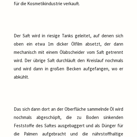
für die Kosmetikindustrie verkauft.
Der Saft wird in riesige Tanks geleitet, auf denen sich
oben ein etwa 1m dicker Ölfilm absetzt, der dann
mechanisch mit einem Ölabscheider vom Saft getrennt
wird. Der übrige Saft durchläuft den Kreislauf nochmals
und wird dann in großen Becken aufgefangen, wo er
abkühlt.
Das sich dann dort an der Oberfläche sammelnde Öl wird
nochmals abgeschöpft, die zu Boden sinkenden
Feststoffe des Saftes ausgebaggert und als Dünger für
die Palmen aufgebracht und die nährstoffhaltige