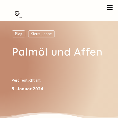
Blog
,
Sierra Leone
Palmöl und Affen
Veröffentlicht am:
5. Januar 2024