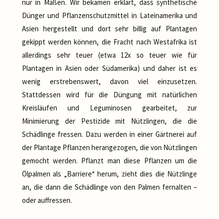
nur in Maßen. Wir bekamen erklärt, dass synthetische
Dünger und Pflanzenschutzmittel in Lateinamerika und
Asien hergestellt und dort sehr billig auf Plantagen
gekippt werden können, die Fracht nach Westafrika ist
allerdings sehr teuer (etwa 12x so teuer wie für
Plantagen in Asien oder Südamerika) und daher ist es
wenig erstrebenswert, davon viel einzusetzen.
Stattdessen wird für die Düngung mit natürlichen
Kreisläufen und Leguminosen gearbeitet, zur
Minimierung der Pestizide mit Nützlingen, die die
Schädlinge fressen. Dazu werden in einer Gärtnerei auf
der Plantage Pflanzen herangezogen, die von Nützlingen
gemocht werden. Pflanzt man diese Pflanzen um die
Ölpalmen als „Barriere“ herum, zieht dies die Nützlinge
an, die dann die Schädlinge von den Palmen fernalten –
oder auffressen.