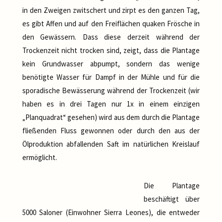
in den Zweigen zwitschert und zirpt es den ganzen Tag,
es gibt Affen und auf den Freiflächen quaken Frösche in
den Gewässern. Dass diese derzeit während der
Trockenzeit nicht trocken sind, zeigt, dass die Plantage
kein Grundwasser abpumpt, sondern das wenige
benötigte Wasser für Dampf in der Mühle und für die
sporadische Bewässerung während der Trockenzeit (wir
haben es in drei Tagen nur 1x in einem einzigen
„Planquadrat“ gesehen) wird aus dem durch die Plantage
fließenden Fluss gewonnen oder durch den aus der
Ölproduktion abfallenden Saft im natürlichen Kreislauf
ermöglicht.
Die Plantage
beschäftigt über
5000 Saloner (Einwohner Sierra Leones), die entweder