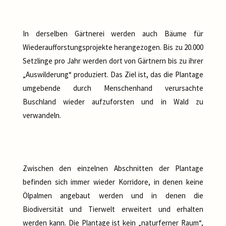
In derselben Gärtnerei werden auch Bäume für
Wiederaufforstungsprojekte herangezogen. Bis zu 20.000
Setzlinge pro Jahr werden dort von Gärtnern bis zu ihrer
„Auswilderung“ produziert. Das Ziel ist, das die Plantage
umgebende durch Menschenhand verursachte
Buschland wieder aufzuforsten und in Wald zu
verwandeln.
Zwischen den einzelnen Abschnitten der Plantage
befinden sich immer wieder Korridore, in denen keine
Ölpalmen angebaut werden und in denen die
Biodiversität und Tierwelt erweitert und erhalten
werden kann. Die Plantage ist kein „naturferner Raum“,