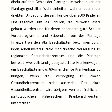
direkt auf dem Gebiet der Plantage (teilweise in von der
Plantage gestellten Wohneinheiten) wohnen oder in der
direkten Umgebung dessen. Für die über 7000 Kinder im
Einzugsgebiet gibt es Schulen, die teilweise extra
gebaut wurden und für deren besonders gute Schüler
Förderprogramme und Stipendien von der Plantage
finanziert werden. Alle Beschäftigten bekommen durch
ihren Arbeitsvertrag freie medizinische Versorgung im
regionalen Gesundheitszentrum und die Plantage
betreibt zwei vollständig ausgestattete Krankenwagen,
um Beschäftigte in das 80km entfernte Krankenhaus zu
bringen, wenn die Versorgung im lokalen
Gesundheitszentrum nicht ausreicht. Das lokale
Gesundheitszentrum wird übrigens von drei fröhlichen,
partytauglichen italienischen Krankenschwestern
unterstützt.