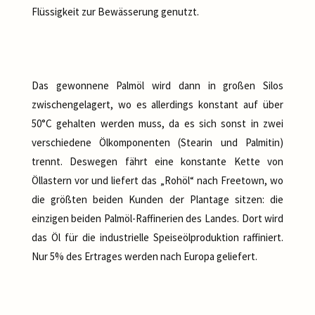
Flüssigkeit zur Bewässerung genutzt.
Das gewonnene Palmöl wird dann in großen Silos
zwischengelagert, wo es allerdings konstant auf über
50°C gehalten werden muss, da es sich sonst in zwei
verschiedene Ölkomponenten (Stearin und Palmitin)
trennt. Deswegen fährt eine konstante Kette von
Öllastern vor und liefert das „Rohöl“ nach Freetown, wo
die größten beiden Kunden der Plantage sitzen: die
einzigen beiden Palmöl-Raffinerien des Landes. Dort wird
das Öl für die industrielle Speiseölproduktion raffiniert.
Nur 5% des Ertrages werden nach Europa geliefert.