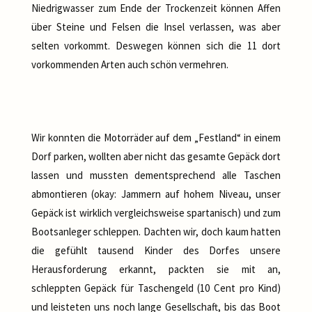
Niedrigwasser zum Ende der Trockenzeit können Affen
über Steine und Felsen die Insel verlassen, was aber
selten vorkommt. Deswegen können sich die 11 dort
vorkommenden Arten auch schön vermehren.
Wir konnten die Motorräder auf dem „Festland“ in einem
Dorf parken, wollten aber nicht das gesamte Gepäck dort
lassen und mussten dementsprechend alle Taschen
abmontieren (okay: Jammern auf hohem Niveau, unser
Gepäck ist wirklich vergleichsweise spartanisch) und zum
Bootsanleger schleppen. Dachten wir, doch kaum hatten
die gefühlt tausend Kinder des Dorfes unsere
Herausforderung erkannt, packten sie mit an,
schleppten Gepäck für Taschengeld (10 Cent pro Kind)
und leisteten uns noch lange Gesellschaft, bis das Boot