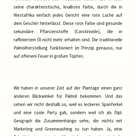
seine charakteristische, knallrote Farbe, durch die in
Westafrika einfach jedes Gericht eine rote Lache auf
dem Geschirr hinterlässt. Diese rote Farbe sind gesunde
sekundäre Pflanzenstoffe (Carotinoide), die in
raffiniertem Öl nicht mehr erhalten sind. Die traditionelle
Palmölherstellung funktioniert im Prinzip genauso, nur
auf offenem Feuer in großen Töpfen.
Wir haben in unserer Zeit auf der Plantage einen ganz
anderen Blickwinkel für Palmöl bekommen. Und das
sehen wir nicht deshalb so, weil es leckeres Spanferkel
und eine coole Party gab, sondern weil ich als Dipl.
Geograph die Zusammenhänge sehe, die nichts mit
Marketing und Greenwashing zu tun haben. Ja, eine