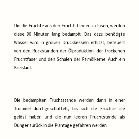
Um die Früchte aus den Fruchtständen zu lösen, werden
diese 90 Minuten lang bedampft. Das dazu benötigte
Wasser wird in großen Druckkesseln erhitzt, befeuert
von den Rückständen der Ölproduktion: der trockenen
Fruchtfaser und den Schalen der Palmölkerne. Auch ein
Kreislauf.
Die bedampften Fruchtstände werden dann in einer
Trommel durchgeschüttelt, bis sich die Früchte alle
gelöst haben und die nun leeren Fruchtstände als
Dünger zurück in die Plantage gefahren werden.