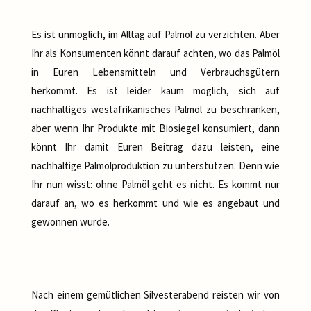
Es ist unmöglich, im Alltag auf Palmöl zu verzichten. Aber
Ihr als Konsumenten könnt darauf achten, wo das Palmöl
in Euren Lebensmitteln und Verbrauchsgütern
herkommt. Es ist leider kaum möglich, sich auf
nachhaltiges westafrikanisches Palmöl zu beschränken,
aber wenn Ihr Produkte mit Biosiegel konsumiert, dann
könnt Ihr damit Euren Beitrag dazu leisten, eine
nachhaltige Palmölproduktion zu unterstützen. Denn wie
Ihr nun wisst: ohne Palmöl geht es nicht. Es kommt nur
darauf an, wo es herkommt und wie es angebaut und
gewonnen wurde.
Nach einem gemütlichen Silvesterabend reisten wir von