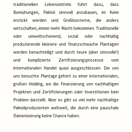
traditionellen Lebensmittels führt dazu, dass
Bemühungen, Palmöl sinnvoll anzubauen, im Keim
erstickt werden und Großkonzerne, die anders
wirtschaften, immer mehr Macht bekommen. Traditionelle
oder umweltschonend, sozial oder nachhaltig
produzierende kleinere und finanzschwache Plantagen
werden benachteiligt und durch teure (aber sinnvolle!)
und komplizierte Zertifizierungsprozesse vom
internationalen Handel quasi ausgeschlossen. Die von
uns besuchte Plantage gehört zu einer internationalen,
großen Holding, wo die Finanzierung von nachhaltigen
Projekten und Zertifizierungen oder Investitionen kein
Problem darstellt. Aber es gibt so viel mehr nachhaltige
Palmölproduzenten weltweit, die durch eine pauschale
Dämonisierung keine Chance haben.