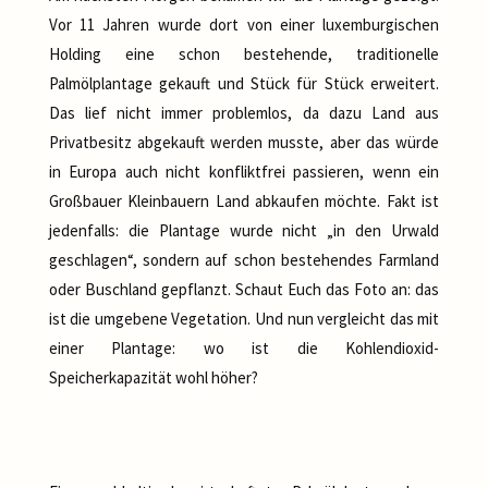
Vor 11 Jahren wurde dort von einer luxemburgischen
Holding eine schon bestehende, traditionelle
Palmölplantage gekauft und Stück für Stück erweitert.
Das lief nicht immer problemlos, da dazu Land aus
Privatbesitz abgekauft werden musste, aber das würde
in Europa auch nicht konfliktfrei passieren, wenn ein
Großbauer Kleinbauern Land abkaufen möchte. Fakt ist
jedenfalls: die Plantage wurde nicht „in den Urwald
geschlagen“, sondern auf schon bestehendes Farmland
oder Buschland gepflanzt. Schaut Euch das Foto an: das
ist die umgebene Vegetation. Und nun vergleicht das mit
einer Plantage: wo ist die Kohlendioxid-
Speicherkapazität wohl höher?