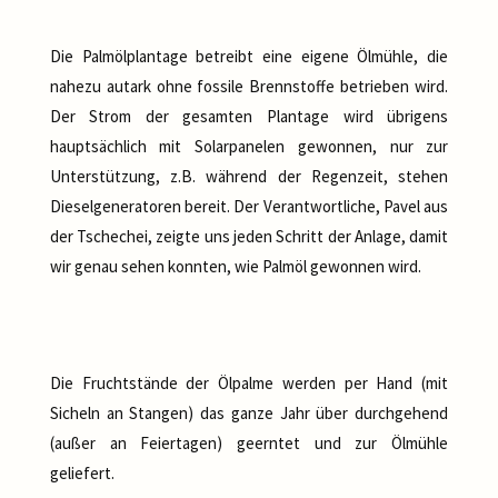
Die Palmölplantage betreibt eine eigene Ölmühle, die
nahezu autark ohne fossile Brennstoffe betrieben wird.
Der Strom der gesamten Plantage wird übrigens
hauptsächlich mit Solarpanelen gewonnen, nur zur
Unterstützung, z.B. während der Regenzeit, stehen
Dieselgeneratoren bereit. Der Verantwortliche, Pavel aus
der Tschechei, zeigte uns jeden Schritt der Anlage, damit
wir genau sehen konnten, wie Palmöl gewonnen wird.
Die Fruchtstände der Ölpalme werden per Hand (mit
Sicheln an Stangen) das ganze Jahr über durchgehend
(außer an Feiertagen) geerntet und zur Ölmühle
geliefert.