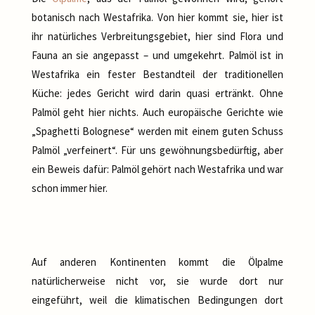
botanisch nach Westafrika. Von hier kommt sie, hier ist
ihr natürliches Verbreitungsgebiet, hier sind Flora und
Fauna an sie angepasst – und umgekehrt. Palmöl ist in
Westafrika ein fester Bestandteil der traditionellen
Küche: jedes Gericht wird darin quasi ertränkt. Ohne
Palmöl geht hier nichts. Auch europäische Gerichte wie
„Spaghetti Bolognese“ werden mit einem guten Schuss
Palmöl „verfeinert“. Für uns gewöhnungsbedürftig, aber
ein Beweis dafür: Palmöl gehört nach Westafrika und war
schon immer hier.
Auf anderen Kontinenten kommt die Ölpalme
natürlicherweise nicht vor, sie wurde dort nur
eingeführt, weil die klimatischen Bedingungen dort