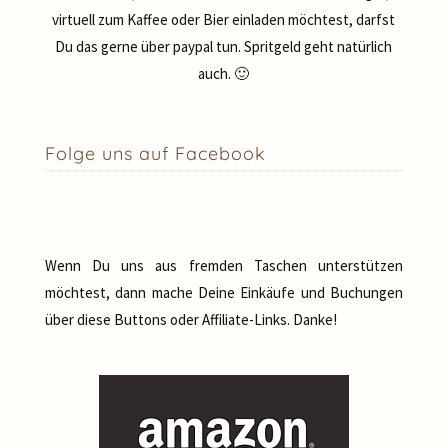
virtuell zum Kaffee oder Bier einladen möchtest, darfst
Du das gerne über paypal tun. Spritgeld geht natürlich
auch. 🙂
Folge uns auf Facebook
Wenn Du uns aus fremden Taschen unterstützen
möchtest, dann mache Deine Einkäufe und Buchungen
über diese Buttons oder Affiliate-Links. Danke!