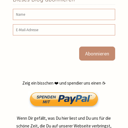
Name
E‑Mail‑Adresse
Zeig ein bisschen ❤️ und spendier uns einen ☕
Wenn Dir gefällt, was Du hier liest und Du uns für die
schöne Zeit, die Du auf unserer Webseite verbringst,