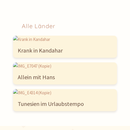
Alle Länder
Krank in Kandahar
Allein mit Hans
Tunesien im Urlaubstempo