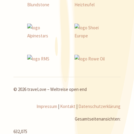
© 2026 traveLove – Weltreise open end
Impressum
|
Kontakt
|
Datenschutzerklärung
Gesamtseitenansichten:
632,075