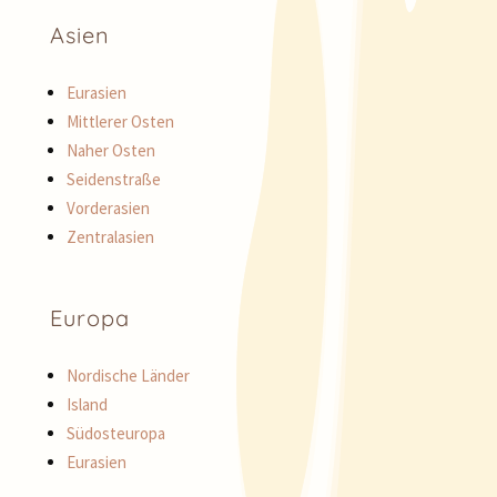
Asien
Eurasien
Mittlerer Osten
Naher Osten
Seidenstraße
Vorderasien
Zentralasien
Europa
Nordische Länder
Island
Südosteuropa
Eurasien