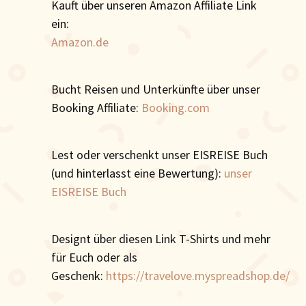
Kauft über unseren Amazon Affiliate Link
ein:
Amazon.de
Bucht Reisen und Unterkünfte über unser
Booking Affiliate:
Booking.com
Lest oder verschenkt unser EISREISE Buch
(und hinterlasst eine Bewertung):
unser
EISREISE Buch
Designt über diesen Link T-Shirts und mehr
für Euch oder als
Geschenk:
https://travelove.myspreadshop.de/