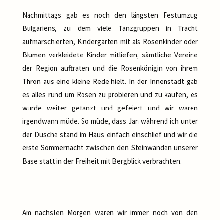
Nachmittags gab es noch den längsten Festumzug
Bulgariens, zu dem viele Tanzgruppen in Tracht
aufmarschierten, Kindergärten mit als Rosenkinder oder
Blumen verkleidete Kinder mitliefen, sämtliche Vereine
der Region auftraten und die Rosenkönigin von ihrem
Thron aus eine kleine Rede hielt. In der Innenstadt gab
es alles rund um Rosen zu probieren und zu kaufen, es
wurde weiter getanzt und gefeiert und wir waren
irgendwann müde. So müde, dass Jan während ich unter
der Dusche stand im Haus einfach einschlief und wir die
erste Sommernacht zwischen den Steinwänden unserer
Base statt in der Freiheit mit Bergblick verbrachten.
Am nächsten Morgen waren wir immer noch von den