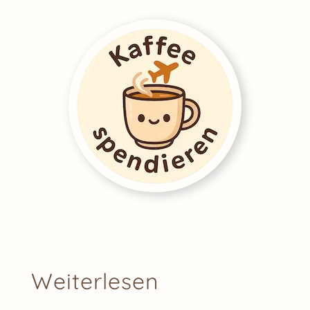
Weiterlesen