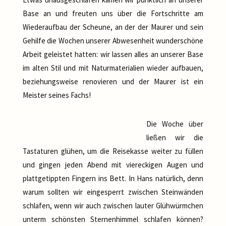
Base an und freuten uns über die Fortschritte am
Wiederaufbau der Scheune, an der der Maurer und sein
Gehilfe die Wochen unserer Abwesenheit wunderschöne
Arbeit geleistet hatten: wir lassen alles an unserer Base
im alten Stil und mit Naturmaterialien wieder aufbauen,
beziehungsweise renovieren und der Maurer ist ein
Meister seines Fachs!
Die Woche über
ließen wir die
Tastaturen glühen, um die Reisekasse weiter zu füllen
und gingen jeden Abend mit viereckigen Augen und
plattgetippten Fingern ins Bett. In Hans natürlich, denn
warum sollten wir eingesperrt zwischen Steinwänden
schlafen, wenn wir auch zwischen lauter Glühwürmchen
unterm schönsten Sternenhimmel schlafen können?