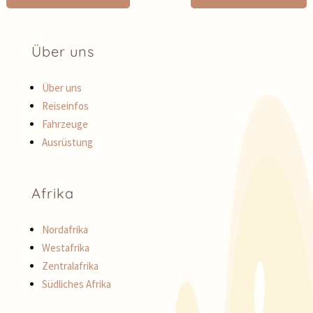
Über uns
Über uns
Reiseinfos
Fahrzeuge
Ausrüstung
Afrika
Nordafrika
Westafrika
Zentralafrika
Südliches Afrika