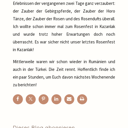
Erlebnissen der vergangenen zwei Tage ganz verzaubert:
der Zauber der Gebirgspferde, der Zauber der Horo
Tänze, der Zauber der Rosen und des Rosendufts überall.
Ich wollte schon immer mal zum Rosenfest in Kazanlak
und wurde trotz hoher Erwartungen doch noch
überrascht. Es war sicher nicht unser letztes Rosenfest
in Kazanlak!
Mittlerweile waren wir schon wieder in Rumänien und
auch in der Türkei. Die Zeit rennt. Hoffentlich finde ich
ein paar Stunden, um Euch davon nächstes Wochenende
zu berichten!
Dieses Blog abonnieren