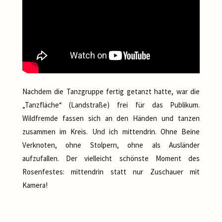
Nachdem die Tanzgruppe fertig getanzt hatte, war die
„Tanzfläche“ (Landstraße) frei für das Publikum.
Wildfremde fassen sich an den Händen und tanzen
zusammen im Kreis. Und ich mittendrin. Ohne Beine
Verknoten, ohne Stolpern, ohne als Ausländer
aufzufallen. Der vielleicht schönste Moment des
Rosenfestes: mittendrin statt nur Zuschauer mit
Kamera!