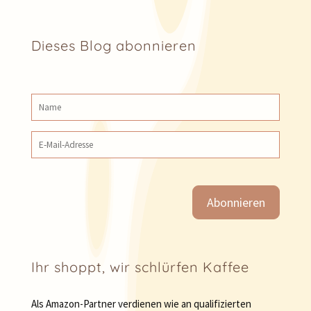
Dieses Blog abonnieren
Name
E‑Mail‑Adresse
Ihr shoppt, wir schlürfen Kaffee
Als Amazon-Partner verdienen wie an qualifizierten