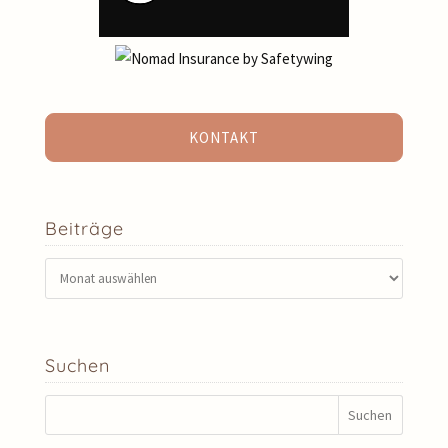
KONTAKT
Beiträge
Beiträge
Suchen