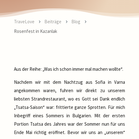
TraveLove
Beiträge
Blog
5
5
5
Rosenfest in Kazanlak
Aus der Reihe: „Was ich schon immer mal machen wollte“.
Nachdem wir mit dem Nachtzug aus Sofia in Varna
angekommen waren, fuhren wir direkt zu unserem
liebsten Strandrestaurant, wo es Gott sei Dank endlich
„Tsatsa-Saison“ war: frittierte ganze Sprotten. Für mich
Inbegriff eines Sommers in Bulgarien. Mit der ersten
Portion Tsatsa des Jahres war der Sommer nun für uns
Ende Mai richtig eröffnet. Bevor wir uns an „unserem“