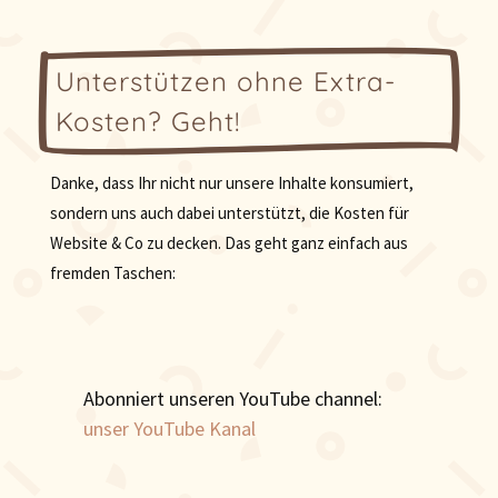
Unterstützen ohne Extra-
Kosten? Geht!
Danke, dass Ihr nicht nur unsere Inhalte konsumiert,
sondern uns auch dabei unterstützt, die Kosten für
Website & Co zu decken. Das geht ganz einfach aus
fremden Taschen:
Abonniert unseren YouTube channel:
unser YouTube Kanal