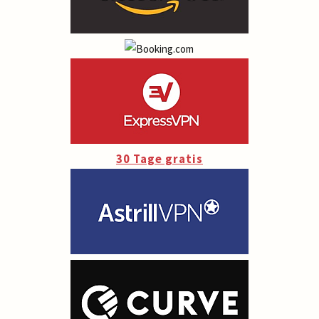
30 Tage gratis