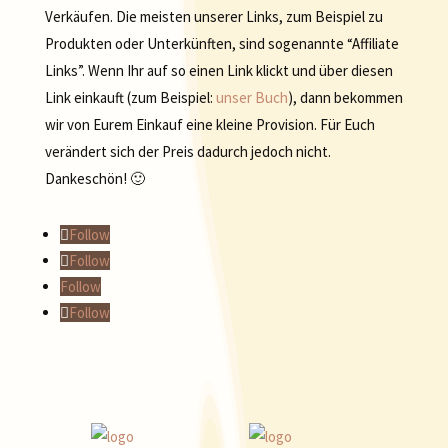
Verkäufen. Die meisten unserer Links, zum Beispiel zu
Produkten oder Unterkünften, sind sogenannte “Affiliate
Links”. Wenn Ihr auf so einen Link klickt und über diesen
Link einkauft (zum Beispiel:
unser Buch
), dann bekommen
wir von Eurem Einkauf eine kleine Provision. Für Euch
verändert sich der Preis dadurch jedoch nicht.
Dankeschön! 🙂
Follow
Follow
Follow
Follow