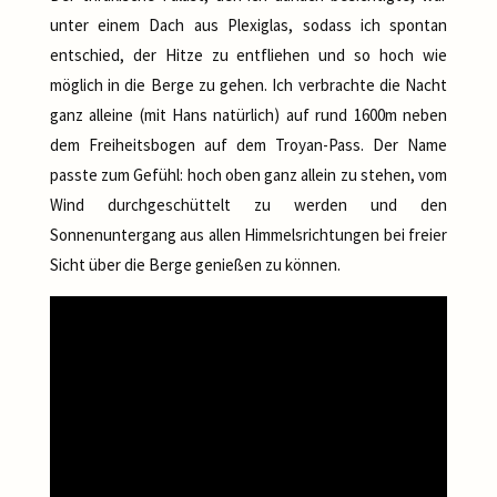
unter einem Dach aus Plexiglas, sodass ich spontan
entschied, der Hitze zu entfliehen und so hoch wie
möglich in die Berge zu gehen. Ich verbrachte die Nacht
ganz alleine (mit Hans natürlich) auf rund 1600m neben
dem Freiheitsbogen auf dem Troyan-Pass. Der Name
passte zum Gefühl: hoch oben ganz allein zu stehen, vom
Wind durchgeschüttelt zu werden und den
Sonnenuntergang aus allen Himmelsrichtungen bei freier
Sicht über die Berge genießen zu können.