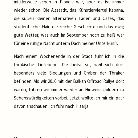
mittlerweile schon in Plovdiv war, aber es ist immer
wieder schön. Die Altstadt, das Künstlerviertel Kapana,
die süßen kleinen alternativen Läden und Cafés, das
studentische Flair, die reiche Geschichte und das ewig
gute Wetter, was auch im September noch zu heiß war
für eine ruhige Nacht unterm Dach meiner Unterkunft.
Nach einem Wochenende in der Stadt fuhr ich in die
thrakische Tiefebene. Die heißt so, weil sich dort
besonders viele Siedlungen und Gräber der Thraker
befinden. Als wir 2016 mit der Balkan Offroad Rallye dort
waren, fuhren wir immer wieder an Hinweisschildern zu
Sehenswürdigkeiten vorbei. Jetzt wollte ich mir ein paar
davon anschauen. Ich fuhr nach Hisarja.