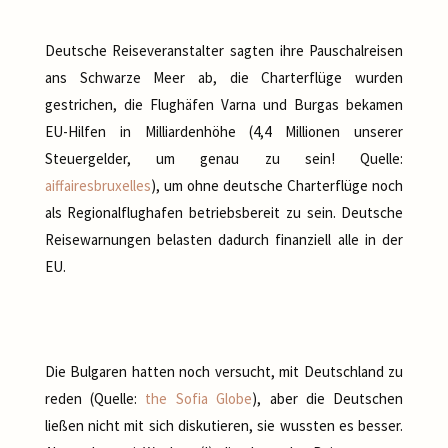
Deutsche Reiseveranstalter sagten ihre Pauschalreisen
ans Schwarze Meer ab, die Charterflüge wurden
gestrichen, die Flughäfen Varna und Burgas bekamen
EU-Hilfen in Milliardenhöhe (4,4 Millionen unserer
Steuergelder, um genau zu sein! Quelle:
aiffairesbruxelles
), um ohne deutsche Charterflüge noch
als Regionalflughafen betriebsbereit zu sein. Deutsche
Reisewarnungen belasten dadurch finanziell alle in der
EU.
Die Bulgaren hatten noch versucht, mit Deutschland zu
reden (Quelle:
the Sofia Globe
), aber die Deutschen
ließen nicht mit sich diskutieren, sie wussten es besser.