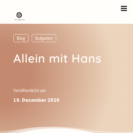
Blog
,
Bulgarien
Allein mit Hans
Veröffentlicht am:
19. Dezember 2020