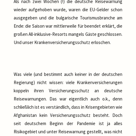
Als nach zwei Wochen (!) die deutsche Reisewarnung
wieder aufgehoben wurde, waren die EU-Gelder schon
ausgegeben und die bulgarische Tourismusbranche am
Ende: die Saison war mittlerweile für beendet erklärt, die
großen All-inklusive-Resorts mangels Gäste geschlossen.
Und unser Krankenversicherungsschutz erloschen.
Was viele (und bestimmt auch keiner in der deutschen
Regierung) nicht wissen: viele Krankenversicherungen
koppeln ihren Versicherungsschutz an deutsche
Reisewarnungen. Das war eigentlich auch o.k., denn
schließlich ist es verständlich, dass in Krisengebieten wie
Afghanistan kein Versicherungsschutz besteht. Doch
seit deutschem Beginn der Pandemie ist ja alles
Risikogebiet und unter Reisewarnung gestellt, was nicht