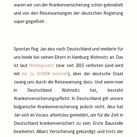
waren wir von der Krankenversicherung schön geknebelt
und von den Reisewarnungen der deutschen Regierung
super gegeißelt…
Spontan flog Jan also nach Deutschland und meldete für
uns beide bei seinen Eltern in Hamburg Wohnsitz an. Das
ist laut
Meldegesetz
zwar seit 2015 verboten (und wird
mit
bis zu 50.000€ bestraft
), aber der deutsche Staat
zwang uns durch die Reisewarnung dazu. Und wenn man
in Deutschland Wohnsitz hat, besteht
Krankenversicherungspflicht. In Deutschland gilt unsere
bulgarische Krankenversicherung jedoch nicht. Also hat
Jan sich im Voraus arbeitslos gemeldet, um für die Zeit in
Deutschland krankenversichert zu sein. Erste Baustelle
bearbeitet: Allianz Versicherung gekündigt und trotz der