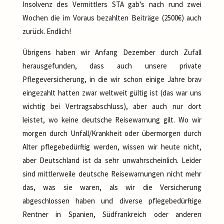
Insolvenz des Vermittlers STA gab’s nach rund zwei
Wochen die im Voraus bezahlten Beiträge (2500€) auch
zurück. Endlich!
Übrigens haben wir Anfang Dezember durch Zufall
herausgefunden, dass auch unsere private
Pflegeversicherung, in die wir schon einige Jahre brav
eingezahlt hatten zwar weltweit gültig ist (das war uns
wichtig bei Vertragsabschluss), aber auch nur dort
leistet, wo keine deutsche Reisewarnung gilt. Wo wir
morgen durch Unfall/Krankheit oder übermorgen durch
Alter pflegebedürftig werden, wissen wir heute nicht,
aber Deutschland ist da sehr unwahrscheinlich. Leider
sind mittlerweile deutsche Reisewarnungen nicht mehr
das, was sie waren, als wir die Versicherung
abgeschlossen haben und diverse pflegebedürftige
Rentner in Spanien, Südfrankreich oder anderen