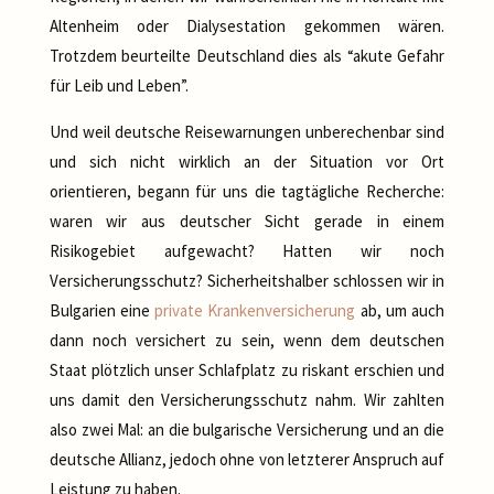
Altenheim oder Dialysestation gekommen wären.
Trotzdem beurteilte Deutschland dies als “akute Gefahr
für Leib und Leben”.
Und weil deutsche Reisewarnungen unberechenbar sind
und sich nicht wirklich an der Situation vor Ort
orientieren, begann für uns die tagtägliche Recherche:
waren wir aus deutscher Sicht gerade in einem
Risikogebiet aufgewacht? Hatten wir noch
Versicherungsschutz? Sicherheitshalber schlossen wir in
Bulgarien eine
private Krankenversicherung
ab, um auch
dann noch versichert zu sein, wenn dem deutschen
Staat plötzlich unser Schlafplatz zu riskant erschien und
uns damit den Versicherungsschutz nahm. Wir zahlten
also zwei Mal: an die bulgarische Versicherung und an die
deutsche Allianz, jedoch ohne von letzterer Anspruch auf
Leistung zu haben.