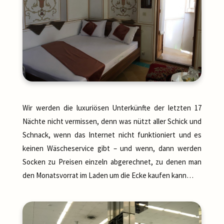
Wir werden die luxuriösen Unterkünfte der letzten 17
Nächte nicht vermissen, denn was nützt aller Schick und
Schnack, wenn das Internet nicht funktioniert und es
keinen Wäscheservice gibt – und wenn, dann werden
Socken zu Preisen einzeln abgerechnet, zu denen man
den Monatsvorrat im Laden um die Ecke kaufen kann…