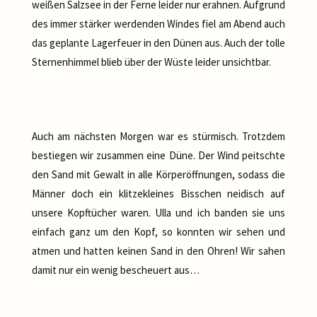
weißen Salzsee in der Ferne leider nur erahnen. Aufgrund
des immer stärker werdenden Windes fiel am Abend auch
das geplante Lagerfeuer in den Dünen aus. Auch der tolle
Sternenhimmel blieb über der Wüste leider unsichtbar.
Auch am nächsten Morgen war es stürmisch. Trotzdem
bestiegen wir zusammen eine Düne. Der Wind peitschte
den Sand mit Gewalt in alle Körperöffnungen, sodass die
Männer doch ein klitzekleines Bisschen neidisch auf
unsere Kopftücher waren. Ulla und ich banden sie uns
einfach ganz um den Kopf, so konnten wir sehen und
atmen und hatten keinen Sand in den Ohren! Wir sahen
damit nur ein wenig bescheuert aus…