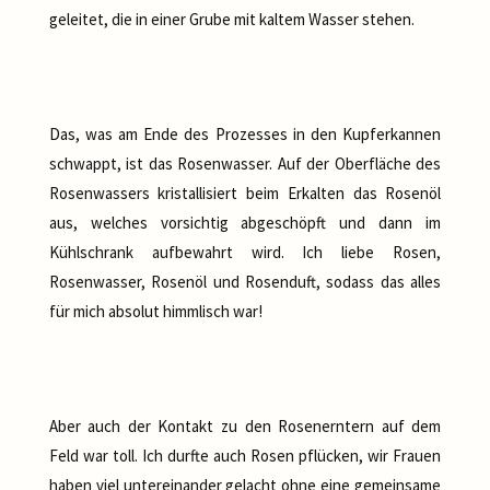
geleitet, die in einer Grube mit kaltem Wasser stehen.
Das, was am Ende des Prozesses in den Kupferkannen
schwappt, ist das Rosenwasser. Auf der Oberfläche des
Rosenwassers kristallisiert beim Erkalten das Rosenöl
aus, welches vorsichtig abgeschöpft und dann im
Kühlschrank aufbewahrt wird. Ich liebe Rosen,
Rosenwasser, Rosenöl und Rosenduft, sodass das alles
für mich absolut himmlisch war!
Aber auch der Kontakt zu den Rosenerntern auf dem
Feld war toll. Ich durfte auch Rosen pflücken, wir Frauen
haben viel untereinander gelacht ohne eine gemeinsame