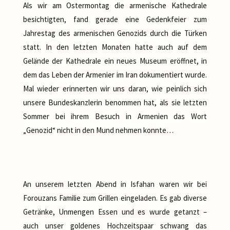
Als wir am Ostermontag die armenische Kathedrale
besichtigten, fand gerade eine Gedenkfeier zum
Jahrestag des armenischen Genozids durch die Türken
statt. In den letzten Monaten hatte auch auf dem
Gelände der Kathedrale ein neues Museum eröffnet, in
dem das Leben der Armenier im Iran dokumentiert wurde.
Mal wieder erinnerten wir uns daran, wie peinlich sich
unsere Bundeskanzlerin benommen hat, als sie letzten
Sommer bei ihrem Besuch in Armenien das Wort
„Genozid“ nicht in den Mund nehmen konnte…
An unserem letzten Abend in Isfahan waren wir bei
Forouzans Familie zum Grillen eingeladen. Es gab diverse
Getränke, Unmengen Essen und es wurde getanzt –
auch unser goldenes Hochzeitspaar schwang das