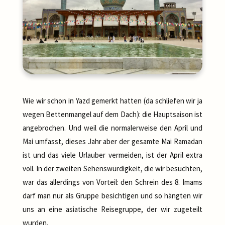
Wie wir schon in Yazd gemerkt hatten (da schliefen wir ja
wegen Bettenmangel auf dem Dach): die Hauptsaison ist
angebrochen. Und weil die normalerweise den April und
Mai umfasst, dieses Jahr aber der gesamte Mai Ramadan
ist und das viele Urlauber vermeiden, ist der April extra
voll. In der zweiten Sehenswürdigkeit, die wir besuchten,
war das allerdings von Vorteil: den Schrein des 8. Imams
darf man nur als Gruppe besichtigen und so hängten wir
uns an eine asiatische Reisegruppe, der wir zugeteilt
wurden.