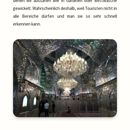
denen wir aussahen wie in Gardinen oder Bettwäsche
gewickelt. Wahrscheinlich deshalb, weil Touristen nicht in
alle Bereiche dürfen und man sie so sehr schnell
erkennen kann.