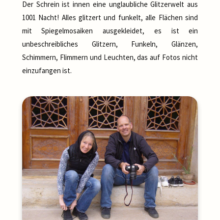
Der Schrein ist innen eine unglaubliche Glitzerwelt aus
1001 Nacht! Alles glitzert und funkelt, alle Flächen sind
mit Spiegelmosaiken ausgekleidet, es ist ein
unbeschreibliches Glitzern, Funkeln, Glänzen,
Schimmern, Flimmern und Leuchten, das auf Fotos nicht
einzufangen ist.