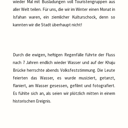
wieder Mal mit Busladungen voll Touristengruppen aus
aller Welt teilen. Für uns, die wir im Winter einen Monat in
Isfahan waren, ein ziemlicher Kulturschock, denn so
kannten wir die Stadt überhaupt nicht!
Durch die ewigen, heftigen Regenfälle führte der Fluss
nach 7 Jahren endlich wieder Wasser und auf der Khaju
Brücke herrschte abends Volksfeststimmung. Die Leute
feierten das Wasser, es wurde musiziert, getanzt,
flaniert, am Wasser gesessen, gefilmt und fotografiert.
Es fühlte sich an, als seien wir plötzlich mitten in einem
historischen Ereignis.