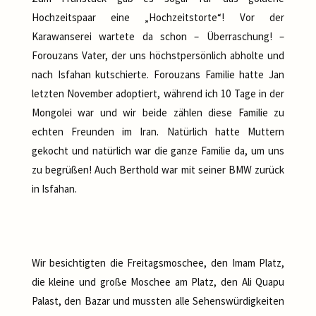
Hochzeitspaar eine „Hochzeitstorte“! Vor der
Karawanserei wartete da schon – Überraschung! –
Forouzans Vater, der uns höchstpersönlich abholte und
nach Isfahan kutschierte. Forouzans Familie hatte Jan
letzten November adoptiert, während ich 10 Tage in der
Mongolei war und wir beide zählen diese Familie zu
echten Freunden im Iran. Natürlich hatte Muttern
gekocht und natürlich war die ganze Familie da, um uns
zu begrüßen! Auch Berthold war mit seiner BMW zurück
in Isfahan.
Wir besichtigten die Freitagsmoschee, den Imam Platz,
die kleine und große Moschee am Platz, den Ali Quapu
Palast, den Bazar und mussten alle Sehenswürdigkeiten