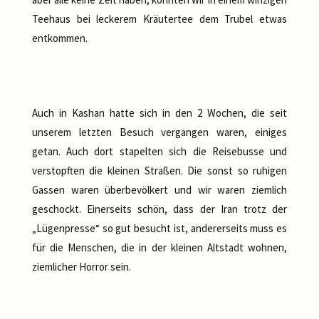
Teehaus bei leckerem Kräutertee dem Trubel etwas
entkommen.
Auch in Kashan hatte sich in den 2 Wochen, die seit
unserem letzten Besuch vergangen waren, einiges
getan. Auch dort stapelten sich die Reisebusse und
verstopften die kleinen Straßen. Die sonst so ruhigen
Gassen waren überbevölkert und wir waren ziemlich
geschockt. Einerseits schön, dass der Iran trotz der
„Lügenpresse“ so gut besucht ist, andererseits muss es
für die Menschen, die in der kleinen Altstadt wohnen,
ziemlicher Horror sein.