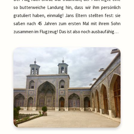
so butterweiche Landung hin, dass wir ihm persönlich
gratuliert haben, einmalig! Jans Eltern stellten fest: sie
saßen nach 45 Jahren zum ersten Mal mit ihrem Sohn
zusammen im Flugzeug! Das ist also noch ausbaufähig…