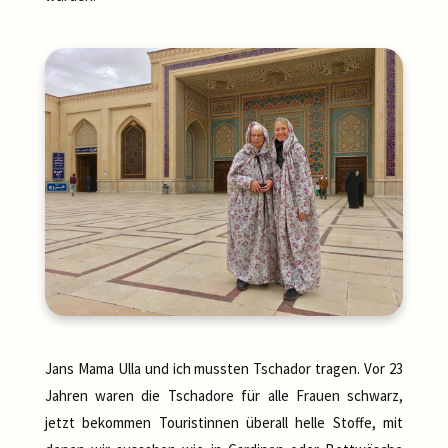
Jans Mama Ulla und ich mussten Tschador tragen. Vor 23
Jahren waren die Tschadore für alle Frauen schwarz,
jetzt bekommen Touristinnen überall helle Stoffe, mit