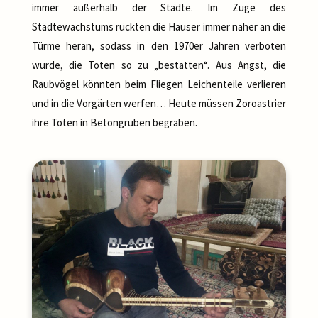
immer außerhalb der Städte. Im Zuge des
Städtewachstums rückten die Häuser immer näher an die
Türme heran, sodass in den 1970er Jahren verboten
wurde, die Toten so zu „bestatten“. Aus Angst, die
Raubvögel könnten beim Fliegen Leichenteile verlieren
und in die Vorgärten werfen… Heute müssen Zoroastrier
ihre Toten in Betongruben begraben.