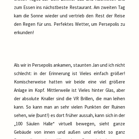
zum Essen ins nächstbeste Restaurant. Am zweiten Tag
kam die Sonne wieder und vertrieb den Rest der Reise
den Regen für uns. Perfektes Wetter, um Persepolis zu
erkunden!
Als wir in Persepolis ankamen, staunten Jan und ich nicht
schlecht: in der Erinnerung ist Vieles einfach größer!
Komischerweise hatten wir beide eine viel größere
Anlage im Kopf. Mittlerweile ist Vieles hinter Glas, aber
der absolute Knaller sind die VR Brillen, die man leihen
kann. So kann man an sehr vielen Punkten der Ruinen
sehen, wie (bunt!) es dort früher aussah, kann sich in der
„100 Säulen Halle“ virtuell bewegen, sieht ganze
Gebäude von innen und außen und erlebt so ganz