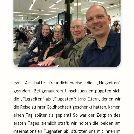
Iran Air hatte freundicherweise die „Flugzeiten“
geändert. Bei genauerem Hinschauen entpuppten sich
die „Flugzeiten“ als „Flugdaten“: Jans Eltern, denen wir
die Reise zu ihrer Goldhochzeit geschenkt hatten, kamen
einen Tag später als geplant! So war der Zeitplan des
ersten Tages ziemlich straff: wir holten die beiden am
internationalen Flughafen ab, stürzten uns mit ihnen im