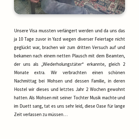
Unsere Visa mussten verlängert werden und da uns das
ja 10 Tage zuvor in Yazd wegen diverser Feiertage nicht
geglückt war, brachen wir zum dritten Versuch auf und
bekamen nach einem netten Plausch mit dem Beamten,
der uns als „Wiederholungstäter“ erkannte, gleich 2
Monate extra. Wir verbrachten einen schönen
Nachmittag bei Mohsen und dessen Familie, in deren
Hostel wir dieses und letztes Jahr 2 Wochen gewohnt
hatten. Als Mohsen mit seiner Tochter Musik machte und
im Duett sang, tat es uns sehr leid, diese Oase für lange
Zeit verlassen zu müssen…