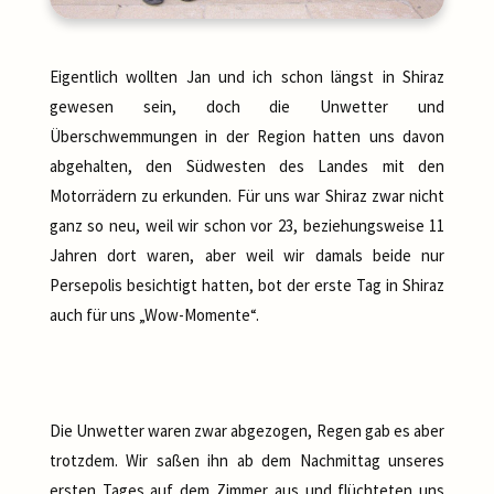
Eigentlich wollten Jan und ich schon längst in Shiraz
gewesen sein, doch die Unwetter und
Überschwemmungen in der Region hatten uns davon
abgehalten, den Südwesten des Landes mit den
Motorrädern zu erkunden. Für uns war Shiraz zwar nicht
ganz so neu, weil wir schon vor 23, beziehungsweise 11
Jahren dort waren, aber weil wir damals beide nur
Persepolis besichtigt hatten, bot der erste Tag in Shiraz
auch für uns „Wow-Momente“.
Die Unwetter waren zwar abgezogen, Regen gab es aber
trotzdem. Wir saßen ihn ab dem Nachmittag unseres
ersten Tages auf dem Zimmer aus und flüchteten uns