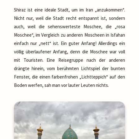
Shiraz ist eine ideale Stadt, um im Iran „anzukommen“.
Nicht nur, weil die Stadt recht entspannt ist, sondern
auch, weil die sehenswerteste Moschee, die „rosa
Moschee“, im Vergleich zu anderen Moscheen in Isfahan
einfach nur „nett“ ist. Ein guter Anfang! Allerdings ein
völlig überlaufener Anfang, denn die Moschee war voll
mit Touristen. Eine Reisegruppe nach der anderen
drängte hinein, vom berühmten Lichtspiel der bunten
Fenster, die einen farbenfrohen „Lichtteppich“ auf den
Boden werfen, sah man vor lauter Leuten nichts.