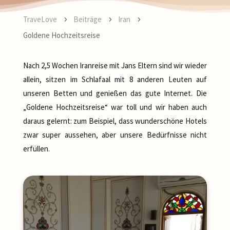
TraveLove
Beiträge
Iran
5
5
5
Goldene Hochzeitsreise
Nach 2,5 Wochen Iranreise mit Jans Eltern sind wir wieder
allein, sitzen im Schlafaal mit 8 anderen Leuten auf
unseren Betten und genießen das gute Internet. Die
„Goldene Hochzeitsreise“ war toll und wir haben auch
daraus gelernt: zum Beispiel, dass wunderschöne Hotels
zwar super aussehen, aber unsere Bedürfnisse nicht
erfüllen.