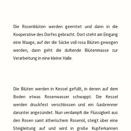
Die Rosenblüten werden geerntet und dann in die
Kooperative des Dorfes gebracht. Dort steht am Eingang
eine Waage, auf der die Säcke voll rosa Blüten gewogen
werden, dann geht die duftende Blütenmasse zur
Verarbeitung in eine kleine Halle.
Die Blüten werden in Kessel gefüllt, in denen auf dem
Boden etwas Rosenwasser schwappt. Die Kessel
werden druckfest verschlossen und ein Gasbrenner
darunter angezündet. Nun verdampft die Flüssigkeit aus
den Rosen samt ätherischem Rosenöl, steigt über eine
Steigleitung auf und wird in große Kupferkannen