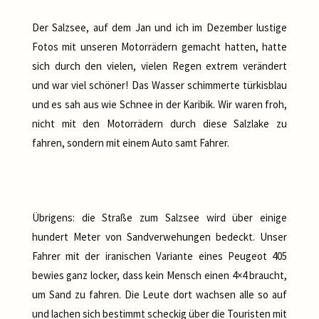
Der Salzsee, auf dem Jan und ich im Dezember lustige
Fotos mit unseren Motorrädern gemacht hatten, hatte
sich durch den vielen, vielen Regen extrem verändert
und war viel schöner! Das Wasser schimmerte türkisblau
und es sah aus wie Schnee in der Karibik. Wir waren froh,
nicht mit den Motorrädern durch diese Salzlake zu
fahren, sondern mit einem Auto samt Fahrer.
Übrigens: die Straße zum Salzsee wird über einige
hundert Meter von Sandverwehungen bedeckt. Unser
Fahrer mit der iranischen Variante eines Peugeot 405
bewies ganz locker, dass kein Mensch einen 4×4 braucht,
um Sand zu fahren. Die Leute dort wachsen alle so auf
und lachen sich bestimmt scheckig über die Touristen mit