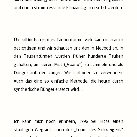
und durch stromfressende Klimaanlagen ersetzt werden.
Überall im Iran gibt es Taubentürme, viele kann man auch
besichtigen und wir schauten uns den in Meybod an. In
den Taubentürmen wurden früher hunderte Tauben
gehalten, um deren Mist („Guano“) zu sammeln und als
Dünger auf den kargen Wüstenböden zu verwenden.
Auch das eine so einfache Methode, die heute durch
synthetische Dünger ersetzt wird…
Ich kann mich noch erinnern, 1996 bei Hitze einen
staubigen Weg auf einen der „Türme des Schweigens“