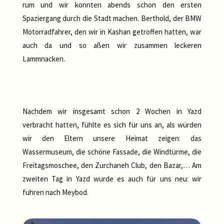
rum und wir konnten abends schon den ersten
Spaziergang durch die Stadt machen. Berthold, der BMW
Motorradfahrer, den wir in Kashan getroffen hatten, war
auch da und so aßen wir zusammen leckeren
Lammnacken.
Nachdem wir insgesamt schon 2 Wochen in Yazd
verbracht hatten, fühlte es sich für uns an, als würden
wir den Eltern unsere Heimat zeigen: das
Wassermuseum, die schöne Fassade, die Windtürme, die
Freitagsmoschee, den Zurchaneh Club, den Bazar,… Am
zweiten Tag in Yazd wurde es auch für uns neu: wir
fuhren nach Meybod.