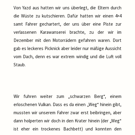
Von Yazd aus hatten wir uns überlegt, die Eltern durch
die Wüste zu kutschieren. Dafür hatten wir einen 4×4
samt Fahrer gechartert, der uns über eine Piste zur
verlassenen Karawanserei brachte, zu der wir im
Dezember mit den Motorrädern gefahren waren. Dort
gab es leckeres Picknick aber leider nur mäßige Aussicht
vom Dach, denn es war extrem windig und die Luft voll
Staub.
Wir fuhren weiter zum „schwarzen Berg“, einem
erloschenen Vulkan. Dass es da einen „Weg“ hinein gibt,
mussten wir unserem Fahrer zwar erst beibringen, aber
dann holperten wir doch in den Krater hinein (der „Weg“
ist eher ein trockenes Bachbett) und konnten den