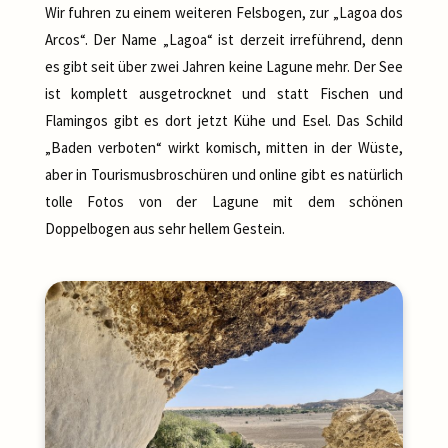
Wir fuhren zu einem weiteren Felsbogen, zur „Lagoa dos
Arcos“. Der Name „Lagoa“ ist derzeit irreführend, denn
es gibt seit über zwei Jahren keine Lagune mehr. Der See
ist komplett ausgetrocknet und statt Fischen und
Flamingos gibt es dort jetzt Kühe und Esel. Das Schild
„Baden verboten“ wirkt komisch, mitten in der Wüste,
aber in Tourismusbroschüren und online gibt es natürlich
tolle Fotos von der Lagune mit dem schönen
Doppelbogen aus sehr hellem Gestein.