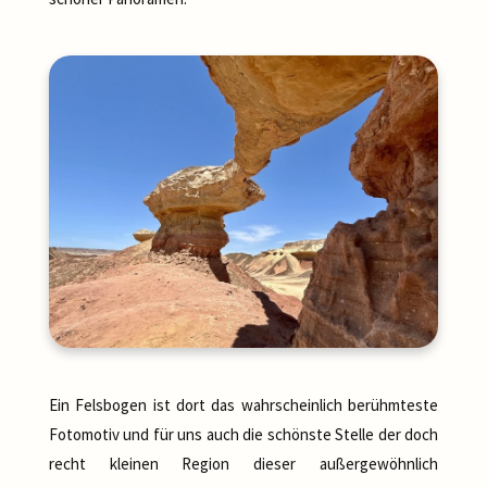
Ein Felsbogen ist dort das wahrscheinlich berühmteste
Fotomotiv und für uns auch die schönste Stelle der doch
recht kleinen Region dieser außergewöhnlich