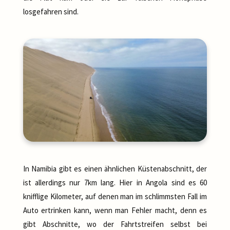
losgefahren sind.
In Namibia gibt es einen ähnlichen Küstenabschnitt, der
ist allerdings nur 7km lang. Hier in Angola sind es 60
knifflige Kilometer, auf denen man im schlimmsten Fall im
Auto ertrinken kann, wenn man Fehler macht, denn es
gibt Abschnitte, wo der Fahrtstreifen selbst bei