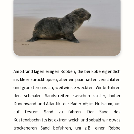
Am Strand lagen einigen Robben, die bei Ebbe eigentlich
ins Meer zurückhopsen, aber ein paar hatten verschlafen
und grunzten uns an, weil wir sie weckten. Wir befuhren
den schmalen Sandstreifen zwischen steiler, hoher
Dünenwand und Atlantik, die Räder oft im Flutsaum, um
auf festem Sand zu fahren. Der Sand des
Küstenabschnitts ist extrem weich und sobald wir etwas
trockeneren Sand befuhren, um z.B. einer Robbe