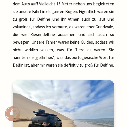
dem Auto auf! Vielleicht 15 Meter neben uns begleiteten
sie unsere Fahrt in eleganten Bögen. Eigentlich waren sie
zu groß für Delfine und ihr Atmen auch zu laut und
voluminös, sodass ich vermute, es waren eher Grindwale,
die wie Riesendelfine aussehen und sich auch so
bewegen. Unsere Fahrer waren keine Guides, sodass wir
nicht wirklich wissen, was für Tiere es waren. Sie
nannten sie „golfinhos“, was das portugiesische Wort für
Delfin ist, aber mir waren sie definitiv zu groß für Delfine.