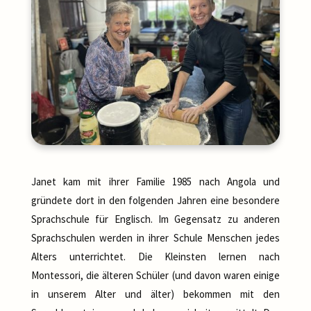
Janet kam mit ihrer Familie 1985 nach Angola und
gründete dort in den folgenden Jahren eine besondere
Sprachschule für Englisch. Im Gegensatz zu anderen
Sprachschulen werden in ihrer Schule Menschen jedes
Alters unterrichtet. Die Kleinsten lernen nach
Montessori, die älteren Schüler (und davon waren einige
in unserem Alter und älter) bekommen mit den