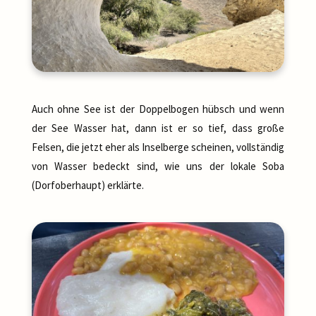
Auch ohne See ist der Doppelbogen hübsch und wenn
der See Wasser hat, dann ist er so tief, dass große
Felsen, die jetzt eher als Inselberge scheinen, vollständig
von Wasser bedeckt sind, wie uns der lokale Soba
(Dorfoberhaupt) erklärte.