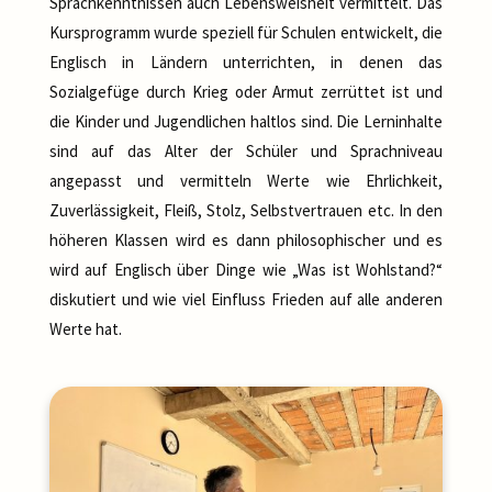
Sprachkenntnissen auch Lebensweisheit vermittelt. Das
Kursprogramm wurde speziell für Schulen entwickelt, die
Englisch in Ländern unterrichten, in denen das
Sozialgefüge durch Krieg oder Armut zerrüttet ist und
die Kinder und Jugendlichen haltlos sind. Die Lerninhalte
sind auf das Alter der Schüler und Sprachniveau
angepasst und vermitteln Werte wie Ehrlichkeit,
Zuverlässigkeit, Fleiß, Stolz, Selbstvertrauen etc. In den
höheren Klassen wird es dann philosophischer und es
wird auf Englisch über Dinge wie „Was ist Wohlstand?“
diskutiert und wie viel Einfluss Frieden auf alle anderen
Werte hat.