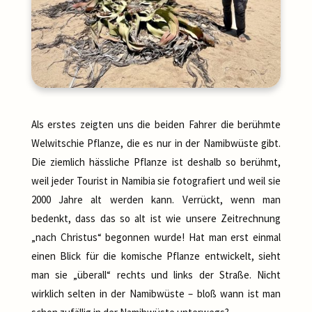
Als erstes zeigten uns die beiden Fahrer die berühmte
Welwitschie Pflanze, die es nur in der Namibwüste gibt.
Die ziemlich hässliche Pflanze ist deshalb so berühmt,
weil jeder Tourist in Namibia sie fotografiert und weil sie
2000 Jahre alt werden kann. Verrückt, wenn man
bedenkt, dass das so alt ist wie unsere Zeitrechnung
„nach Christus“ begonnen wurde! Hat man erst einmal
einen Blick für die komische Pflanze entwickelt, sieht
man sie „überall“ rechts und links der Straße. Nicht
wirklich selten in der Namibwüste – bloß wann ist man