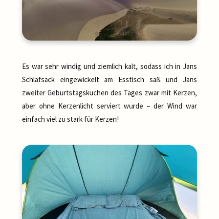
Es war sehr windig und ziemlich kalt, sodass ich in Jans
Schlafsack eingewickelt am Esstisch saß und Jans
zweiter Geburtstagskuchen des Tages zwar mit Kerzen,
aber ohne Kerzenlicht serviert wurde – der Wind war
einfach viel zu stark für Kerzen!