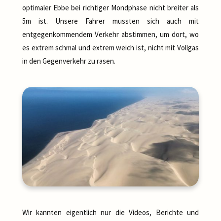
optimaler Ebbe bei richtiger Mondphase nicht breiter als
5m ist. Unsere Fahrer mussten sich auch mit
entgegenkommendem Verkehr abstimmen, um dort, wo
es extrem schmal und extrem weich ist, nicht mit Vollgas
in den Gegenverkehr zu rasen.
Wir kannten eigentlich nur die Videos, Berichte und