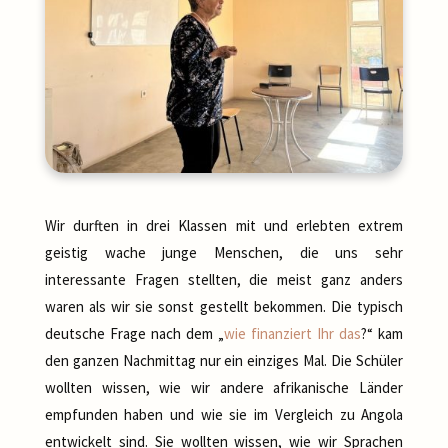
Wir durften in drei Klassen mit und erlebten extrem
geistig wache junge Menschen, die uns sehr
interessante Fragen stellten, die meist ganz anders
waren als wir sie sonst gestellt bekommen. Die typisch
deutsche Frage nach dem „
wie finanziert Ihr das
?“ kam
den ganzen Nachmittag nur ein einziges Mal. Die Schüler
wollten wissen, wie wir andere afrikanische Länder
empfunden haben und wie sie im Vergleich zu Angola
entwickelt sind. Sie wollten wissen, wie wir Sprachen