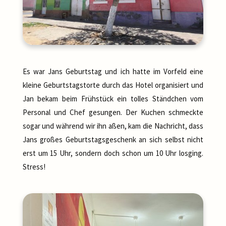
Es war Jans Geburtstag und ich hatte im Vorfeld eine
kleine Geburtstagstorte durch das Hotel organisiert und
Jan bekam beim Frühstück ein tolles Ständchen vom
Personal und Chef gesungen. Der Kuchen schmeckte
sogar und während wir ihn aßen, kam die Nachricht, dass
Jans großes Geburtstagsgeschenk an sich selbst nicht
erst um 15 Uhr, sondern doch schon um 10 Uhr losging.
Stress!