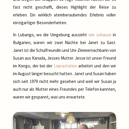
fast nicht geschafft, dieses Highlight der Reise zu
erleben. Ein wirklich atemberaubendes Erlebnis voller
einzigartiger Besonderheiten.
In Lubango, wo die Umgebung aussieht
wie zuhause
in
Bulgarien, waren wir zwei Nächte bei Janet zu Gast.
Janet ist die Schulfreundin und Uni-Zimmernachbarin von
Susan aus Kanada, Jesses Mutter. Jesse ist unser Freund
im Kongo, der bei der
Leprastation
arbeitet und den wir
im August länger besucht hatten. Janet und Susan haben
sich seit 1979 nicht mehr gesehen und weil wir Susan ja
auch nur als Mutter eines Freundes per Telefon kannten,
waren wir gespannt, was uns erwartete.