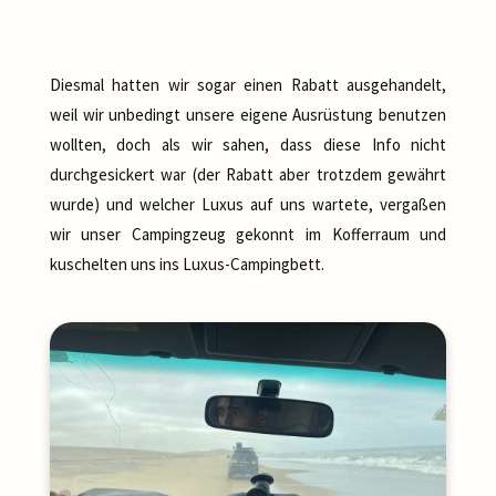
Diesmal hatten wir sogar einen Rabatt ausgehandelt,
weil wir unbedingt unsere eigene Ausrüstung benutzen
wollten, doch als wir sahen, dass diese Info nicht
durchgesickert war (der Rabatt aber trotzdem gewährt
wurde) und welcher Luxus auf uns wartete, vergaßen
wir unser Campingzeug gekonnt im Kofferraum und
kuschelten uns ins Luxus-Campingbett.