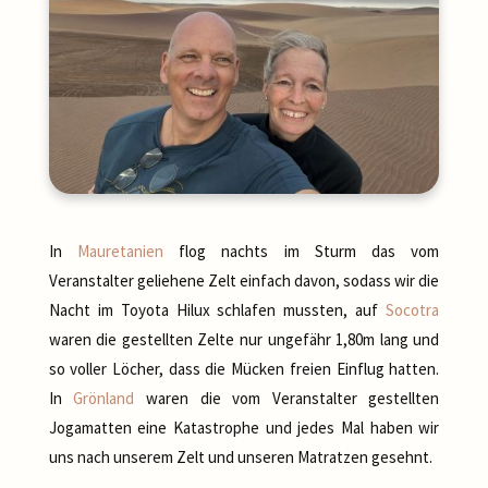
In
Mauretanien
flog nachts im Sturm das vom
Veranstalter geliehene Zelt einfach davon, sodass wir die
Nacht im Toyota Hilux schlafen mussten, auf
Socotra
waren die gestellten Zelte nur ungefähr 1,80m lang und
so voller Löcher, dass die Mücken freien Einflug hatten.
In
Grönland
waren die vom Veranstalter gestellten
Jogamatten eine Katastrophe und jedes Mal haben wir
uns nach unserem Zelt und unseren Matratzen gesehnt.