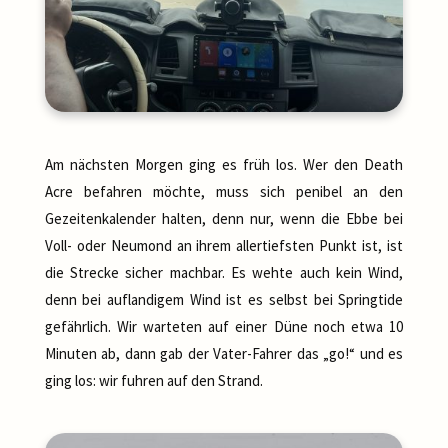
Am nächsten Morgen ging es früh los. Wer den Death
Acre befahren möchte, muss sich penibel an den
Gezeitenkalender halten, denn nur, wenn die Ebbe bei
Voll- oder Neumond an ihrem allertiefsten Punkt ist, ist
die Strecke sicher machbar. Es wehte auch kein Wind,
denn bei auflandigem Wind ist es selbst bei Springtide
gefährlich. Wir warteten auf einer Düne noch etwa 10
Minuten ab, dann gab der Vater-Fahrer das „go!“ und es
ging los: wir fuhren auf den Strand.