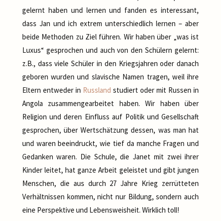
gelernt haben und lernen und fanden es interessant,
dass Jan und ich extrem unterschiedlich lernen – aber
beide Methoden zu Ziel führen. Wir haben über „was ist
Luxus“ gesprochen und auch von den Schülern gelernt:
z.B., dass viele Schüler in den Kriegsjahren oder danach
geboren wurden und slavische Namen tragen, weil ihre
Eltern entweder in
Russland
studiert oder mit Russen in
Angola zusammengearbeitet haben. Wir haben über
Religion und deren Einfluss auf Politik und Gesellschaft
gesprochen, über Wertschätzung dessen, was man hat
und waren beeindruckt, wie tief da manche Fragen und
Gedanken waren. Die Schule, die Janet mit zwei ihrer
Kinder leitet, hat ganze Arbeit geleistet und gibt jungen
Menschen, die aus durch 27 Jahre Krieg zerrütteten
Verhältnissen kommen, nicht nur Bildung, sondern auch
eine Perspektive und Lebensweisheit. Wirklich toll!