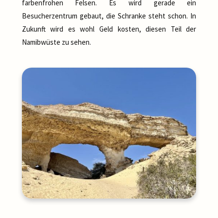
farbenfrohen Felsen. Es wird gerade ein
Besucherzentrum gebaut, die Schranke steht schon. In
Zukunft wird es wohl Geld kosten, diesen Teil der
Namibwüste zu sehen.