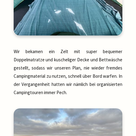
Wir bekamen ein Zelt mit super bequemer
Doppelmatratze und kuscheliger Decke und Bettwäsche
gestellt, sodass wir unseren Plan, nie wieder fremdes
Campingmaterial zu nutzen, schnell über Bord warfen. In
der Vergangenheit hatten wir nämlich bei organisierten
Campingtouren immer Pech.