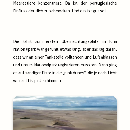
Meerestiere konzentriert. Da ist der portugiesische
Einfluss deutlich zu schmecken. Und das ist gut so!
Die Fahrt zum ersten Übernachtungsplatz im Iona
Nationalpark war gefühlt etwas lang, aber das lag daran,
dass wir an einer Tankstelle volltanken und Luft ablassen
und uns im Nationalpark registrieren mussten. Dann ging
es auf sandiger Piste in die „pink dunes“, die je nach Licht
weinrot bis pink schimmern.