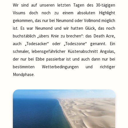
Wir sind auf unseren letzten Tagen des 30-tägigen
Visums doch noch zu einem absoluten Highlight
gekommen, das nur bei Neumond oder Vollmond möglich
ist. Es war Neumond und wir hatten Glück, das noch
buchstäblich „übers Knie zu brechen“: das Death Acre,
auch „Todesacker“ oder „Todeszone“ genannt. Ein
schmaler, lebensgefährlicher Küstenabschnitt Angolas,
der nur bei Ebbe passierbar ist und auch dann nur bei
bestimmten Wetterbedingungen und richtiger
Mondphase.