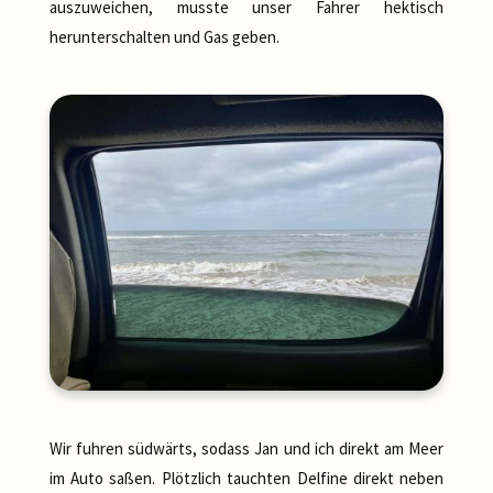
auszuweichen, musste unser Fahrer hektisch
herunterschalten und Gas geben.
Wir fuhren südwärts, sodass Jan und ich direkt am Meer
im Auto saßen. Plötzlich tauchten Delfine direkt neben