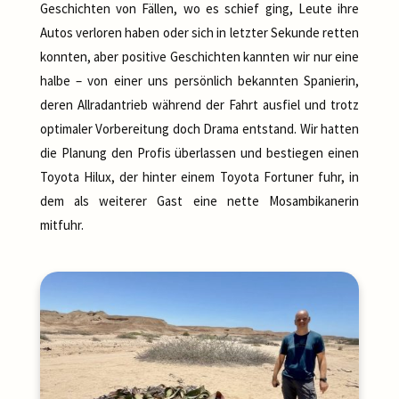
Geschichten von Fällen, wo es schief ging, Leute ihre
Autos verloren haben oder sich in letzter Sekunde retten
konnten, aber positive Geschichten kannten wir nur eine
halbe – von einer uns persönlich bekannten Spanierin,
deren Allradantrieb während der Fahrt ausfiel und trotz
optimaler Vorbereitung doch Drama entstand. Wir hatten
die Planung den Profis überlassen und bestiegen einen
Toyota Hilux, der hinter einem Toyota Fortuner fuhr, in
dem als weiterer Gast eine nette Mosambikanerin
mitfuhr.