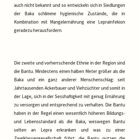
auch nicht bekannt und so entwickeln sich in Siedlungen
der Baka schlimme hygienische Zustände, die in
Kombination mit Mangelernährung eine Leprainfekion
geradezu herausfordern.
Die zweite und vorherrschende Ethnie in der Region sind
die Bantu. Mindestens einen halben Meter größer als die
Baka und ein ganz anderer Menschenschlag: seit
Jahrtausenden Ackerbauer und Viehzüchter und somit in
der Lage, sich in der Sesshaftigkeit mit genug Ernährung
zu versorgen und entsprechend zu verhalten. Die Bantu
haben in der Regel einen wesentlich höheren Bildungs-
und Lebensstandard als die Baka, weswegen Bantu
selten an Lepra erkranken und was zu einer
Zweiklassengesellschaft führt: die Bantu nutzen die