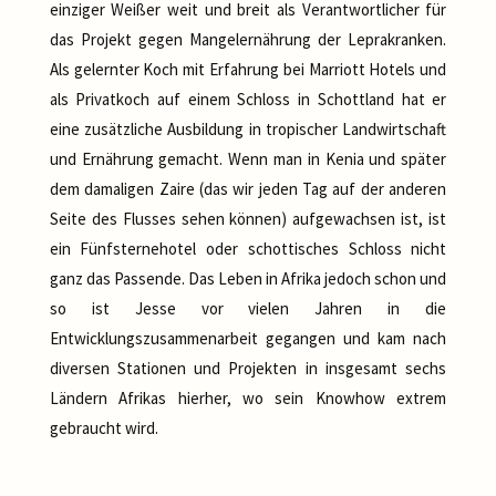
einziger Weißer weit und breit als Verantwortlicher für
das Projekt gegen Mangelernährung der Leprakranken.
Als gelernter Koch mit Erfahrung bei Marriott Hotels und
als Privatkoch auf einem Schloss in Schottland hat er
eine zusätzliche Ausbildung in tropischer Landwirtschaft
und Ernährung gemacht. Wenn man in Kenia und später
dem damaligen Zaire (das wir jeden Tag auf der anderen
Seite des Flusses sehen können) aufgewachsen ist, ist
ein Fünfsternehotel oder schottisches Schloss nicht
ganz das Passende. Das Leben in Afrika jedoch schon und
so ist Jesse vor vielen Jahren in die
Entwicklungszusammenarbeit gegangen und kam nach
diversen Stationen und Projekten in insgesamt sechs
Ländern Afrikas hierher, wo sein Knowhow extrem
gebraucht wird.