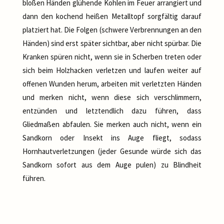
bloßen Händen glühende Kohlen im Feuer arrangiert und
dann den kochend heißen Metalltopf sorgfältig darauf
platziert hat. Die Folgen (schwere Verbrennungen an den
Händen) sind erst später sichtbar, aber nicht spürbar. Die
Kranken spüren nicht, wenn sie in Scherben treten oder
sich beim Holzhacken verletzen und laufen weiter auf
offenen Wunden herum, arbeiten mit verletzten Händen
und merken nicht, wenn diese sich verschlimmern,
entzünden und letztendlich dazu führen, dass
Gliedmaßen abfaulen. Sie merken auch nicht, wenn ein
Sandkorn oder Insekt ins Auge fliegt, sodass
Hornhautverletzungen (jeder Gesunde würde sich das
Sandkorn sofort aus dem Auge pulen) zu Blindheit
führen.