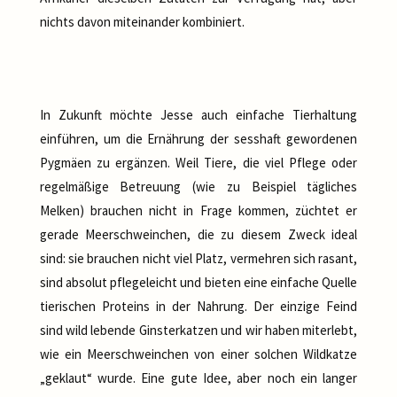
nichts davon miteinander kombiniert.
In Zukunft möchte Jesse auch einfache Tierhaltung
einführen, um die Ernährung der sesshaft gewordenen
Pygmäen zu ergänzen. Weil Tiere, die viel Pflege oder
regelmäßige Betreuung (wie zu Beispiel tägliches
Melken) brauchen nicht in Frage kommen, züchtet er
gerade Meerschweinchen, die zu diesem Zweck ideal
sind: sie brauchen nicht viel Platz, vermehren sich rasant,
sind absolut pflegeleicht und bieten eine einfache Quelle
tierischen Proteins in der Nahrung. Der einzige Feind
sind wild lebende Ginsterkatzen und wir haben miterlebt,
wie ein Meerschweinchen von einer solchen Wildkatze
„geklaut“ wurde. Eine gute Idee, aber noch ein langer