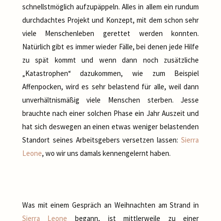
schnellstmöglich aufzupäppeln. Alles in allem ein rundum
durchdachtes Projekt und Konzept, mit dem schon sehr
viele Menschenleben gerettet werden konnten.
Natürlich gibt es immer wieder Fälle, bei denen jede Hilfe
zu spät kommt und wenn dann noch zusätzliche
„Katastrophen“ dazukommen, wie zum Beispiel
Affenpocken, wird es sehr belastend für alle, weil dann
unverhältnismäßig viele Menschen sterben. Jesse
brauchte nach einer solchen Phase ein Jahr Auszeit und
hat sich deswegen an einen etwas weniger belastenden
Standort seines Arbeitsgebers versetzen lassen:
Sierra
Leone
, wo wir uns damals kennengelernt haben.
Was mit einem Gespräch an Weihnachten am Strand in
Sierra Leone
begann, ist mittlerweile zu einer