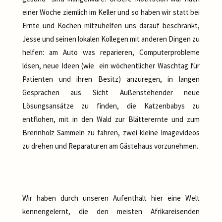
einer Woche ziemlich im Keller und so haben wir statt bei
Ernte und Kochen mitzuhelfen uns darauf beschränkt,
Jesse und seinen lokalen Kollegen mit anderen Dingen zu
helfen: am Auto was reparieren, Computerprobleme
lösen, neue Ideen (wie ein wöchentlicher Waschtag für
Patienten und ihren Besitz) anzuregen, in langen
Gesprächen aus Sicht Außenstehender neue
Lösungsansätze zu finden, die Katzenbabys zu
entflohen, mit in den Wald zur Blätterernte und zum
Brennholz Sammeln zu fahren, zwei kleine Imagevideos
zu drehen und Reparaturen am Gästehaus vorzunehmen.
Wir haben durch unseren Aufenthalt hier eine Welt
kennengelernt, die den meisten Afrikareisenden