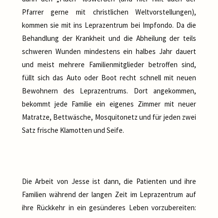
Pfarrer gerne mit christlichen Weltvorstellungen),
kommen sie mit ins Leprazentrum bei Impfondo. Da die
Behandlung der Krankheit und die Abheilung der teils
schweren Wunden mindestens ein halbes Jahr dauert
und meist mehrere Familienmitglieder betroffen sind,
füllt sich das Auto oder Boot recht schnell mit neuen
Bewohnern des Leprazentrums. Dort angekommen,
bekommt jede Familie ein eigenes Zimmer mit neuer
Matratze, Bettwäsche, Mosquitonetz und für jeden zwei
Satz frische Klamotten und Seife.
Die Arbeit von Jesse ist dann, die Patienten und ihre
Familien während der langen Zeit im Leprazentrum auf
ihre Rückkehr in ein gesünderes Leben vorzubereiten: