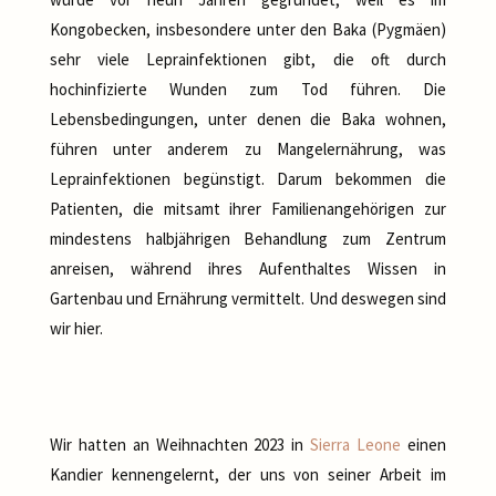
Kongobecken, insbesondere unter den Baka (Pygmäen)
sehr viele Leprainfektionen gibt, die oft durch
hochinfizierte Wunden zum Tod führen. Die
Lebensbedingungen, unter denen die Baka wohnen,
führen unter anderem zu Mangelernährung, was
Leprainfektionen begünstigt. Darum bekommen die
Patienten, die mitsamt ihrer Familienangehörigen zur
mindestens halbjährigen Behandlung zum Zentrum
anreisen, während ihres Aufenthaltes Wissen in
Gartenbau und Ernährung vermittelt. Und deswegen sind
wir hier.
Wir hatten an Weihnachten 2023 in
Sierra Leone
einen
Kandier kennengelernt, der uns von seiner Arbeit im