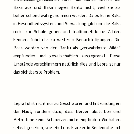
Baka aus und Baka mögen Bantu nicht, weil sie als
beherrschend wahrgenommen werden. Da es keine Baka
in Gesundheitssystem und Verwaltung gibt und die Baka
nicht zur Schule gehen und traditionell keine Zahlen
kennen, führt das zu weiteren Benachteiligungen. Die
Baka werden von den Bantu als „verwahrloste Wilde“
empfunden und gesellschaftlich ausgegrenzt. Diese
Umstände verschlimmern natürlich alles und Lepra ist nur
das sichtbarste Problem.
Lepra führt nicht nur zu Geschwüren und Entzündungen
der Haut, sondern dazu, dass Nerven absterben und
Betroffene keine Schmerzen mehr empfinden. Wir haben
selbst gesehen, wie ein Leprakranker in Seelenruhe mit