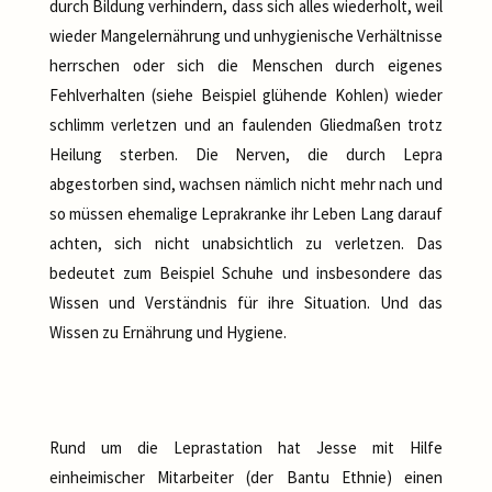
durch Bildung verhindern, dass sich alles wiederholt, weil
wieder Mangelernährung und unhygienische Verhältnisse
herrschen oder sich die Menschen durch eigenes
Fehlverhalten (siehe Beispiel glühende Kohlen) wieder
schlimm verletzen und an faulenden Gliedmaßen trotz
Heilung sterben. Die Nerven, die durch Lepra
abgestorben sind, wachsen nämlich nicht mehr nach und
so müssen ehemalige Leprakranke ihr Leben Lang darauf
achten, sich nicht unabsichtlich zu verletzen. Das
bedeutet zum Beispiel Schuhe und insbesondere das
Wissen und Verständnis für ihre Situation. Und das
Wissen zu Ernährung und Hygiene.
Rund um die Leprastation hat Jesse mit Hilfe
einheimischer Mitarbeiter (der Bantu Ethnie) einen