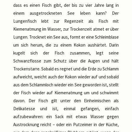
dass es einen Fisch gibt, der bis zu vier Jahre lang in
einem ausgetrockneten See leben kann? Der
Lungenfisch lebt zur Regenzeit als Fisch mit
Kiemenatmung im Wasser, zur Trockenzeit atmet er über
Lungen. Trocknet ein See aus, formt er eine Schleimblase
um sich herum, die zu einem Kokon aushärtet. Darin
kugelt sich der Fisch zusammen, legt seine
Schwanzflosse zum Schutz über die Augen und hält
Trockenstarre. Sobald es regnet und die Erde zu Schlamm
aufweicht, weicht auch der Kokon wieder auf und sobald
aus dem Schlammloch wieder ein See geworden ist, stellt
der Fisch wieder auf Kiemenatmung um und schwimmt
davon. Der Fisch gilt unter den Einheimischen als
Delikatesse und ist, einmal gefangen, einfach
aufzubewahren: ein Sack mit etwas Wasser gegen
Austrocknung reicht – oder ein Putzeimer in der Küche,