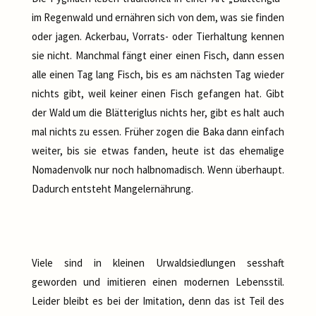
im Regenwald und ernähren sich von dem, was sie finden
oder jagen. Ackerbau, Vorrats- oder Tierhaltung kennen
sie nicht. Manchmal fängt einer einen Fisch, dann essen
alle einen Tag lang Fisch, bis es am nächsten Tag wieder
nichts gibt, weil keiner einen Fisch gefangen hat. Gibt
der Wald um die Blätteriglus nichts her, gibt es halt auch
mal nichts zu essen. Früher zogen die Baka dann einfach
weiter, bis sie etwas fanden, heute ist das ehemalige
Nomadenvolk nur noch halbnomadisch. Wenn überhaupt.
Dadurch entsteht Mangelernährung.
Viele sind in kleinen Urwaldsiedlungen sesshaft
geworden und imitieren einen modernen Lebensstil.
Leider bleibt es bei der Imitation, denn das ist Teil des