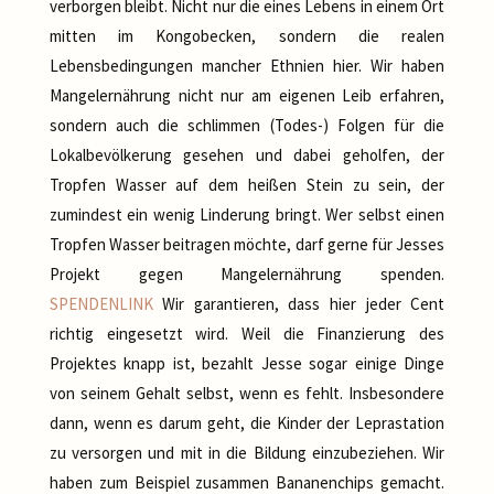
verborgen bleibt. Nicht nur die eines Lebens in einem Ort
mitten im Kongobecken, sondern die realen
Lebensbedingungen mancher Ethnien hier. Wir haben
Mangelernährung nicht nur am eigenen Leib erfahren,
sondern auch die schlimmen (Todes-) Folgen für die
Lokalbevölkerung gesehen und dabei geholfen, der
Tropfen Wasser auf dem heißen Stein zu sein, der
zumindest ein wenig Linderung bringt. Wer selbst einen
Tropfen Wasser beitragen möchte, darf gerne für Jesses
Projekt gegen Mangelernährung spenden.
SPENDENLINK
Wir garantieren, dass hier jeder Cent
richtig eingesetzt wird. Weil die Finanzierung des
Projektes knapp ist, bezahlt Jesse sogar einige Dinge
von seinem Gehalt selbst, wenn es fehlt. Insbesondere
dann, wenn es darum geht, die Kinder der Leprastation
zu versorgen und mit in die Bildung einzubeziehen. Wir
haben zum Beispiel zusammen Bananenchips gemacht.