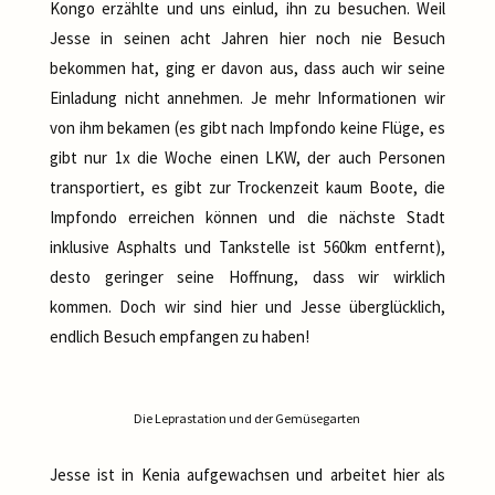
Kongo erzählte und uns einlud, ihn zu besuchen. Weil
Jesse in seinen acht Jahren hier noch nie Besuch
bekommen hat, ging er davon aus, dass auch wir seine
Einladung nicht annehmen. Je mehr Informationen wir
von ihm bekamen (es gibt nach Impfondo keine Flüge, es
gibt nur 1x die Woche einen LKW, der auch Personen
transportiert, es gibt zur Trockenzeit kaum Boote, die
Impfondo erreichen können und die nächste Stadt
inklusive Asphalts und Tankstelle ist 560km entfernt),
desto geringer seine Hoffnung, dass wir wirklich
kommen. Doch wir sind hier und Jesse überglücklich,
endlich Besuch empfangen zu haben!
Die Leprastation und der Gemüsegarten
Jesse ist in Kenia aufgewachsen und arbeitet hier als