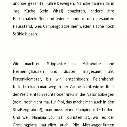
und die gesamte Fuhre bewegen. Manche fahren darin
ihre Küche (kein Witz!) spazieren, andere ihre
Hartschalenkoffer und wieder andere den gesamten
Hausstand, weil Campingplätze hier weder Tische noch
Stühle bieten.
Wir machten Stippvisite in Maltahöhe und
Helmeringhausen und düsten insgesamt 390
Pistenkilometer, bis wir entschieden: Feierabend!
Natürlich kann man wegen der Zäune nicht wie im Rest
der Welt einfach rechts oder links in die Natur abbiegen
(nein, noch nicht mal für Pipi, das macht man auch in den
Straßengraben!), man muss einen Campingplatz finden.
Und weil Namibia voll mit Touristen ist, war es der
Campingplatz natürlich auch (die Mietwagenfirmen