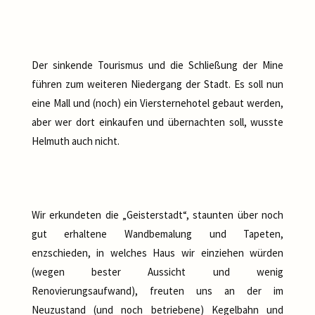
Der sinkende Tourismus und die Schließung der Mine
führen zum weiteren Niedergang der Stadt. Es soll nun
eine Mall und (noch) ein Viersternehotel gebaut werden,
aber wer dort einkaufen und übernachten soll, wusste
Helmuth auch nicht.
Wir erkundeten die „Geisterstadt“, staunten über noch
gut erhaltene Wandbemalung und Tapeten,
enzschieden, in welches Haus wir einziehen würden
(wegen bester Aussicht und wenig
Renovierungsaufwand), freuten uns an der im
Neuzustand (und noch betriebene) Kegelbahn und