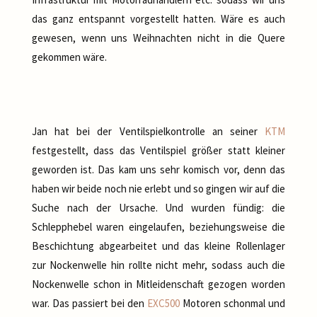
das ganz entspannt vorgestellt hatten. Wäre es auch
gewesen, wenn uns Weihnachten nicht in die Quere
gekommen wäre.
Jan hat bei der Ventilspielkontrolle an seiner
KTM
festgestellt, dass das Ventilspiel größer statt kleiner
geworden ist. Das kam uns sehr komisch vor, denn das
haben wir beide noch nie erlebt und so gingen wir auf die
Suche nach der Ursache. Und wurden fündig: die
Schlepphebel waren eingelaufen, beziehungsweise die
Beschichtung abgearbeitet und das kleine Rollenlager
zur Nockenwelle hin rollte nicht mehr, sodass auch die
Nockenwelle schon in Mitleidenschaft gezogen worden
war. Das passiert bei den
EXC500
Motoren schonmal und