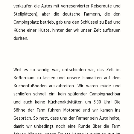
verkaufen die Autos mit vorreservierter Reiseroute und
Stellplätzen), aber die deutsche Farmerin, die den
Campingplatz betrieb, gab uns den Schlüssel zu Bad und
Küche einer Hütte, hinter der wir unser Zelt aufbauen
durften.
Weil es so windig war, entschieden wir, das Zelt im
Kofferraum zu lassen und unsere Isomatten auf dem
Küchenfußboden auszubreiten. Wir waren müde und
schliefen schnell ein: kein spülender Campingnachbar
und auch keine Küchenaktivitäten um 5:30 Uhr! Die
Söhne der Farm fuhren Motorrad und wir kamen ins
Gespräch. So nett, dass uns der Farmer sein Auto holte,
damit wir unbedingt noch eine Runde über die Farm