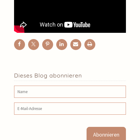
Dieses Blog abonnieren
Name
E‑Mail‑Adresse