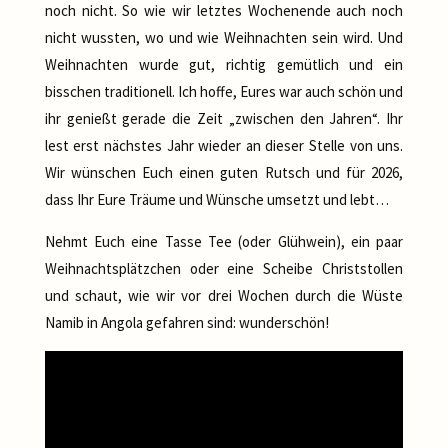
noch nicht. So wie wir letztes Wochenende auch noch
nicht wussten, wo und wie Weihnachten sein wird. Und
Weihnachten wurde gut, richtig gemütlich und ein
bisschen traditionell. Ich hoffe, Eures war auch schön und
ihr genießt gerade die Zeit „zwischen den Jahren“. Ihr
lest erst nächstes Jahr wieder an dieser Stelle von uns.
Wir wünschen Euch einen guten Rutsch und für 2026,
dass Ihr Eure Träume und Wünsche umsetzt und lebt…
Nehmt Euch eine Tasse Tee (oder Glühwein), ein paar
Weihnachtsplätzchen oder eine Scheibe Christstollen
und schaut, wie wir vor drei Wochen durch die Wüste
Namib in Angola gefahren sind: wunderschön!