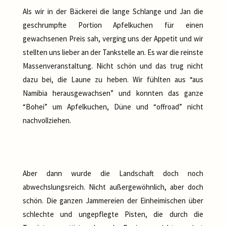
Als wir in der Bäckerei die lange Schlange und Jan die
geschrumpfte Portion Apfelkuchen für einen
gewachsenen Preis sah, verging uns der Appetit und wir
stellten uns lieber an der Tankstelle an. Es war die reinste
Massenveranstaltung. Nicht schön und das trug nicht
dazu bei, die Laune zu heben. Wir fühlten aus “aus
Namibia herausgewachsen” und konnten das ganze
“Bohei” um Apfelkuchen, Düne und “offroad” nicht
nachvollziehen.
Aber dann wurde die Landschaft doch noch
abwechslungsreich. Nicht außergewöhnlich, aber doch
schön. Die ganzen Jammereien der Einheimischen über
schlechte und ungepflegte Pisten, die durch die