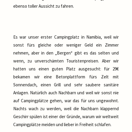
ebenso toller Aussicht zu fahren.
Es war unser erster Campingplatz in Namibia, weil wir
sonst fürs gleiche oder weniger Geld ein Zimmer
nehmen, aber in den „Bergen“ gibt es das selten und
wenn, zu unverschämten Touristenpreisen. Aber wir
hatten uns einen guten Platz ausgesucht: für 29€
bekamen wir eine Betonplattform fürs Zelt mit
Sonnendach, einen Grill und sehr saubere sanitäre
Anlagen. Natürlich auch Nachbarn und weil wir sonst nie
auf Campingplätze gehen, war das für uns ungewohnt.
Nachts wach zu werden, weil die Nachbarn klappernd
Geschirr spülen ist einer der Gründe, warum wir weltweit
Campingplätze meiden und lieber in Freiheit schlafen.