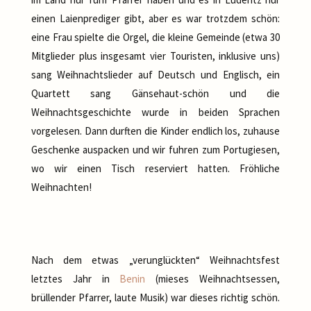
einen Laienprediger gibt, aber es war trotzdem schön:
eine Frau spielte die Orgel, die kleine Gemeinde (etwa 30
Mitglieder plus insgesamt vier Touristen, inklusive uns)
sang Weihnachtslieder auf Deutsch und Englisch, ein
Quartett sang Gänsehaut-schön und die
Weihnachtsgeschichte wurde in beiden Sprachen
vorgelesen. Dann durften die Kinder endlich los, zuhause
Geschenke auspacken und wir fuhren zum Portugiesen,
wo wir einen Tisch reserviert hatten. Fröhliche
Weihnachten!
Nach dem etwas „verunglückten“ Weihnachtsfest
letztes Jahr in
Benin
(mieses Weihnachtsessen,
brüllender Pfarrer, laute Musik) war dieses richtig schön.