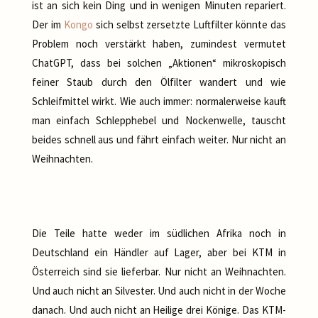
ist an sich kein Ding und in wenigen Minuten repariert.
Der im
Kongo
sich selbst zersetzte Luftfilter könnte das
Problem noch verstärkt haben, zumindest vermutet
ChatGPT, dass bei solchen „Aktionen“ mikroskopisch
feiner Staub durch den Ölfilter wandert und wie
Schleifmittel wirkt. Wie auch immer: normalerweise kauft
man einfach Schlepphebel und Nockenwelle, tauscht
beides schnell aus und fährt einfach weiter. Nur nicht an
Weihnachten.
Die Teile hatte weder im südlichen Afrika noch in
Deutschland ein Händler auf Lager, aber bei KTM in
Österreich sind sie lieferbar. Nur nicht an Weihnachten.
Und auch nicht an Silvester. Und auch nicht in der Woche
danach. Und auch nicht an Heilige drei Könige. Das KTM-