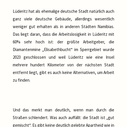
Lüderitz hat als ehemalige deutsche Stadt natürlich auch
ganz viele deutsche Gebäude, allerdings wesentlich
weniger gut erhalten als in anderen Städten Namibias.
Das liegt daran, dass die Arbeitslosigkeit in Lüderitz mit
60% sehr hoch ist: der größte Arbeitgeber, die
Diamantenmine „Elisabethbucht“ im Sperrgebiet wurde
2023 geschlossen und weil Lüderitz wie eine Insel
mehrere hundert Kilometer von der nächsten Stadt
entfernt liegt, gibt es auch keine Alternativen, um Arbeit
zu finden.
Und das merkt man deutlich, wenn man durch die
Straßen schlendert. Was auch auffällt: die Stadt ist „gut
gemischt“. Es gibt keine deutlich gelebte Apartheid wie in