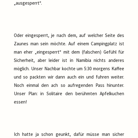
„ausgesperrt“.
Oder eingesperrt, je nach dem, auf welcher Seite des
Zaunes man sein möchte. Auf einem Campingplatz ist
man eher „eingesperrt“ mit dem (falschen) Gefühl für
Sicherheit, aber leider ist in Namibia nichts anderes
möglich. Unser Nachbar kochte um 5:30 morgens Kaffee
und so packten wir dann auch ein und fuhren weiter.
Noch einmal den ach so aufregenden Pass hinunter.
Unser Plan: in Solitaire den berühmten Apfelkuchen
essen!
Ich hatte ja schon geunkt, dafür müsse man sicher