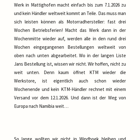
Werk in Mattighofen macht einfach bis zum 7.1.2026 zu
und kein Händler weltweit kommt an Teile. Das muss man
sich leisten können als Motorradhersteller: fast drei
Wochen Betriebsferien! Macht das Werk dann in der
Wochenmitte wieder auf, werden alle in den rund drei
Wochen eingegangenen Bestellungen weltweit von
oben nach unten abgearbeitet. Wo in der langen Liste
Jans Bestellung ist, wissen wir nicht. Wir hoffen, nicht zu
weit unten. Denn kaum öffnet KTM wieder die
Werkstore, ist eigentlich auch schon wieder
Wochenende und kein KTM-Händler rechnet mit einem
Versand vor dem 12.1.2026. Und dann ist der Weg von
Europa nach Namibia weit…
So lange wollten wir nicht in Windhoek bleiben und