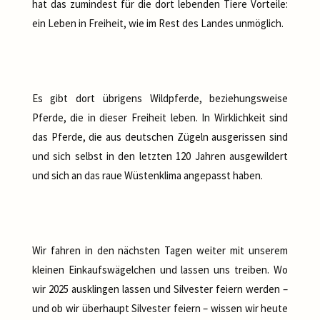
hat das zumindest für die dort lebenden Tiere Vorteile:
ein Leben in Freiheit, wie im Rest des Landes unmöglich.
Es gibt dort übrigens Wildpferde, beziehungsweise
Pferde, die in dieser Freiheit leben. In Wirklichkeit sind
das Pferde, die aus deutschen Zügeln ausgerissen sind
und sich selbst in den letzten 120 Jahren ausgewildert
und sich an das raue Wüstenklima angepasst haben.
Wir fahren in den nächsten Tagen weiter mit unserem
kleinen Einkaufswägelchen und lassen uns treiben. Wo
wir 2025 ausklingen lassen und Silvester feiern werden –
und ob wir überhaupt Silvester feiern – wissen wir heute