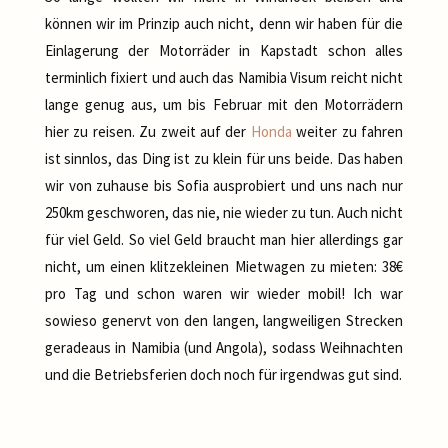
können wir im Prinzip auch nicht, denn wir haben für die
Einlagerung der Motorräder in Kapstadt schon alles
terminlich fixiert und auch das Namibia Visum reicht nicht
lange genug aus, um bis Februar mit den Motorrädern
hier zu reisen. Zu zweit auf der
Honda
weiter zu fahren
ist sinnlos, das Ding ist zu klein für uns beide. Das haben
wir von zuhause bis Sofia ausprobiert und uns nach nur
250km geschworen, das nie, nie wieder zu tun. Auch nicht
für viel Geld. So viel Geld braucht man hier allerdings gar
nicht, um einen klitzekleinen Mietwagen zu mieten: 38€
pro Tag und schon waren wir wieder mobil! Ich war
sowieso genervt von den langen, langweiligen Strecken
geradeaus in Namibia (und Angola), sodass Weihnachten
und die Betriebsferien doch noch für irgendwas gut sind.