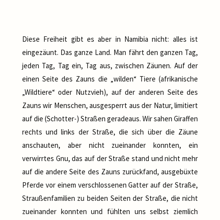
Diese Freiheit gibt es aber in Namibia nicht: alles ist
eingezäunt. Das ganze Land. Man fährt den ganzen Tag,
jeden Tag, Tag ein, Tag aus, zwischen Zäunen. Auf der
einen Seite des Zauns die „wilden“ Tiere (afrikanische
„Wildtiere“ oder Nutzvieh), auf der anderen Seite des
Zauns wir Menschen, ausgesperrt aus der Natur, limitiert
auf die (Schotter-) Straßen geradeaus. Wir sahen Giraffen
rechts und links der Straße, die sich über die Zäune
anschauten, aber nicht zueinander konnten, ein
verwirrtes Gnu, das auf der Straße stand und nicht mehr
auf die andere Seite des Zauns zurückfand, ausgebüxte
Pferde vor einem verschlossenen Gatter auf der Straße,
Straußenfamilien zu beiden Seiten der Straße, die nicht
zueinander konnten und fühlten uns selbst ziemlich