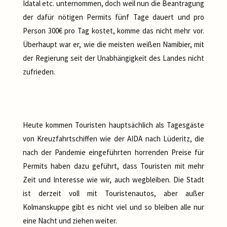
Idatal etc. unternommen, doch weil nun die Beantragung
der dafür nötigen Permits fünf Tage dauert und pro
Person 300€ pro Tag kostet, komme das nicht mehr vor.
Überhaupt war er, wie die meisten weißen Namibier, mit
der Regierung seit der Unabhängigkeit des Landes nicht
zufrieden.
Heute kommen Touristen hauptsächlich als Tagesgäste
von Kreuzfahrtschiffen wie der AIDA nach Lüderitz, die
nach der Pandemie eingeführten horrenden Preise für
Permits haben dazu geführt, dass Touristen mit mehr
Zeit und Interesse wie wir, auch wegbleiben. Die Stadt
ist derzeit voll mit Touristenautos, aber außer
Kolmanskuppe gibt es nicht viel und so bleiben alle nur
eine Nacht und ziehen weiter.