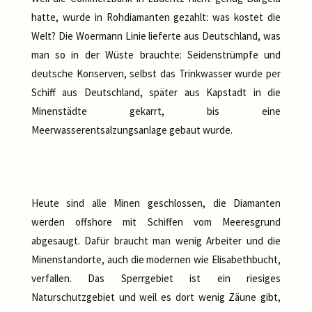
hatte, wurde in Rohdiamanten gezahlt: was kostet die
Welt? Die Woermann Linie lieferte aus Deutschland, was
man so in der Wüste brauchte: Seidenstrümpfe und
deutsche Konserven, selbst das Trinkwasser wurde per
Schiff aus Deutschland, später aus Kapstadt in die
Minenstädte gekarrt, bis eine
Meerwasserentsalzungsanlage gebaut wurde.
Heute sind alle Minen geschlossen, die Diamanten
werden offshore mit Schiffen vom Meeresgrund
abgesaugt. Dafür braucht man wenig Arbeiter und die
Minenstandorte, auch die modernen wie Elisabethbucht,
verfallen. Das Sperrgebiet ist ein riesiges
Naturschutzgebiet und weil es dort wenig Zäune gibt,