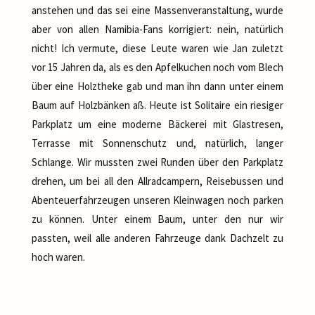
anstehen und das sei eine Massenveranstaltung, wurde
aber von allen Namibia-Fans korrigiert: nein, natürlich
nicht! Ich vermute, diese Leute waren wie Jan zuletzt
vor 15 Jahren da, als es den Apfelkuchen noch vom Blech
über eine Holztheke gab und man ihn dann unter einem
Baum auf Holzbänken aß. Heute ist Solitaire ein riesiger
Parkplatz um eine moderne Bäckerei mit Glastresen,
Terrasse mit Sonnenschutz und, natürlich, langer
Schlange. Wir mussten zwei Runden über den Parkplatz
drehen, um bei all den Allradcampern, Reisebussen und
Abenteuerfahrzeugen unseren Kleinwagen noch parken
zu können. Unter einem Baum, unter den nur wir
passten, weil alle anderen Fahrzeuge dank Dachzelt zu
hoch waren.