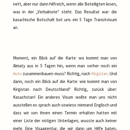
nett, aber nur dann hilfreich, wenn alle Beteiligten lesen,
was in der „Verbalnote“ steht. Das Resultat war: die
kasachische Botschaft bot uns ein 5 Tage Transitvisum
an.
Moment, ein Blick auf die Karte: wo kommt man von
Almaty aus in 5 Tagen hin, wenn man vorher noch ein
Auto
zusammenbauen muss? Richtig, nach
Kirgistan
. Und
dann, noch ein Blick auf die Karte: wie kommt man von
Kirgistan nach Deutschland? Richtig, zurück über:
Kasachstan! Ein anderes Visum wollte man uns nicht
ausstellen es sprach auch sowieso niemand Englisch und
dass wir von ihnen einen Termin erhalten hatten mit
einer Liste der nötigen Unterlagen, wusste auch keiner
mehr. Eine Visaagentur, die wir dann um Hilfe baten,