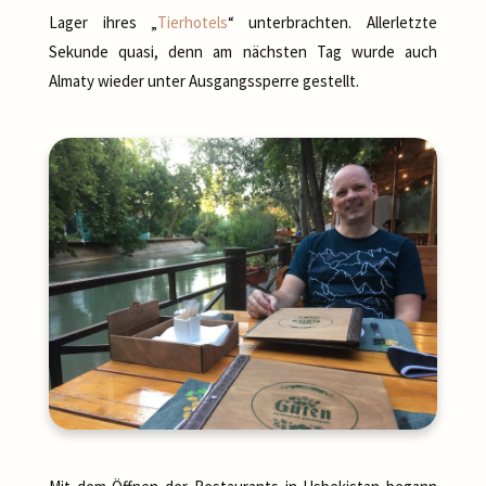
Lager ihres „
Tierhotels
“ unterbrachten. Allerletzte
Sekunde quasi, denn am nächsten Tag wurde auch
Almaty wieder unter Ausgangssperre gestellt.