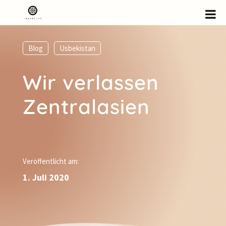
Blog
,
Usbekistan
Wir verlassen
Zentralasien
Veröffentlicht am:
1. Juli 2020