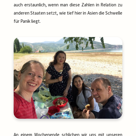
auch erstaunlich, wenn man diese Zahlen in Relation zu
anderen Staaten setzt, wie tief hier in Asien die Schwelle
für Panik liegt.
An einem Wochenende schlichen wir uns mit unseren