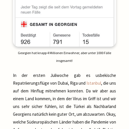
Georgien hat knapp 4 Millionen Einwohner, aber unter 1000 Fälle
insgesamt!
In der ersten Juliwoche gab es usbekische
Repatriierungsflüge von Dubai, Riga und
Istanbul
, die uns
auf dem Hinflug mitnehmen konnten. Da wir aber aus
einem Land kommen, in dem der Virus im Griff ist und wir
uns sehr sicher fühlen, ist die Türkei als Nachbarland
Georgiens natürlich kein guter Ort, um abzuwarten. Okay,
welche Südeuropäischen Länder haben die Pandemie von