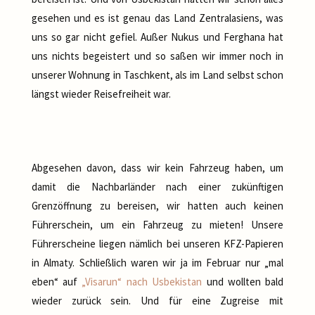
gesehen und es ist genau das Land Zentralasiens, was
uns so gar nicht gefiel. Außer Nukus und Ferghana hat
uns nichts begeistert und so saßen wir immer noch in
unserer Wohnung in Taschkent, als im Land selbst schon
längst wieder Reisefreiheit war.
Abgesehen davon, dass wir kein Fahrzeug haben, um
damit die Nachbarländer nach einer zukünftigen
Grenzöffnung zu bereisen, wir hatten auch keinen
Führerschein, um ein Fahrzeug zu mieten! Unsere
Führerscheine liegen nämlich bei unseren KFZ-Papieren
in Almaty. Schließlich waren wir ja im Februar nur „mal
eben“ auf
„Visarun“ nach Usbekistan
und wollten bald
wieder zurück sein. Und für eine Zugreise mit