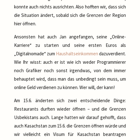
konnte auch nichts ausrichten. Also hofften wir, dass sich
die Situation ändert, sobald sich die Grenzen der Region
hier öffnen.
Ansonsten hat auch Jan angefangen, seine „Online-
Karriere“ zu starten und seine ersten Euros als
„Digitalnomade“ zum
Haushaltseinkommen
dazuverdient.
Wie Ihr wisst: auch er ist wie ich weder Programmierer
noch Grafiker noch sonst irgendwas, von dem immer
behauptet wird, dass man das unbedingt sein muss, um
online Geld verdienen zu können. Wer will, der kann!
Am 15.6. änderten sich zwei entscheidende Dinge:
Restaurants durften wieder öffnen – und die Grenzen
Usbekistans auch. Lange hatten wir darauf gehofft, dass
auch Kasachstan zum 15.6. die Grenzen öffnen würde und
wir vielleicht ein Visum für Kasachstan beantragen