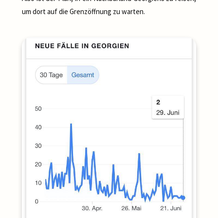
um dort auf die Grenzöffnung zu warten.