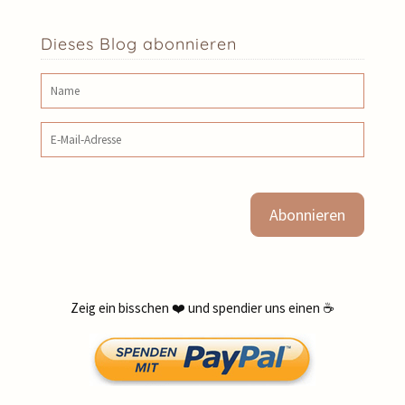
Dieses Blog abonnieren
Name
E‑Mail‑Adresse
Zeig ein bisschen ❤️ und spendier uns einen ☕