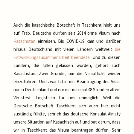
Auch die kasachische Botschaft in Taschkent hielt uns
auf Trab. Deutsche durften seit 2014 ohne Visum nach
Kasachstan
einreisen. Bis COVID-19 kam und darüber
hinaus Deutschland mit vielen Ländern weltweit
die
Entwicklungszusammenarbeit beendete
. Und zu diesen
Ländern, die fallen gelassen wurden, gehört auch
Kasachstan. Zwei Gründe, um die Visapflicht wieder
einzuführen. Und zwar bitte mit Beantragung des Visas
nur in Deutschland und nur mit maximal 48 Stunden altem
Virustest. Logistisch für uns unmöglich. Weil die
Deutsche Botschaft Taschkent sich auch hier nicht
zuständig fühlte, schrieb das deutsche Konsulat Almaty
unsere Situation auf Kasachisch auf und bat darum, dass
wir in Taschkent das Visum beantragen dürfen. Sehr