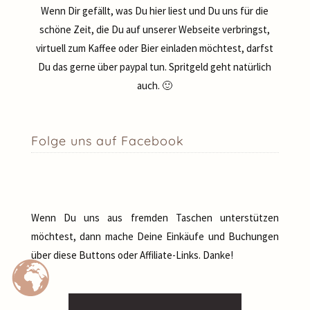
Wenn Dir gefällt, was Du hier liest und Du uns für die
schöne Zeit, die Du auf unserer Webseite verbringst,
virtuell zum Kaffee oder Bier einladen möchtest, darfst
Du das gerne über paypal tun. Spritgeld geht natürlich
auch. 🙂
Folge uns auf Facebook
Wenn Du uns aus fremden Taschen unterstützen
möchtest, dann mache Deine Einkäufe und Buchungen
über diese Buttons oder Affiliate-Links. Danke!