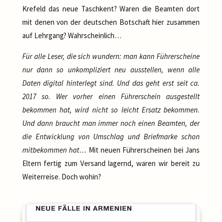
Krefeld das neue Taschkent? Waren die Beamten dort
mit denen von der deutschen Botschaft hier zusammen
auf Lehrgang? Wahrscheinlich…
Für alle Leser, die sich wundern: man kann Führerscheine
nur dann so unkompliziert neu ausstellen, wenn alle
Daten digital hinterlegt sind. Und das geht erst seit ca.
2017 so. Wer vorher einen Führerschein ausgestellt
bekommen hat, wird nicht so leicht Ersatz bekommen.
Und dann braucht man immer noch einen Beamten, der
die Entwicklung von Umschlag und Briefmarke schon
mitbekommen hat…
Mit neuen Führerscheinen bei Jans
Eltern fertig zum Versand lagernd, waren wir bereit zu
Weiterreise. Doch wohin?