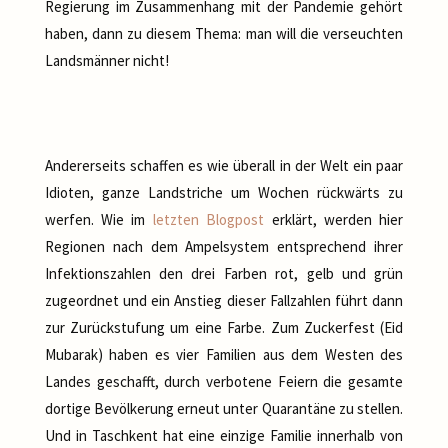
Regierung im Zusammenhang mit der Pandemie gehört
haben, dann zu diesem Thema: man will die verseuchten
Landsmänner nicht!
Andererseits schaffen es wie überall in der Welt ein paar
Idioten, ganze Landstriche um Wochen rückwärts zu
werfen. Wie im
letzten Blogpost
erklärt, werden hier
Regionen nach dem Ampelsystem entsprechend ihrer
Infektionszahlen den drei Farben rot, gelb und grün
zugeordnet und ein Anstieg dieser Fallzahlen führt dann
zur Zurückstufung um eine Farbe. Zum Zuckerfest (Eid
Mubarak) haben es vier Familien aus dem Westen des
Landes geschafft, durch verbotene Feiern die gesamte
dortige Bevölkerung erneut unter Quarantäne zu stellen.
Und in Taschkent hat eine einzige Familie innerhalb von