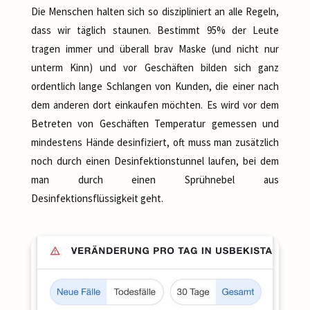
Die Menschen halten sich so diszipliniert an alle Regeln,
dass wir täglich staunen. Bestimmt 95% der Leute
tragen immer und überall brav Maske (und nicht nur
unterm Kinn) und vor Geschäften bilden sich ganz
ordentlich lange Schlangen von Kunden, die einer nach
dem anderen dort einkaufen möchten. Es wird vor dem
Betreten von Geschäften Temperatur gemessen und
mindestens Hände desinfiziert, oft muss man zusätzlich
noch durch einen Desinfektionstunnel laufen, bei dem
man durch einen Sprühnebel aus
Desinfektionsflüssigkeit geht.