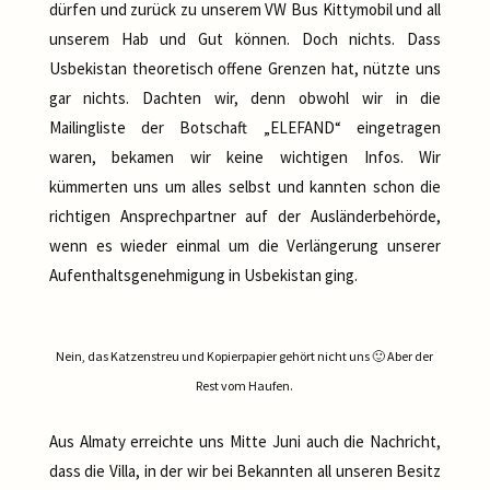
dürfen und zurück zu unserem VW Bus Kittymobil und all
unserem Hab und Gut können. Doch nichts. Dass
Usbekistan theoretisch offene Grenzen hat, nützte uns
gar nichts. Dachten wir, denn obwohl wir in die
Mailingliste der Botschaft „ELEFAND“ eingetragen
waren, bekamen wir keine wichtigen Infos. Wir
kümmerten uns um alles selbst und kannten schon die
richtigen Ansprechpartner auf der Ausländerbehörde,
wenn es wieder einmal um die Verlängerung unserer
Aufenthaltsgenehmigung in Usbekistan ging.
Nein, das Katzenstreu und Kopierpapier gehört nicht uns 🙂 Aber der
Rest vom Haufen.
Aus Almaty erreichte uns Mitte Juni auch die Nachricht,
dass die Villa, in der wir bei Bekannten all unseren Besitz