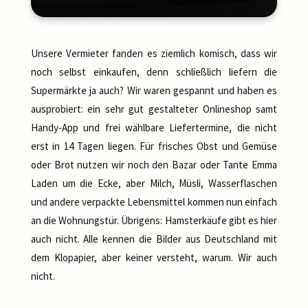
Unsere Vermieter fanden es ziemlich komisch, dass wir
noch selbst einkaufen, denn schließlich liefern die
Supermärkte ja auch? Wir waren gespannt und haben es
ausprobiert: ein sehr gut gestalteter Onlineshop samt
Handy-App und frei wählbare Liefertermine, die nicht
erst in 14 Tagen liegen. Für frisches Obst und Gemüse
oder Brot nutzen wir noch den Bazar oder Tante Emma
Laden um die Ecke, aber Milch, Müsli, Wasserflaschen
und andere verpackte Lebensmittel kommen nun einfach
an die Wohnungstür. Übrigens: Hamsterkäufe gibt es hier
auch nicht. Alle kennen die Bilder aus Deutschland mit
dem Klopapier, aber keiner versteht, warum. Wir auch
nicht.