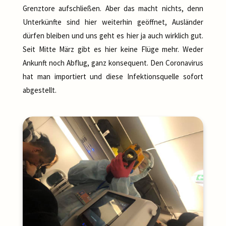
Grenztore aufschließen. Aber das macht nichts, denn
Unterkünfte sind hier weiterhin geöffnet, Ausländer
dürfen bleiben und uns geht es hier ja auch wirklich gut.
Seit Mitte März gibt es hier keine Flüge mehr. Weder
Ankunft noch Abflug, ganz konsequent. Den Coronavirus
hat man importiert und diese Infektionsquelle sofort
abgestellt.