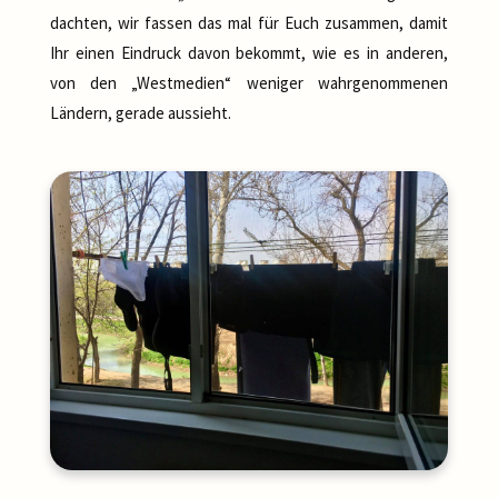
dachten, wir fassen das mal für Euch zusammen, damit
Ihr einen Eindruck davon bekommt, wie es in anderen,
von den „Westmedien“ weniger wahrgenommenen
Ländern, gerade aussieht.