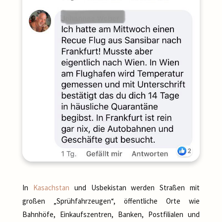
In
Kasachstan
und Usbekistan werden Straßen mit
großen „Sprühfahrzeugen“, öffentliche Orte wie
Bahnhöfe, Einkaufszentren, Banken, Postfilialen und