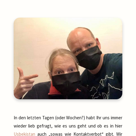
In den letzten Tagen (oder Wochen?) habt Ihr uns immer
wieder lieb gefragt, wie es uns geht und ob es in hier
Usbekistan
auch „sowas wie Kontaktverbot“ gibt. Wir