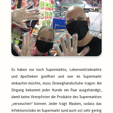
Es haben nur noch Supermärkte, Lebensmittelmärkte
und Apotheken geöffnet und wer im Supermarkt
einkaufen möchte, muss Einweghandschuhe tragen. Am
Eingang bekommt jeder Kunde ein Paar ausgehändigt,
damit keine Virenpfoten die Produkte des Supermarktes
„verseuchen“ können. Jeder trägt Masken, sodass das
Infektionsrisiko im Supermarkt (und auch so) sehr gering