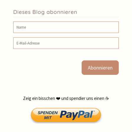
Dieses Blog abonnieren
Name
E‑Mail‑Adresse
Zeig ein bisschen ❤️ und spendier uns einen ☕