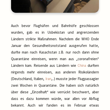
Auch bevor Flughäfen und Bahnhöfe geschlossen
wurden, gab es in Usbekistan und angrenzenden
Ländern strikte Maßnahmen. Nachdem die WHO Ende
Januar den Gesundheitsnotstand ausgerufen hatte,
durfte man nach Kasachstan z.B. nur noch dann ohne
Quarantäne einreisen, wenn man aus „coronafreien“
Ländern kam. Reisende aus Ländern wie
China
durften
nirgends mehr einreisen, aus anderen Risikoländern
(Deutschland, Italien,
Iran
,..) musste jeder Flugpassagier
zwei Wochen in Quarantäne. Die haben sich natürlich
über diese „Einzelhaft“ wie verrückt beschwert, aber
dass es dazu kommen würde, war allen vor Abflug
bekannt. Auch wir fanden es im Februar etwas