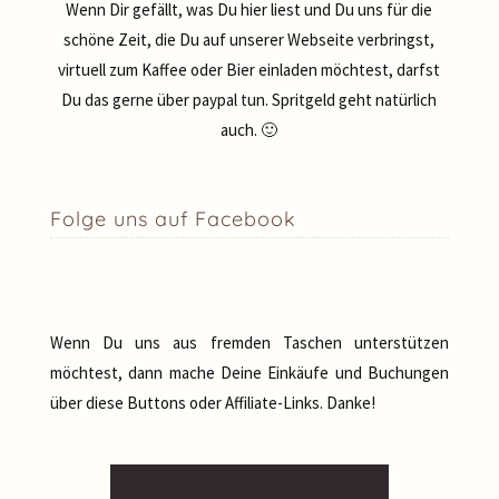
Wenn Dir gefällt, was Du hier liest und Du uns für die
schöne Zeit, die Du auf unserer Webseite verbringst,
virtuell zum Kaffee oder Bier einladen möchtest, darfst
Du das gerne über paypal tun. Spritgeld geht natürlich
auch. 🙂
Folge uns auf Facebook
Wenn Du uns aus fremden Taschen unterstützen
möchtest, dann mache Deine Einkäufe und Buchungen
über diese Buttons oder Affiliate-Links. Danke!