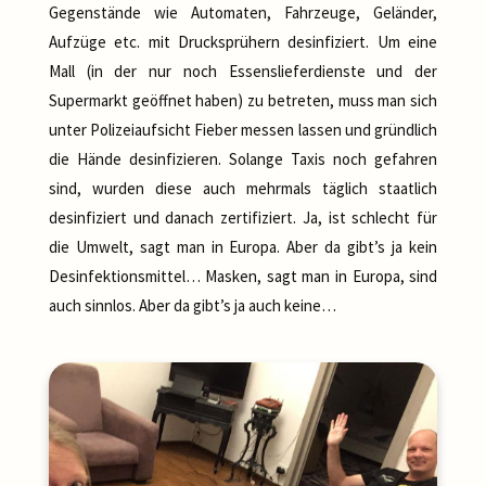
Gegenstände wie Automaten, Fahrzeuge, Geländer,
Aufzüge etc. mit Drucksprühern desinfiziert. Um eine
Mall (in der nur noch Essenslieferdienste und der
Supermarkt geöffnet haben) zu betreten, muss man sich
unter Polizeiaufsicht Fieber messen lassen und gründlich
die Hände desinfizieren. Solange Taxis noch gefahren
sind, wurden diese auch mehrmals täglich staatlich
desinfiziert und danach zertifiziert. Ja, ist schlecht für
die Umwelt, sagt man in Europa. Aber da gibt’s ja kein
Desinfektionsmittel… Masken, sagt man in Europa, sind
auch sinnlos. Aber da gibt’s ja auch keine…