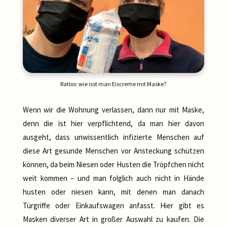
Ratlos: wie isst man Eiscreme mit Maske?
Wenn wir die Wohnung verlassen, dann nur mit Maske,
denn die ist hier verpflichtend, da man hier davon
ausgeht, dass unwissentlich infizierte Menschen auf
diese Art gesunde Menschen vor Ansteckung schützen
können, da beim Niesen oder Husten die Tröpfchen nicht
weit kommen – und man folglich auch nicht in Hände
husten oder niesen kann, mit denen man danach
Türgriffe oder Einkaufswagen anfasst. Hier gibt es
Masken diverser Art in großer Auswahl zu kaufen. Die