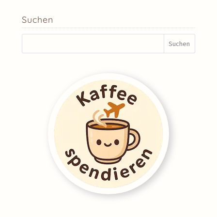
Suchen