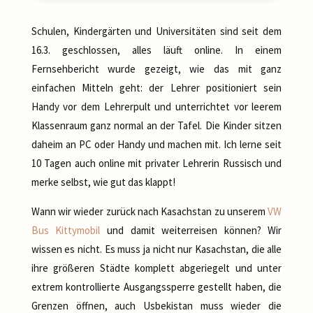
Schulen, Kindergärten und Universitäten sind seit dem
16.3. geschlossen, alles läuft online. In einem
Fernsehbericht wurde gezeigt, wie das mit ganz
einfachen Mitteln geht: der Lehrer positioniert sein
Handy vor dem Lehrerpult und unterrichtet vor leerem
Klassenraum ganz normal an der Tafel. Die Kinder sitzen
daheim an PC oder Handy und machen mit. Ich lerne seit
10 Tagen auch online mit privater Lehrerin Russisch und
merke selbst, wie gut das klappt!
Wann wir wieder zurück nach Kasachstan zu unserem
VW
Bus Kittymobil
und damit weiterreisen können? Wir
wissen es nicht. Es muss ja nicht nur Kasachstan, die alle
ihre größeren Städte komplett abgeriegelt und unter
extrem kontrollierte Ausgangssperre gestellt haben, die
Grenzen öffnen, auch Usbekistan muss wieder die