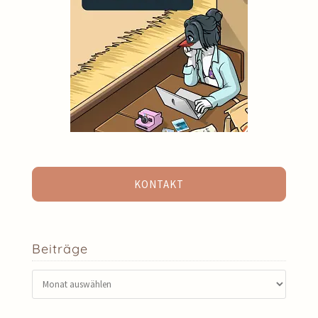
KONTAKT
Beiträge
Beiträge