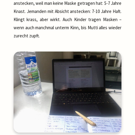
anstecken, weil man keine Maske getragen hat: 5-7 Jahre
Knast. Jemanden mit Absicht anstecken: 7-10 Jahre Haft.
Klingt krass, aber wirkt. Auch Kinder tragen Masken –
wenn auch manchmal unterm Kinn, bis Mutti alles wieder
zurecht zupft.