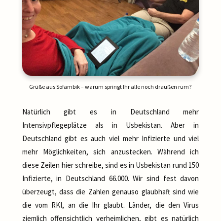
Grüße aus Sofambik – warum springt Ihr alle noch draußen rum?
Natürlich gibt es in Deutschland mehr
Intensivpflegeplätze als in Usbekistan. Aber in
Deutschland gibt es auch viel mehr Infizierte und viel
mehr Möglichkeiten, sich anzustecken. Während ich
diese Zeilen hier schreibe, sind es in Usbekistan rund 150
Infizierte, in Deutschland 66.000. Wir sind fest davon
überzeugt, dass die Zahlen genauso glaubhaft sind wie
die vom RKI, an die Ihr glaubt. Länder, die den Virus
ziemlich offensichtlich verheimlichen, gibt es natürlich