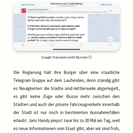
Google Translate wirkt Wunder 🙂
Die Regierung hält ihre Bürger über eine staatliche
Telegram Gruppe auf dem Laufenden, denn ständig gibt
es Neuigkeiten: die Städte sind mittlerweile abgeriegelt,
es gibt keine Züge oder Busse mehr zwischen den
Städten und auch der private Fahrzeugverkehr innerhalb
der Stadt ist nur noch in bestimmten Ausnahmefällen
erlaubt. Jans Handy piepst zwar bis zu 20 Mal am Tag, weil
es neue Informationen vom Staat gibt, aber wir sind froh,