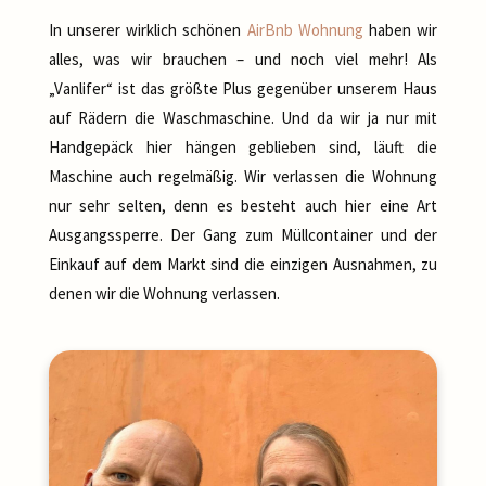
In unserer wirklich schönen
AirBnb Wohnung
haben wir
alles, was wir brauchen – und noch viel mehr! Als
„Vanlifer“ ist das größte Plus gegenüber unserem Haus
auf Rädern die Waschmaschine. Und da wir ja nur mit
Handgepäck hier hängen geblieben sind, läuft die
Maschine auch regelmäßig. Wir verlassen die Wohnung
nur sehr selten, denn es besteht auch hier eine Art
Ausgangssperre. Der Gang zum Müllcontainer und der
Einkauf auf dem Markt sind die einzigen Ausnahmen, zu
denen wir die Wohnung verlassen.