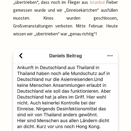
„übertrieben“, dass noch im Flieger aus
Istanbul
Fieber
gemessen wurde und wir „Einreisekärtchen“ ausfüllen
mussten. Kinos wurden geschlossen,
Großveranstaltungen verboten. Mitte Februar. Heute
wissen wir: „übertrieben“ war „genau richtig“!