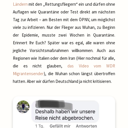
Ländern
mit den „Rettungsfliegern“ ein und dürfen ohne
Auflagen wie Quarantäne oder Test direkt am nächsten
Tag zur Arbeit – am Besten mit dem ÖPNV, um möglichst
viele zu infizieren. Nur der Flieger aus Wuhan, zu Beginn
der Epidemie, musste zwei Wochen in Quarantäne.
Erinnert Ihr Euch? Später war es egal, alle waren ohne
jegliche Vorsichtsmaßnahmen willkommen. Auch aus
Regionen wie Italien oder dem Iran (Hier nochmal für alle,
die es nicht glauben,
das Video vom WDR
Migrantensender
), die Wuhan schon längst übertroffen
hatten. Aber wir dürfen Deutschland ja nicht kritisieren.