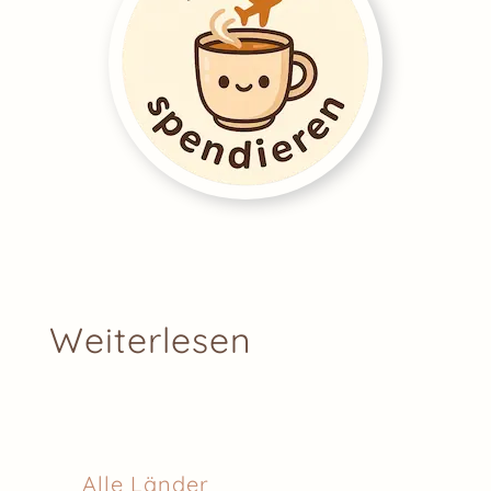
Weiterlesen
Alle Länder