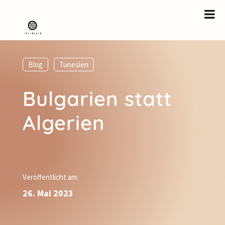
Blog
,
Tunesien
Bulgarien statt
Algerien
Veröffentlicht am:
26. Mai 2023