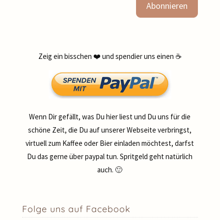
Zeig ein bisschen ❤️ und spendier uns einen ☕
Wenn Dir gefällt, was Du hier liest und Du uns für die
schöne Zeit, die Du auf unserer Webseite verbringst,
virtuell zum Kaffee oder Bier einladen möchtest, darfst
Du das gerne über paypal tun. Spritgeld geht natürlich
auch. 🙂
Folge uns auf Facebook