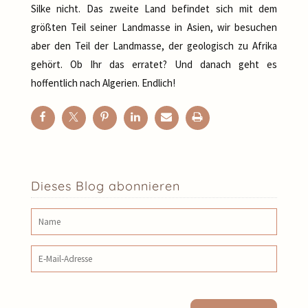
Silke nicht. Das zweite Land befindet sich mit dem
größten Teil seiner Landmasse in Asien, wir besuchen
aber den Teil der Landmasse, der geologisch zu Afrika
gehört. Ob Ihr das erratet? Und danach geht es
hoffentlich nach Algerien. Endlich!
Dieses Blog abonnieren
Name
E‑Mail‑Adresse