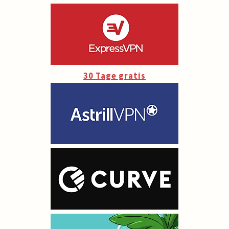
30 Tage gratis