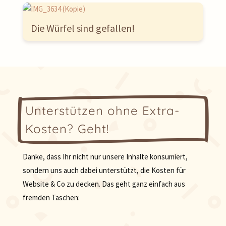
Die Würfel sind gefallen!
Unterstützen ohne Extra-
Kosten? Geht!
Danke, dass Ihr nicht nur unsere Inhalte konsumiert,
sondern uns auch dabei unterstützt, die Kosten für
Website & Co zu decken. Das geht ganz einfach aus
fremden Taschen: