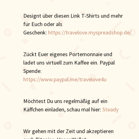
Designt über diesen Link T-Shirts und mehr
für Euch oder als
Geschenk:
https://travelove.myspreadshop.de/
Zückt Euer eigenes Portemonnaie und
ladet uns virtuell zum Kaffee ein. Paypal
Spende:
https://www.paypal.me/travelove4u
Möchtest Du uns regelmäßig auf ein
Käffchen einladen, schau mal hier:
Steady
Wir gehen mit der Zeit und akzeptieren