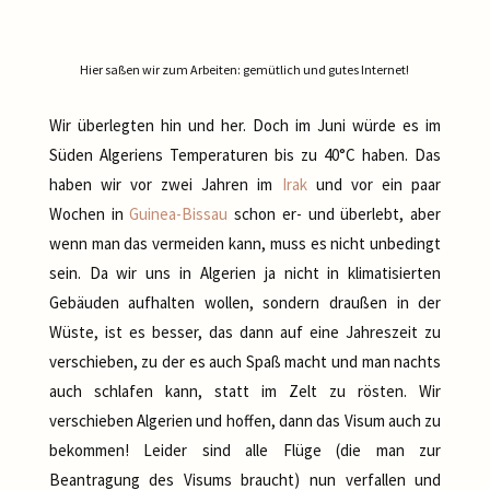
Hier saßen wir zum Arbeiten: gemütlich und gutes Internet!
Wir überlegten hin und her. Doch im Juni würde es im
Süden Algeriens Temperaturen bis zu 40°C haben. Das
haben wir vor zwei Jahren im
Irak
und vor ein paar
Wochen in
Guinea-Bissau
schon er- und überlebt, aber
wenn man das vermeiden kann, muss es nicht unbedingt
sein. Da wir uns in Algerien ja nicht in klimatisierten
Gebäuden aufhalten wollen, sondern draußen in der
Wüste, ist es besser, das dann auf eine Jahreszeit zu
verschieben, zu der es auch Spaß macht und man nachts
auch schlafen kann, statt im Zelt zu rösten. Wir
verschieben Algerien und hoffen, dann das Visum auch zu
bekommen! Leider sind alle Flüge (die man zur
Beantragung des Visums braucht) nun verfallen und