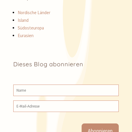
Nordische Länder
Island
Südosteuropa
Eurasien
Dieses Blog abonnieren
Name
E‑Mail‑Adresse