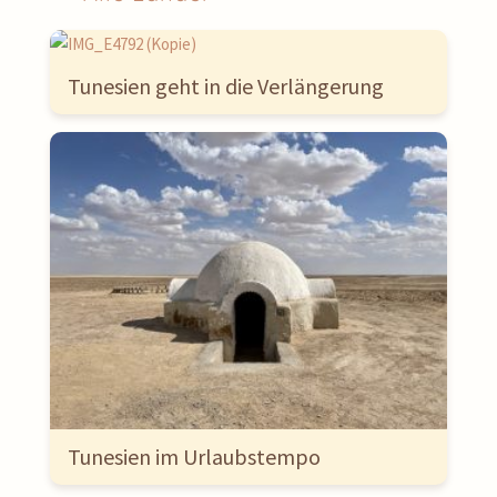
Tunesien geht in die Verlängerung
Tunesien im Urlaubstempo