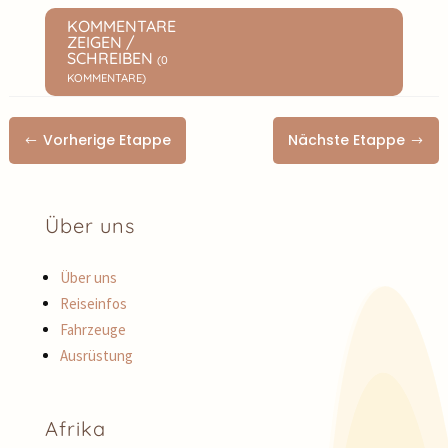
KOMMENTARE
ZEIGEN /
SCHREIBEN
(0
KOMMENTARE)
Vorherige Etappe
Nächste Etappe
#
$
Über uns
Über uns
Reiseinfos
Fahrzeuge
Ausrüstung
Afrika