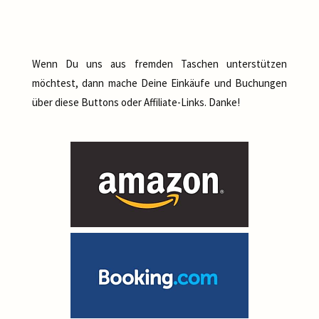
Wenn Du uns aus fremden Taschen unterstützen
möchtest, dann mache Deine Einkäufe und Buchungen
über diese Buttons oder Affiliate-Links. Danke!