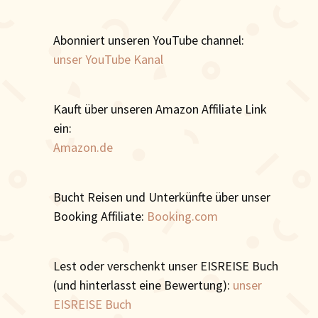
Abonniert unseren YouTube channel:
unser YouTube Kanal
Kauft über unseren Amazon Affiliate Link
ein:
Amazon.de
Bucht Reisen und Unterkünfte über unser
Booking Affiliate:
Booking.com
Lest oder verschenkt unser EISREISE Buch
(und hinterlasst eine Bewertung):
unser
EISREISE Buch