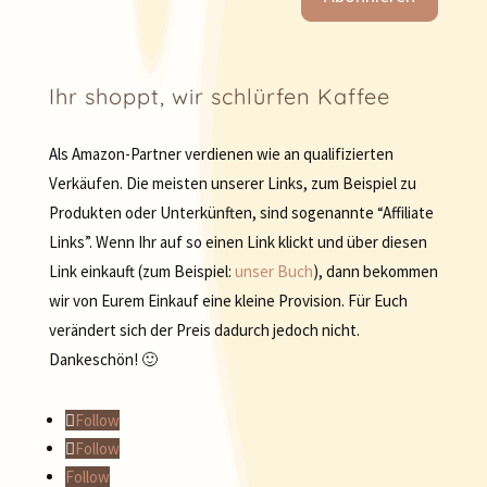
Ihr shoppt, wir schlürfen Kaffee
Als Amazon-Partner verdienen wie an qualifizierten
Verkäufen. Die meisten unserer Links, zum Beispiel zu
Produkten oder Unterkünften, sind sogenannte “Affiliate
Links”. Wenn Ihr auf so einen Link klickt und über diesen
Link einkauft (zum Beispiel:
unser Buch
), dann bekommen
wir von Eurem Einkauf eine kleine Provision. Für Euch
verändert sich der Preis dadurch jedoch nicht.
Dankeschön! 🙂
Follow
Follow
Follow