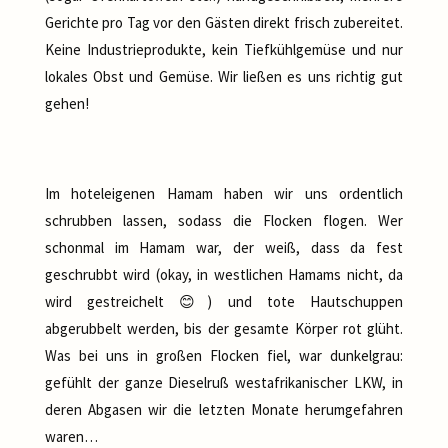
Gerichte pro Tag vor den Gästen direkt frisch zubereitet.
Keine Industrieprodukte, kein Tiefkühlgemüse und nur
lokales Obst und Gemüse. Wir ließen es uns richtig gut
gehen!
Im hoteleigenen Hamam haben wir uns ordentlich
schrubben lassen, sodass die Flocken flogen. Wer
schonmal im Hamam war, der weiß, dass da fest
geschrubbt wird (okay, in westlichen Hamams nicht, da
wird gestreichelt 😊) und tote Hautschuppen
abgerubbelt werden, bis der gesamte Körper rot glüht.
Was bei uns in großen Flocken fiel, war dunkelgrau:
gefühlt der ganze Dieselruß westafrikanischer LKW, in
deren Abgasen wir die letzten Monate herumgefahren
waren…