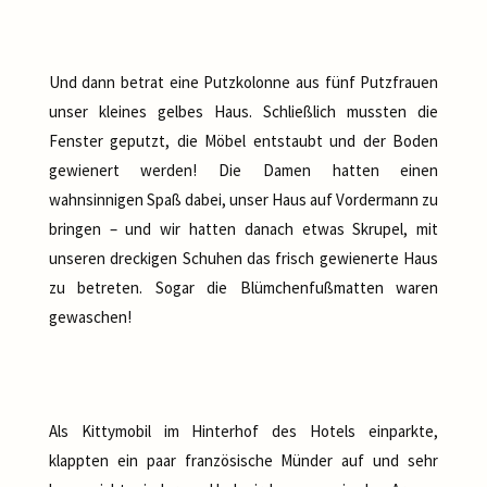
Und dann betrat eine Putzkolonne aus fünf Putzfrauen
unser kleines gelbes Haus. Schließlich mussten die
Fenster geputzt, die Möbel entstaubt und der Boden
gewienert werden! Die Damen hatten einen
wahnsinnigen Spaß dabei, unser Haus auf Vordermann zu
bringen – und wir hatten danach etwas Skrupel, mit
unseren dreckigen Schuhen das frisch gewienerte Haus
zu betreten. Sogar die Blümchenfußmatten waren
gewaschen!
Als Kittymobil im Hinterhof des Hotels einparkte,
klappten ein paar französische Münder auf und sehr