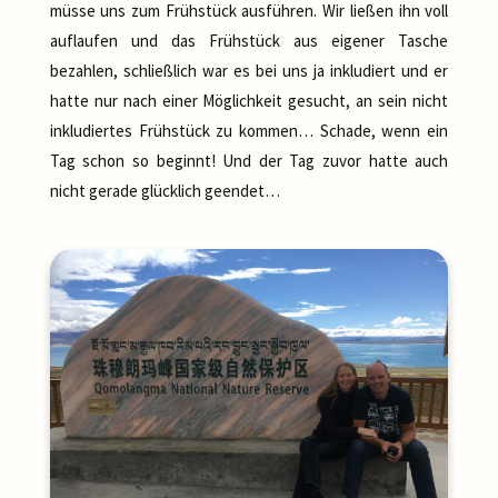
müsse uns zum Frühstück ausführen. Wir ließen ihn voll
auflaufen und das Frühstück aus eigener Tasche
bezahlen, schließlich war es bei uns ja inkludiert und er
hatte nur nach einer Möglichkeit gesucht, an sein nicht
inkludiertes Frühstück zu kommen… Schade, wenn ein
Tag schon so beginnt! Und der Tag zuvor hatte auch
nicht gerade glücklich geendet…