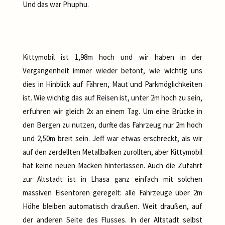
Und das war Phuphu.
Kittymobil ist 1,98m hoch und wir haben in der
Vergangenheit immer wieder betont, wie wichtig uns
dies in Hinblick auf Fähren, Maut und Parkmöglichkeiten
ist. Wie wichtig das auf Reisen ist, unter 2m hoch zu sein,
erfuhren wir gleich 2x an einem Tag. Um eine Brücke in
den Bergen zu nutzen, durfte das Fahrzeug nur 2m hoch
und 2,50m breit sein. Jeff war etwas erschreckt, als wir
auf den zerdellten Metallbalken zurollten, aber Kittymobil
hat keine neuen Macken hinterlassen. Auch die Zufahrt
zur Altstadt ist in Lhasa ganz einfach mit solchen
massiven Eisentoren geregelt: alle Fahrzeuge über 2m
Höhe bleiben automatisch draußen. Weit draußen, auf
der anderen Seite des Flusses. In der Altstadt selbst