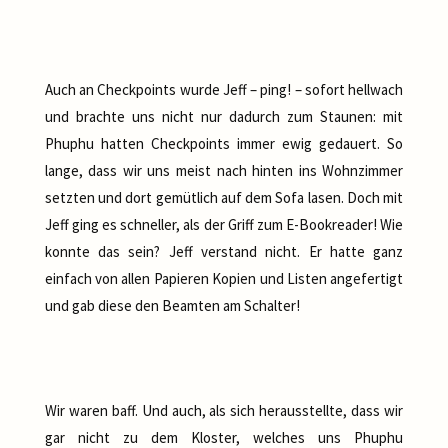
Auch an Checkpoints wurde Jeff – ping! – sofort hellwach
und brachte uns nicht nur dadurch zum Staunen: mit
Phuphu hatten Checkpoints immer ewig gedauert. So
lange, dass wir uns meist nach hinten ins Wohnzimmer
setzten und dort gemütlich auf dem Sofa lasen. Doch mit
Jeff ging es schneller, als der Griff zum E-Bookreader! Wie
konnte das sein? Jeff verstand nicht. Er hatte ganz
einfach von allen Papieren Kopien und Listen angefertigt
und gab diese den Beamten am Schalter!
Wir waren baff. Und auch, als sich herausstellte, dass wir
gar nicht zu dem Kloster, welches uns Phuphu