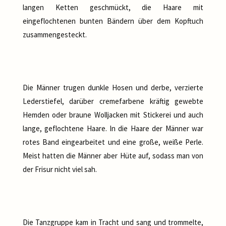
langen Ketten geschmückt, die Haare mit
eingeflochtenen bunten Bändern über dem Kopftuch
zusammengesteckt.
Die Männer trugen dunkle Hosen und derbe, verzierte
Lederstiefel, darüber cremefarbene kräftig gewebte
Hemden oder braune Wolljacken mit Stickerei und auch
lange, geflochtene Haare. In die Haare der Männer war
rotes Band eingearbeitet und eine große, weiße Perle.
Meist hatten die Männer aber Hüte auf, sodass man von
der Frisur nicht viel sah.
Die Tanzgruppe kam in Tracht und sang und trommelte,