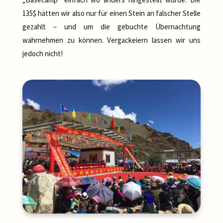
135$ hätten wir also nur für einen Stein an falscher Stelle
gezahlt – und um die gebuchte Übernachtung
wahrnehmen zu können. Vergackeiern lassen wir uns
jedoch nicht!