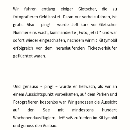
Wir fuhren entlang einiger Gletscher, die zu
fotografieren Geld kostet. Daran nur vorbeizufahren, ist
gratis. Also – ping! – wurde Jeff kurz vor Gletscher
Nummer eins wach, kommandierte „Foto, jetzt!“ und war
sofort wieder eingeschlafen, nachdem wir mit Kittymobil
erfolgreich vor dem heranlaufenden Ticketverkäufer
geflüchtet waren.
Und genauso – ping! – wurde er hellwach, als wir an
einem Aussichtspunkt vorbeikamen, auf dem Parken und
Fotografieren kostenlos war. Wir genossen die Aussicht
auf den See mit mindestens hundert
Wochenendausflüglern, Jeff saß zufrieden im Kittymobil
und genoss den Ausbau.