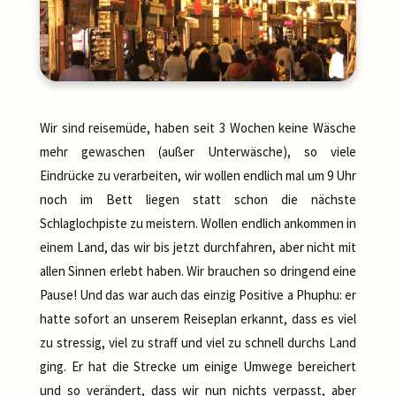
Wir sind reisemüde, haben seit 3 Wochen keine Wäsche
mehr gewaschen (außer Unterwäsche), so viele
Eindrücke zu verarbeiten, wir wollen endlich mal um 9 Uhr
noch im Bett liegen statt schon die nächste
Schlaglochpiste zu meistern. Wollen endlich ankommen in
einem Land, das wir bis jetzt durchfahren, aber nicht mit
allen Sinnen erlebt haben. Wir brauchen so dringend eine
Pause! Und das war auch das einzig Positive a Phuphu: er
hatte sofort an unserem Reiseplan erkannt, dass es viel
zu stressig, viel zu straff und viel zu schnell durchs Land
ging. Er hat die Strecke um einige Umwege bereichert
und so verändert, dass wir nun nichts verpasst, aber