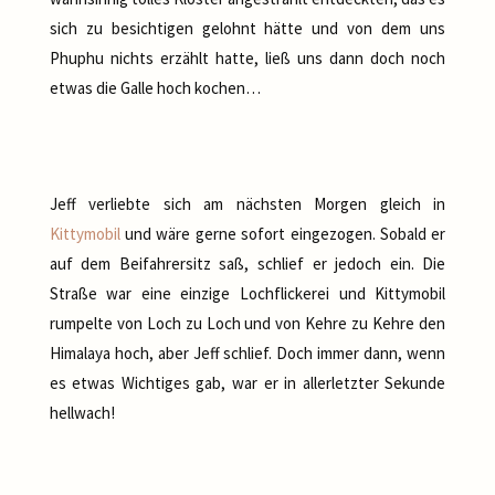
sich zu besichtigen gelohnt hätte und von dem uns
Phuphu nichts erzählt hatte, ließ uns dann doch noch
etwas die Galle hoch kochen…
Jeff verliebte sich am nächsten Morgen gleich in
Kittymobil
und wäre gerne sofort eingezogen. Sobald er
auf dem Beifahrersitz saß, schlief er jedoch ein. Die
Straße war eine einzige Lochflickerei und Kittymobil
rumpelte von Loch zu Loch und von Kehre zu Kehre den
Himalaya hoch, aber Jeff schlief. Doch immer dann, wenn
es etwas Wichtiges gab, war er in allerletzter Sekunde
hellwach!