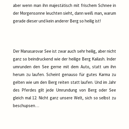
aber wenn man ihn majestätisch mit frischem Schnee in
der Morgensonne leuchten sieht, dann weiß man, warum
gerade dieser und kein anderer Berg so heilig ist!
Der Manasarovar See ist zwar auch sehr heilig, aber nicht
ganz so beindruckend wie der heilige Berg Kailash. Inder
umrunden den See gerne mit dem Auto, statt um ihn
herum zu laufen. Scheint genauso für gutes Karma zu
gelten wie um den Berg reiten statt laufen. Und im Jahr
des Pferdes gilt jede Umrundung von Berg oder See
gleich mal 12. Nicht ganz unsere Welt, sich so selbst zu
beschupsen…