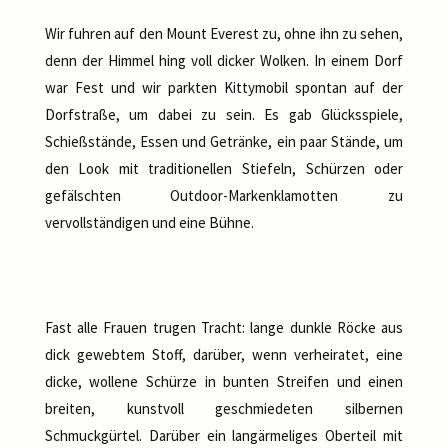
Wir fuhren auf den Mount Everest zu, ohne ihn zu sehen,
denn der Himmel hing voll dicker Wolken. In einem Dorf
war Fest und wir parkten Kittymobil spontan auf der
Dorfstraße, um dabei zu sein. Es gab Glücksspiele,
Schießstände, Essen und Getränke, ein paar Stände, um
den Look mit traditionellen Stiefeln, Schürzen oder
gefälschten Outdoor-Markenklamotten zu
vervollständigen und eine Bühne.
Fast alle Frauen trugen Tracht: lange dunkle Röcke aus
dick gewebtem Stoff, darüber, wenn verheiratet, eine
dicke, wollene Schürze in bunten Streifen und einen
breiten, kunstvoll geschmiedeten silbernen
Schmuckgürtel. Darüber ein langärmeliges Oberteil mit