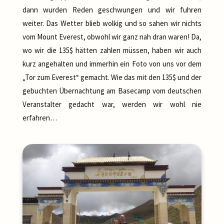
dann wurden Reden geschwungen und wir fuhren
weiter. Das Wetter blieb wolkig und so sahen wir nichts
vom Mount Everest, obwohl wir ganz nah dran waren! Da,
wo wir die 135$ hätten zahlen müssen, haben wir auch
kurz angehalten und immerhin ein Foto von uns vor dem
„Tor zum Everest“ gemacht. Wie das mit den 135$ und der
gebuchten Übernachtung am Basecamp vom deutschen
Veranstalter gedacht war, werden wir wohl nie
erfahren…