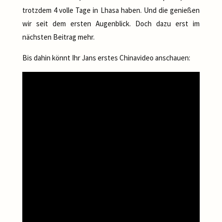
trotzdem 4 volle Tage in Lhasa haben. Und die genießen
wir seit dem ersten Augenblick. Doch dazu erst im
nächsten Beitrag mehr.
Bis dahin könnt Ihr Jans erstes Chinavideo anschauen: