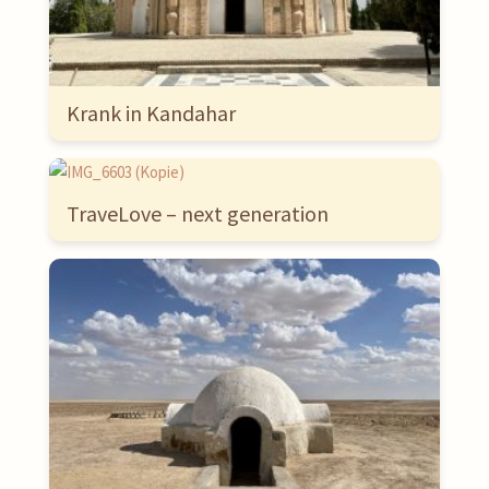
Krank in Kandahar
TraveLove – next generation