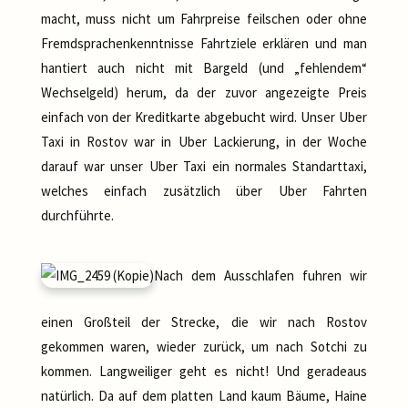
macht, muss nicht um Fahrpreise feilschen oder ohne
Fremdsprachenkenntnisse Fahrtziele erklären und man
hantiert auch nicht mit Bargeld (und „fehlendem“
Wechselgeld) herum, da der zuvor angezeigte Preis
einfach von der Kreditkarte abgebucht wird. Unser Uber
Taxi in Rostov war in Uber Lackierung, in der Woche
darauf war unser Uber Taxi ein normales Standarttaxi,
welches einfach zusätzlich über Uber Fahrten
durchführte.
Nach dem Ausschlafen fuhren wir
einen Großteil der Strecke, die wir nach Rostov
gekommen waren, wieder zurück, um nach Sotchi zu
kommen. Langweiliger geht es nicht! Und geradeaus
natürlich. Da auf dem platten Land kaum Bäume, Haine