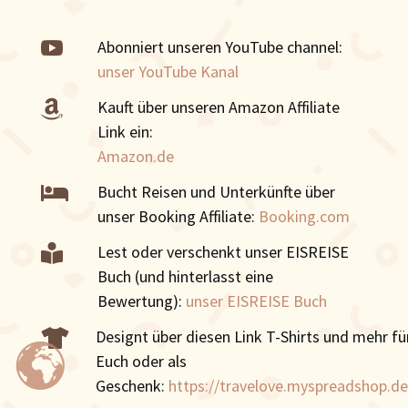

Abonniert unseren YouTube channel:
unser YouTube Kanal
Kauft über unseren Amazon Affiliate

Link ein:
Amazon.de
Bucht Reisen und Unterkünfte über

unser Booking Affiliate:
Booking.com
Lest oder verschenkt unser EISREISE

Buch (und hinterlasst eine
Bewertung):
unser EISREISE Buch
Designt über diesen Link T-Shirts und mehr fü

Euch oder als
Geschenk:
https://travelove.myspreadshop.de