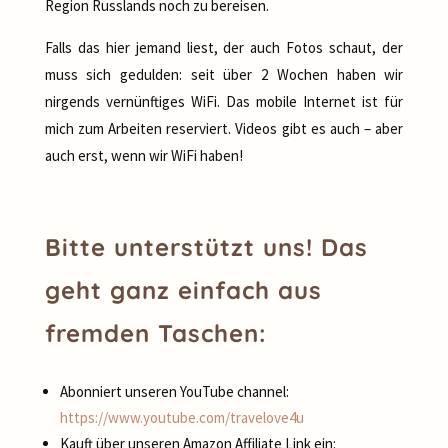
Region Russlands noch zu bereisen.
Falls das hier jemand liest, der auch Fotos schaut, der
muss sich gedulden: seit über 2 Wochen haben wir
nirgends vernünftiges WiFi. Das mobile Internet ist für
mich zum Arbeiten reserviert. Videos gibt es auch – aber
auch erst, wenn wir WiFi haben!
Bitte unterstützt uns! Das
geht ganz einfach aus
fremden Taschen:
Abonniert unseren YouTube channel:
https://www.youtube.com/travelove4u
Kauft über unseren Amazon Affiliate Link ein: