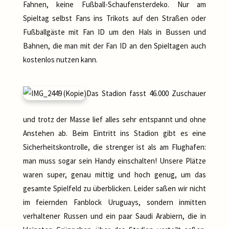
Fahnen, keine Fußball-Schaufensterdeko. Nur am
Spieltag selbst Fans ins Trikots auf den Straßen oder
Fußballgäste mit Fan ID um den Hals in Bussen und
Bahnen, die man mit der Fan ID an den Spieltagen auch
kostenlos nutzen kann.
Das Stadion fasst 46.000 Zuschauer
und trotz der Masse lief alles sehr entspannt und ohne
Anstehen ab. Beim Eintritt ins Stadion gibt es eine
Sicherheitskontrolle, die strenger ist als am Flughafen:
man muss sogar sein Handy einschalten! Unsere Plätze
waren super, genau mittig und hoch genug, um das
gesamte Spielfeld zu überblicken. Leider saßen wir nicht
im feiernden Fanblock Uruguays, sondern inmitten
verhaltener Russen und ein paar Saudi Arabiern, die in