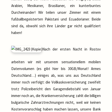
Arabier, Mexikaner, Brasilianer, ein kunterbuntes
Durcheinander! Wir teilen unser Zimmer mit einem
fußballbegeisterten Pakistani und Ecuadorianer. Beide
sind da, obwohl sich ihre Länder gar nicht qualifiziert
haben!
Nach der ersten Nacht in Rostov
arbeiten wir mit unserem sensationellem mobilen
Datenvolumen (es gibt hier bis 30GB/Monat! Armes
Deutschland…) einiges ab, was uns aus Deutschland
immer noch verfolgt: die Vollkaskoversicherung zweifelt
trotz Polizeibericht den Garagendiebstahl von Januar
immer noch an, die Krankenversicherung zahlt die billigen
bulgarische Zahnarztrechnungen nicht, weil wir keinen
Kostenvoranschlag haben machen lassen, unsere Bank