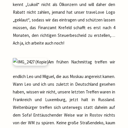
kennt „Lukoil“ nicht als Ölkonzern und will daher den
Rabatt nicht zahlen, jemand hat unser traveLove Logo
„geklaut“, sodass wir das eintragen und schützen lassen
müssen, das Finanzamt Krefeld schafft es erst nach 4
Monaten, den richtigen Steuerbescheid zu erstellen,…
Ach ja, ich arbeite auch noch!
Am frühen Nachmittag treffen wir
endlich Leo und Miguel, die aus Moskau angereist kamen.
Wann Leo und ich uns zuletzt in Deutschland gesehen
haben, wissen wir nicht, unsere letzten Treffen waren in
Frankreich und Luxemburg, jetzt halt in Russland.
Weltenbürger treffen sich unterwegs statt daheim auf
dem Sofa! Enttäuschender Weise war in Rostov nichts
von der WM zu spüren. Keine große Straßendeko, kaum