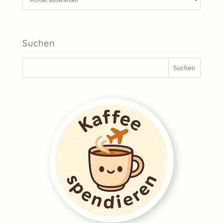
Suchen