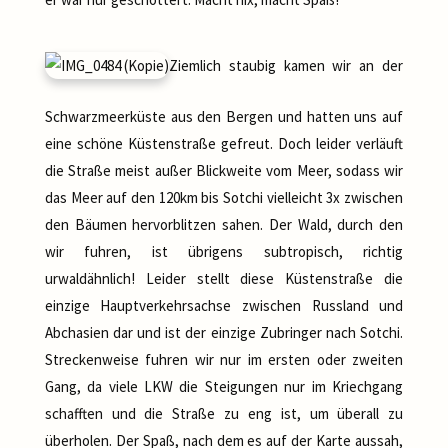
Ziemlich staubig kamen wir an der
Schwarzmeerküste aus den Bergen und hatten uns auf
eine schöne Küstenstraße gefreut. Doch leider verläuft
die Straße meist außer Blickweite vom Meer, sodass wir
das Meer auf den 120km bis Sotchi vielleicht 3x zwischen
den Bäumen hervorblitzen sahen. Der Wald, durch den
wir fuhren, ist übrigens subtropisch, richtig
urwaldähnlich! Leider stellt diese Küstenstraße die
einzige Hauptverkehrsachse zwischen Russland und
Abchasien dar und ist der einzige Zubringer nach Sotchi.
Streckenweise fuhren wir nur im ersten oder zweiten
Gang, da viele LKW die Steigungen nur im Kriechgang
schafften und die Straße zu eng ist, um überall zu
überholen. Der Spaß, nach dem es auf der Karte aussah,