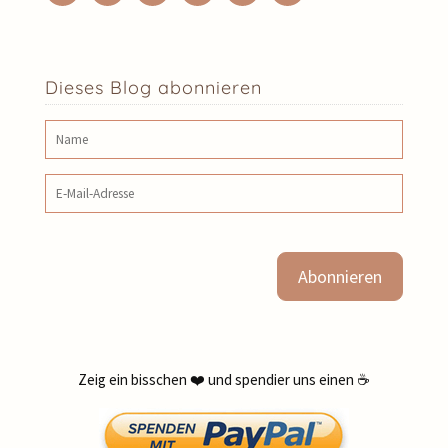
Dieses Blog abonnieren
Name
E‑Mail‑Adresse
Zeig ein bisschen ❤️ und spendier uns einen ☕