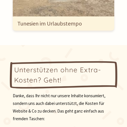
Tunesien im Urlaubstempo
Unterstützen ohne Extra-
Kosten? Geht!
Danke, dass Ihr nicht nur unsere Inhalte konsumiert,
sondern uns auch dabei unterstützt, die Kosten für
Website & Co zu decken. Das geht ganz einfach aus
fremden Taschen: