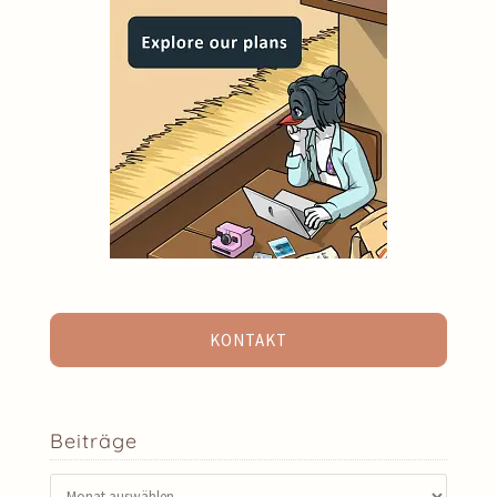
KONTAKT
Beiträge
Beiträge