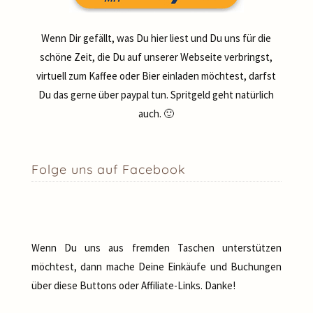
Wenn Dir gefällt, was Du hier liest und Du uns für die
schöne Zeit, die Du auf unserer Webseite verbringst,
virtuell zum Kaffee oder Bier einladen möchtest, darfst
Du das gerne über paypal tun. Spritgeld geht natürlich
auch. 🙂
Folge uns auf Facebook
Wenn Du uns aus fremden Taschen unterstützen
möchtest, dann mache Deine Einkäufe und Buchungen
über diese Buttons oder Affiliate-Links. Danke!