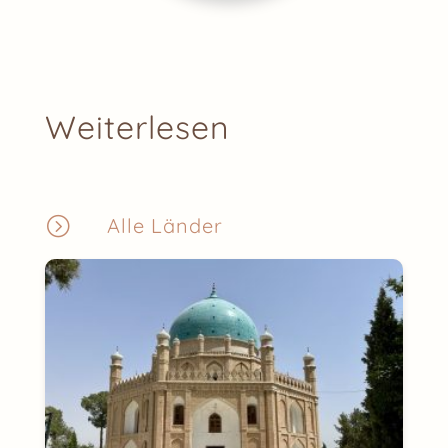
Weiterlesen
=
Alle Länder