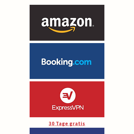
30 Tage gratis