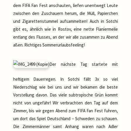
dem FIFA Fan Fest anschauten, liefen unentwegt Leute
zwischen den Zuschauern herum, die Müll, Papierchen
und Zigarettenstummel aufsammelten! Auch in Sotchi
gibt es, ähnlich wie in Rostov, eine nette Flaniermeile
entlang des Flusses, an der wir alle zusammen zu Abend
aßen. Richtiges Sommerurlaubsfeeling!
Der nächste Tag startete mit
heftigem Dauerregen. In Sotchi fällt 3x so viel
Niederschlag wie bei uns und wir bekamen die beste
Vorstellung davon. Das viele subtropische Grün kommt
nicht von ungefähr! Wir verbrachten den Tag auf dem
Zimmer, bis wir gegen Abend zum FIFA Fan Fest fuhren,
um dort das Spiel Deutschland – Schweden zu schauen.
Die Zimmermänner samt Anhang waren nach Adler