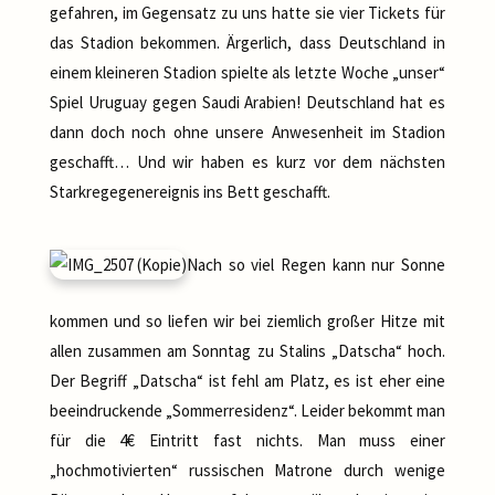
gefahren, im Gegensatz zu uns hatte sie vier Tickets für
das Stadion bekommen. Ärgerlich, dass Deutschland in
einem kleineren Stadion spielte als letzte Woche „unser“
Spiel Uruguay gegen Saudi Arabien! Deutschland hat es
dann doch noch ohne unsere Anwesenheit im Stadion
geschafft… Und wir haben es kurz vor dem nächsten
Starkregegenereignis ins Bett geschafft.
Nach so viel Regen kann nur Sonne
kommen und so liefen wir bei ziemlich großer Hitze mit
allen zusammen am Sonntag zu Stalins „Datscha“ hoch.
Der Begriff „Datscha“ ist fehl am Platz, es ist eher eine
beeindruckende „Sommerresidenz“. Leider bekommt man
für die 4€ Eintritt fast nichts. Man muss einer
„hochmotivierten“ russischen Matrone durch wenige