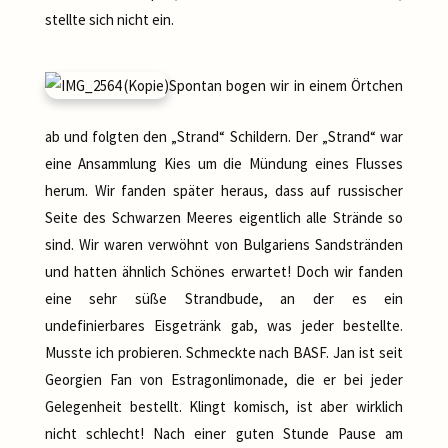
stellte sich nicht ein.
Spontan bogen wir in einem Örtchen
ab und folgten den „Strand“ Schildern. Der „Strand“ war
eine Ansammlung Kies um die Mündung eines Flusses
herum. Wir fanden später heraus, dass auf russischer
Seite des Schwarzen Meeres eigentlich alle Strände so
sind. Wir waren verwöhnt von Bulgariens Sandstränden
und hatten ähnlich Schönes erwartet! Doch wir fanden
eine sehr süße Strandbude, an der es ein
undefinierbares Eisgetränk gab, was jeder bestellte.
Musste ich probieren. Schmeckte nach BASF. Jan ist seit
Georgien Fan von Estragonlimonade, die er bei jeder
Gelegenheit bestellt. Klingt komisch, ist aber wirklich
nicht schlecht! Nach einer guten Stunde Pause am