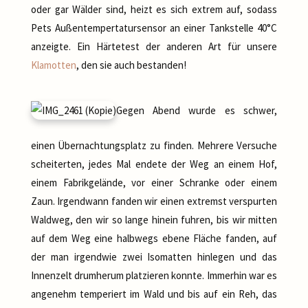
oder gar Wälder sind, heizt es sich extrem auf, sodass
Pets Außentempertatursensor an einer Tankstelle 40°C
anzeigte. Ein Härtetest der anderen Art für unsere
Klamotten
, den sie auch bestanden!
Gegen Abend wurde es schwer,
einen Übernachtungsplatz zu finden. Mehrere Versuche
scheiterten, jedes Mal endete der Weg an einem Hof,
einem Fabrikgelände, vor einer Schranke oder einem
Zaun. Irgendwann fanden wir einen extremst verspurten
Waldweg, den wir so lange hinein fuhren, bis wir mitten
auf dem Weg eine halbwegs ebene Fläche fanden, auf
der man irgendwie zwei Isomatten hinlegen und das
Innenzelt drumherum platzieren konnte. Immerhin war es
angenehm temperiert im Wald und bis auf ein Reh, das