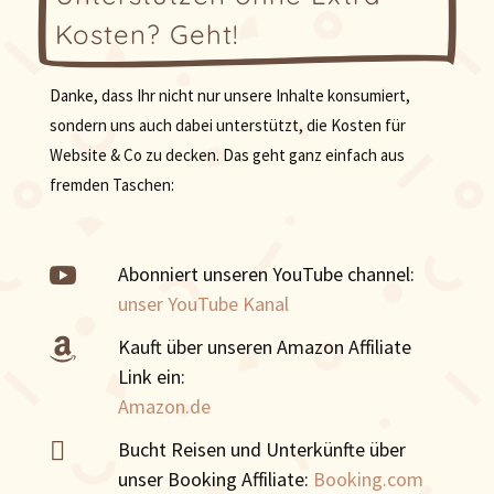
Kosten? Geht!
Danke, dass Ihr nicht nur unsere Inhalte konsumiert,
sondern uns auch dabei unterstützt, die Kosten für
Website & Co zu decken. Das geht ganz einfach aus
fremden Taschen:

Abonniert unseren YouTube channel:
unser YouTube Kanal
Kauft über unseren Amazon Affiliate

Link ein:
Amazon.de

Bucht Reisen und Unterkünfte über
unser Booking Affiliate:
Booking.com