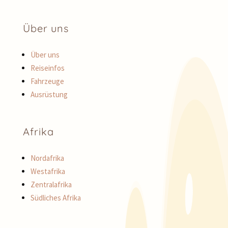
Über uns
Über uns
Reiseinfos
Fahrzeuge
Ausrüstung
Afrika
Nordafrika
Westafrika
Zentralafrika
Südliches Afrika