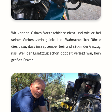
Wir kennen Oskars Vorgeschichte nicht und wie er bei
seiner Vorbesitzerin gelebt hat. Wahrscheinlich führte
dies dazu, dass im September bei rund 33tkm der Gaszug
riss. Weil der Ersatzzug schon doppelt verlegt war, kein
großes Drama.