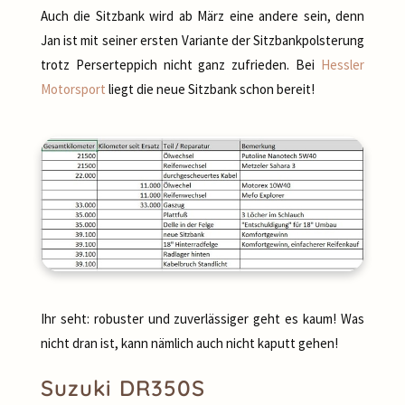
Auch die Sitzbank wird ab März eine andere sein, denn
Jan ist mit seiner ersten Variante der Sitzbankpolsterung
trotz Perserteppich nicht ganz zufrieden. Bei
Hessler
Motorsport
liegt die neue Sitzbank schon bereit!
Ihr seht: robuster und zuverlässiger geht es kaum! Was
nicht dran ist, kann nämlich auch nicht kaputt gehen!
Suzuki DR350S