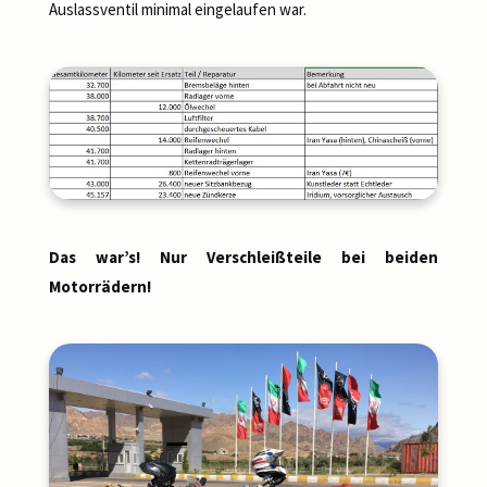
Auslassventil minimal eingelaufen war.
Das war’s! Nur Verschleißteile bei beiden
Motorrädern!