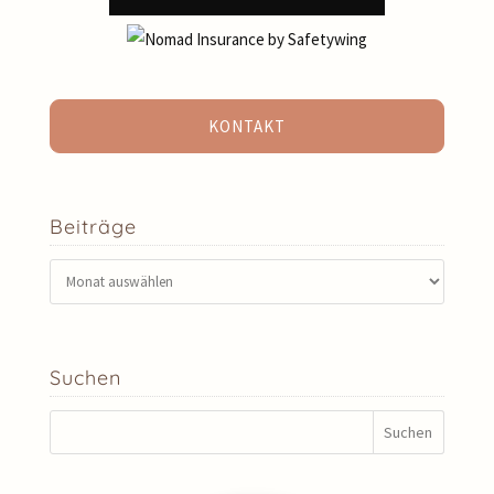
KONTAKT
Beiträge
Beiträge
Suchen