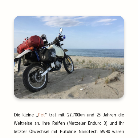
Die kleine „
Pet
“ trat mit 27,700km und 25 Jahren die
Weltreise an. Ihre Reifen (Metzeler Enduro 3) und ihr
letzter Ölwechsel mit Putoline Nanotech 5W40 waren