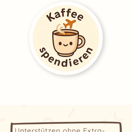
Unterstützen ohne Extra-