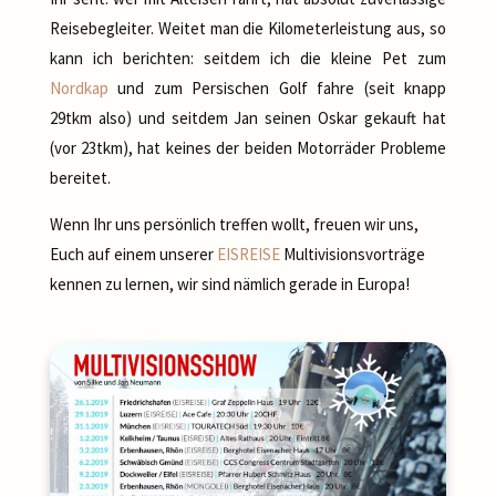
Reisebegleiter. Weitet man die Kilometerleistung aus, so
kann ich berichten: seitdem ich die kleine Pet zum
Nordkap
und zum Persischen Golf fahre (seit knapp
29tkm also) und seitdem Jan seinen Oskar gekauft hat
(vor 23tkm), hat keines der beiden Motorräder Probleme
bereitet.
Wenn Ihr uns persönlich treffen wollt, freuen wir uns,
Euch auf einem unserer
EISREISE
Multivisionsvorträge
kennen zu lernen, wir sind nämlich gerade in Europa!