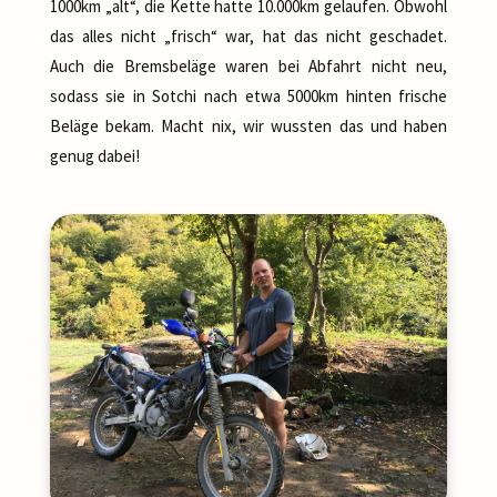
1000km „alt“, die Kette hatte 10.000km gelaufen. Obwohl
das alles nicht „frisch“ war, hat das nicht geschadet.
Auch die Bremsbeläge waren bei Abfahrt nicht neu,
sodass sie in Sotchi nach etwa 5000km hinten frische
Beläge bekam. Macht nix, wir wussten das und haben
genug dabei!