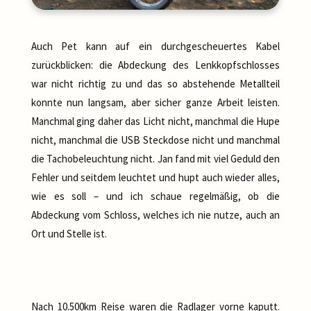
Auch Pet kann auf ein durchgescheuertes Kabel
zurückblicken: die Abdeckung des Lenkkopfschlosses
war nicht richtig zu und das so abstehende Metallteil
konnte nun langsam, aber sicher ganze Arbeit leisten.
Manchmal ging daher das Licht nicht, manchmal die Hupe
nicht, manchmal die USB Steckdose nicht und manchmal
die Tachobeleuchtung nicht. Jan fand mit viel Geduld den
Fehler und seitdem leuchtet und hupt auch wieder alles,
wie es soll – und ich schaue regelmäßig, ob die
Abdeckung vom Schloss, welches ich nie nutze, auch an
Ort und Stelle ist.
Nach 10.500km Reise waren die Radlager vorne kaputt.