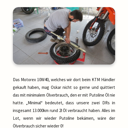
Das Motorex 10W40, welches wir dort beim KTM Händler
gekauft haben, mag Oskar nicht so gerne und quittiert
das mit minimalem Ölverbrauch, den er mit Putoline Öl nie
hatte. „Minimal“ bedeutet, dass unsere zwei DRs in
insgesamt 13.000km rund 2l Öl verbraucht haben. Alles im
Lot, wenn wir wieder Putoline bekämen, wäre der
Ölverbrauch sicher wieder 0!