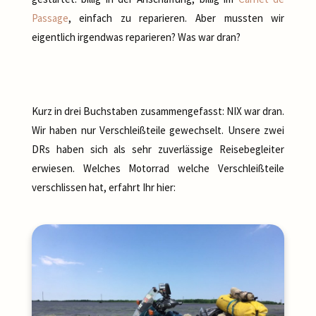
Passage
, einfach zu reparieren. Aber mussten wir
eigentlich irgendwas reparieren? Was war dran?
Kurz in drei Buchstaben zusammengefasst: NIX war dran.
Wir haben nur Verschleißteile gewechselt. Unsere zwei
DRs haben sich als sehr zuverlässige Reisebegleiter
erwiesen. Welches Motorrad welche Verschleißteile
verschlissen hat, erfahrt Ihr hier: