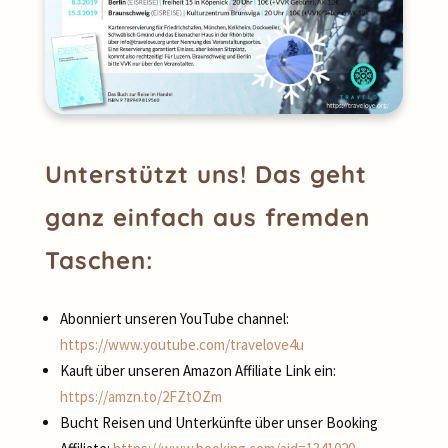
Unterstützt uns! Das geht
ganz einfach aus fremden
Taschen:
Abonniert unseren YouTube channel:
https://www.youtube.com/travelove4u
Kauft über unseren Amazon Affiliate Link ein:
https://amzn.to/2FZtOZm
Bucht Reisen und Unterkünfte über unser Booking