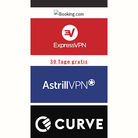
30 Tage gratis