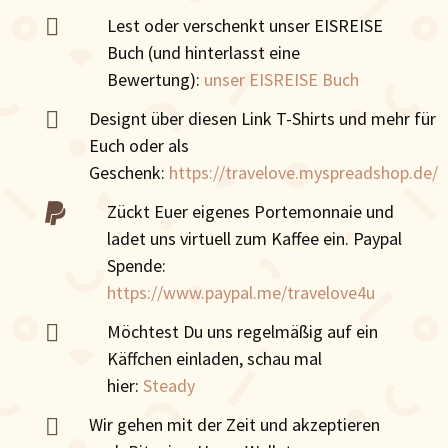

Lest oder verschenkt unser EISREISE
Buch (und hinterlasst eine
Bewertung):
unser EISREISE Buch

Designt über diesen Link T-Shirts und mehr für
Euch oder als
Geschenk:
https://travelove.myspreadshop.de/
Zückt Euer eigenes Portemonnaie und

ladet uns virtuell zum Kaffee ein. Paypal
Spende:
https://www.paypal.me/travelove4u

Möchtest Du uns regelmäßig auf ein
Käffchen einladen, schau mal
hier:
Steady
Wir gehen mit der Zeit und akzeptieren
