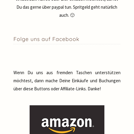
Du das gerne über paypal tun. Spritgeld geht natürlich
auch. 🙂
Folge uns auf Facebook
Wenn Du uns aus fremden Taschen unterstützen
möchtest, dann mache Deine Einkäufe und Buchungen
über diese Buttons oder Affiliate-Links. Danke!