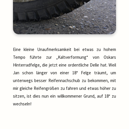
Eine kleine Unaufmerksamkeit bei etwas zu hohem
Tempo führte zur „Kaltverformung“ von Oskars
Hinterradfelge, die jetzt eine ordentliche Delle hat. Weil
Jan schon länger von einer 18“ Felge träumt, um
unterwegs besser Reifennachschub zu bekommen, mit
mir gleiche Reifengrößen zu fahren und etwas höher zu
sitzen, ist dies nun ein willkommener Grund, auf 18“ zu
wechseln!