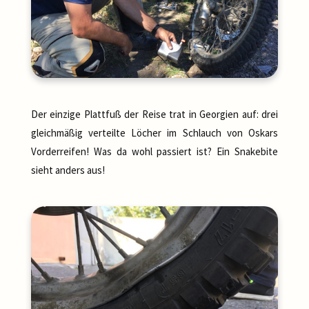
Der einzige Plattfuß der Reise trat in Georgien auf: drei
gleichmäßig verteilte Löcher im Schlauch von Oskars
Vorderreifen! Was da wohl passiert ist? Ein Snakebite
sieht anders aus!