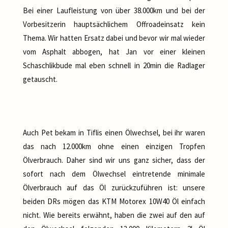
Bei einer Laufleistung von über 38.000km und bei der
Vorbesitzerin hauptsächlichem Offroadeinsatz kein
Thema. Wir hatten Ersatz dabei und bevor wir mal wieder
vom Asphalt abbogen, hat Jan vor einer kleinen
Schaschlikbude mal eben schnell in 20min die Radlager
getauscht.
Auch Pet bekam in Tiflis einen Ölwechsel, bei ihr waren
das nach 12.000km ohne einen einzigen Tropfen
Ölverbrauch. Daher sind wir uns ganz sicher, dass der
sofort nach dem Ölwechsel eintretende minimale
Ölverbrauch auf das Öl zurückzuführen ist: unsere
beiden DRs mögen das KTM Motorex 10W40 Öl einfach
nicht. Wie bereits erwähnt, haben die zwei auf den auf