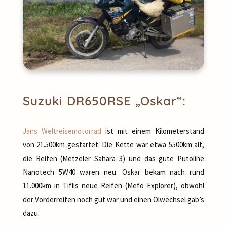
Suzuki DR650RSE „Oskar“:
Jans Weltreisemotorrad
ist mit einem Kilometerstand
von 21.500km gestartet. Die Kette war etwa 5500km alt,
die Reifen (Metzeler Sahara 3) und das gute Putoline
Nanotech 5W40 waren neu. Oskar bekam nach rund
11.000km in Tiflis neue Reifen (Mefo Explorer), obwohl
der Vorderreifen noch gut war und einen Ölwechsel gab’s
dazu.