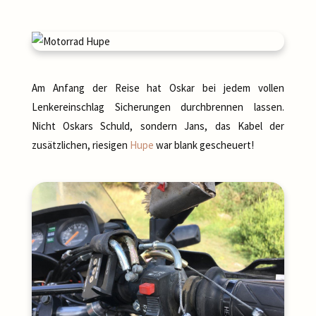
Am Anfang der Reise hat Oskar bei jedem vollen
Lenkereinschlag Sicherungen durchbrennen lassen.
Nicht Oskars Schuld, sondern Jans, das Kabel der
zusätzlichen, riesigen
Hupe
war blank gescheuert!