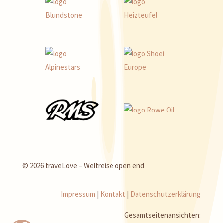
© 2026 traveLove – Weltreise open end
Impressum
|
Kontakt
|
Datenschutzerklärung
Gesamtseitenansichten: