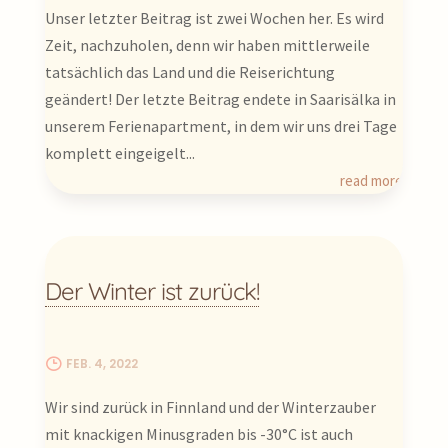
Unser letzter Beitrag ist zwei Wochen her. Es wird
Zeit, nachzuholen, denn wir haben mittlerweile
tatsächlich das Land und die Reiserichtung
geändert! Der letzte Beitrag endete in Saarisälka in
unserem Ferienapartment, in dem wir uns drei Tage
komplett eingeigelt...
read more
Der Winter ist zurück!
FEB. 4, 2022
Wir sind zurück in Finnland und der Winterzauber
mit knackigen Minusgraden bis -30°C ist auch