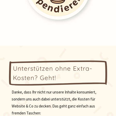
Unterstützen ohne Extra-
Kosten? Geht!
Danke, dass Ihr nicht nur unsere Inhalte konsumiert,
sondern uns auch dabei unterstützt, die Kosten für
Website & Co zu decken. Das geht ganz einfach aus
fremden Taschen: