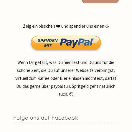
Zeig ein bisschen ❤️ und spendier uns einen ☕
Wenn Dir gefällt, was Du hier liest und Du uns für die
schöne Zeit, die Du auf unserer Webseite verbringst,
virtuell zum Kaffee oder Bier einladen möchtest, darfst
Du das gerne über paypal tun. Spritgeld geht natürlich
auch. 🙂
Folge uns auf Facebook