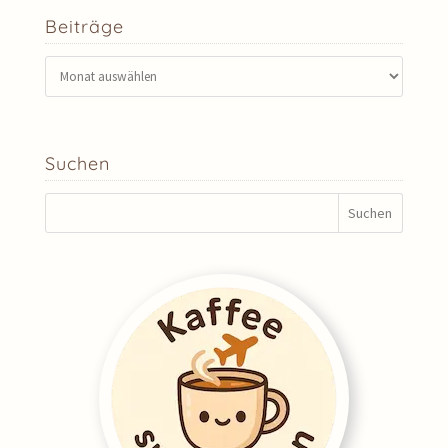
Beiträge
Beiträge
Suchen