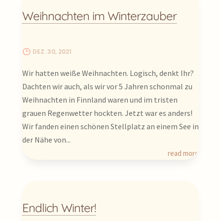
Weihnachten im Winterzauber
DEZ. 30, 2021
Wir hatten weiße Weihnachten. Logisch, denkt Ihr?
Dachten wir auch, als wir vor 5 Jahren schonmal zu
Weihnachten in Finnland waren und im tristen
grauen Regenwetter hockten. Jetzt war es anders!
Wir fanden einen schönen Stellplatz an einem See in
der Nähe von...
read more
Endlich Winter!