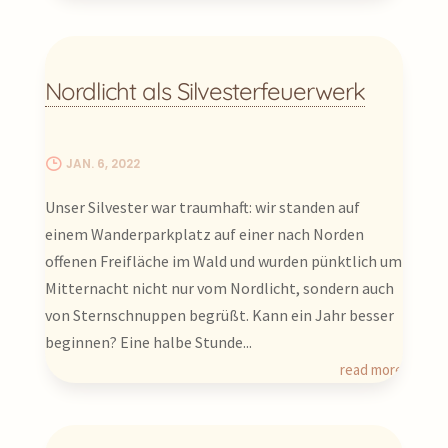
Nordlicht als Silvesterfeuerwerk
JAN. 6, 2022
Unser Silvester war traumhaft: wir standen auf
einem Wanderparkplatz auf einer nach Norden
offenen Freifläche im Wald und wurden pünktlich um
Mitternacht nicht nur vom Nordlicht, sondern auch
von Sternschnuppen begrüßt. Kann ein Jahr besser
beginnen? Eine halbe Stunde...
read more