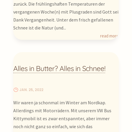
zurück. Die frühlingshaften Temperaturen der
vergangenen Woche(n) mit Plusgraden sind Gott sei
Dank Vergangenheit. Unter dem frisch gefallenen
Schnee ist die Natur (und...
read more
Alles in Butter? Alles in Schnee!
JAN. 25, 2022
Wir waren ja schonmal im Winter am Nordkap.
Allerdings mit Motorrädern. Mit unserem VW Bus
Kittymobil ist es zwar entspannter, aber immer
noch nicht ganz so einfach, wie sich das