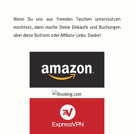
Wenn Du uns aus fremden Taschen unterstützen
möchtest, dann mache Deine Einkäufe und Buchungen
über diese Buttons oder Affiliate-Links. Danke!