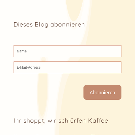
Dieses Blog abonnieren
Name
E‑Mail‑Adresse
Ihr shoppt, wir schlürfen Kaffee