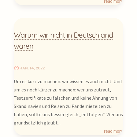
read more
Warum wir nicht in Deutschland
waren
JAN. 14, 2022
Um es kurz zu machen: wir wissen es auch nicht. Und
um es noch kürzer zu machen: wer uns zutraut,
Testzertifikate zu fälschen und keine Ahnung von
Skandinavien und Reisen zu Pandemiezeiten zu
haben, sollte uns besser gleich „entfolgen“. Wer uns
grundsätzlich glaubt...
read more