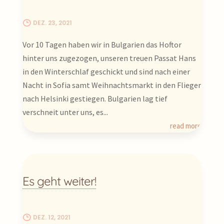
DEZ. 23, 2021
Vor 10 Tagen haben wir in Bulgarien das Hoftor
hinter uns zugezogen, unseren treuen Passat Hans
in den Winterschlaf geschickt und sind nach einer
Nacht in Sofia samt Weihnachtsmarkt in den Flieger
nach Helsinki gestiegen. Bulgarien lag tief
verschneit unter uns, es...
read more
Es geht weiter!
DEZ. 12, 2021