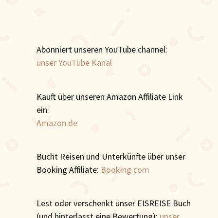
Abonniert unseren YouTube channel:
unser YouTube Kanal
Kauft über unseren Amazon Affiliate Link
ein:
Amazon.de
Bucht Reisen und Unterkünfte über unser
Booking Affiliate:
Booking.com
Lest oder verschenkt unser EISREISE Buch
(und hinterlasst eine Bewertung):
unser