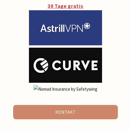
30 Tage gratis
KONTAKT