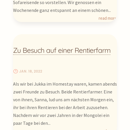
Sofareisende so vorstellen. Wir genossen ein
Wochenende ganz entspannt an einem schönen...
read more
Zu Besuch auf einer Rentierfarm
JAN. 18, 2022
Als wir bei Jukka im Homestay waren, kamen abends
zwei Freunde zu Besuch. Beide Rentierfarmer. Eine
von ihnen, Sanna, lud uns am nächsten Morgen ein,
ihr bei ihren Rentieren bei der Arbeit zuzusehen.
Nachdem wir vor zwei Jahren in der Mongolei ein
paar Tage bei den...