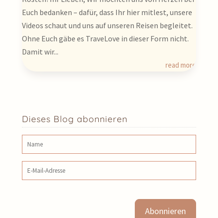
Euch bedanken – dafür, dass Ihr hier mitlest, unsere
Videos schaut und uns auf unseren Reisen begleitet.
Ohne Euch gäbe es TraveLove in dieser Form nicht.
Damit wir...
read more
Dieses Blog abonnieren
Name
E‑Mail‑Adresse