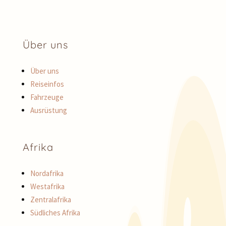
Über uns
Über uns
Reiseinfos
Fahrzeuge
Ausrüstung
Afrika
Nordafrika
Westafrika
Zentralafrika
Südliches Afrika