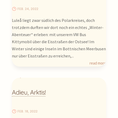
FEB. 24, 2022
Luleå liegt zwar südlich des Polarkreises, doch
trotzdem durften wir dort noch ein echtes „Winter-
Abenteuer“ erleben: mit unserem VW Bus
Kittymobil über die Eisstraßen der Ostsee! Im
Winter sind einige Inseln im Bottnischen Meerbusen
nur über Eisstraßen zu erreichen,...
read more
Adieu, Arktis!
FEB. 18, 2022