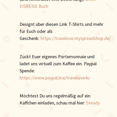
EISREISE Buch
Designt über diesen Link T-Shirts und mehr
für Euch oder als
Geschenk:
https://travelove.myspreadshop.de/
Zückt Euer eigenes Portemonnaie und
ladet uns virtuell zum Kaffee ein. Paypal
Spende:
https://www.paypal.me/travelove4u
Möchtest Du uns regelmäßig auf ein
Käffchen einladen, schau mal hier:
Steady