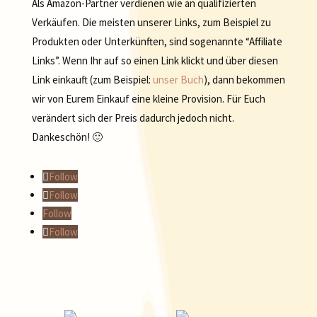
Als Amazon-Partner verdienen wie an qualifizierten
Verkäufen. Die meisten unserer Links, zum Beispiel zu
Produkten oder Unterkünften, sind sogenannte “Affiliate
Links”. Wenn Ihr auf so einen Link klickt und über diesen
Link einkauft (zum Beispiel:
unser Buch
), dann bekommen
wir von Eurem Einkauf eine kleine Provision. Für Euch
verändert sich der Preis dadurch jedoch nicht.
Dankeschön! 🙂
Follow
Follow
Follow
Follow