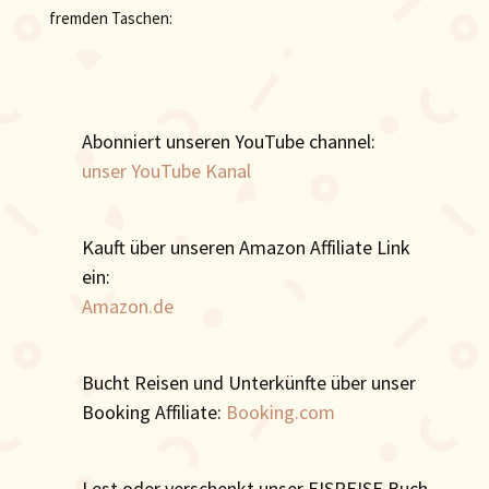
fremden Taschen:
Abonniert unseren YouTube channel:
unser YouTube Kanal
Kauft über unseren Amazon Affiliate Link
ein:
Amazon.de
Bucht Reisen und Unterkünfte über unser
Booking Affiliate:
Booking.com
Lest oder verschenkt unser EISREISE Buch