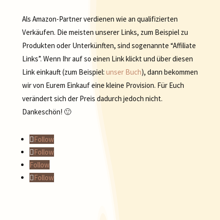
Als Amazon-Partner verdienen wie an qualifizierten
Verkäufen. Die meisten unserer Links, zum Beispiel zu
Produkten oder Unterkünften, sind sogenannte “Affiliate
Links”. Wenn Ihr auf so einen Link klickt und über diesen
Link einkauft (zum Beispiel:
unser Buch
), dann bekommen
wir von Eurem Einkauf eine kleine Provision. Für Euch
verändert sich der Preis dadurch jedoch nicht.
Dankeschön! 🙂
Follow
Follow
Follow
Follow