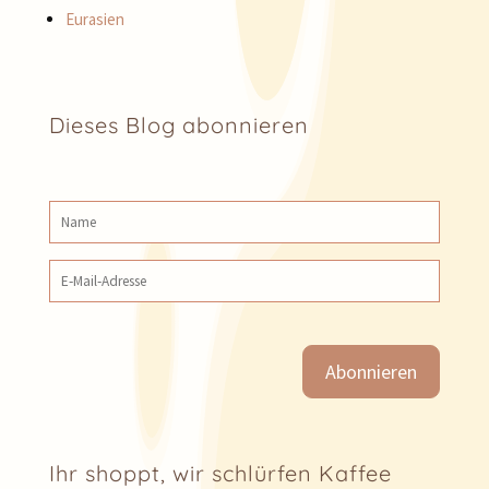
Eurasien
Dieses Blog abonnieren
Name
E‑Mail‑Adresse
Ihr shoppt, wir schlürfen Kaffee