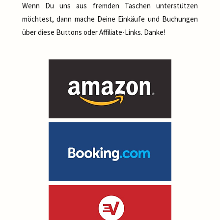
Wenn Du uns aus fremden Taschen unterstützen
möchtest, dann mache Deine Einkäufe und Buchungen
über diese Buttons oder Affiliate-Links. Danke!