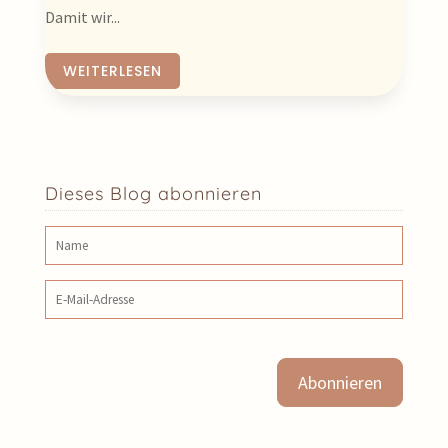
Damit wir...
WEITERLESEN
Dieses Blog abonnieren
Name
E‑Mail‑Adresse