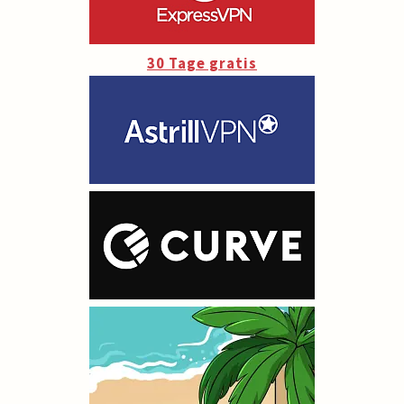
30 Tage gratis