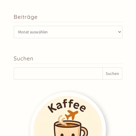
Beiträge
Beiträge
Suchen