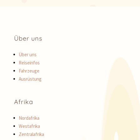
Über uns
Über uns
Reiseinfos
Fahrzeuge
Ausrüstung
Afrika
Nordafrika
Westafrika
Zentralafrika