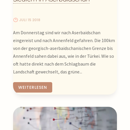
JULI 15 2018
Am Donnerstag sind wir nach Aserbaidschan
eingereist und nach Annenfeld gefahren. Die 100km
von der georgisch-aserbaidschanischen Grenze bis
Annenfeld sahen dabei aus, wie in der Türkei. Wie so
oft hatte direkt nach dem Schlagbaum die
Landschaft gewechselt, das grüne...
WEITERLESEN