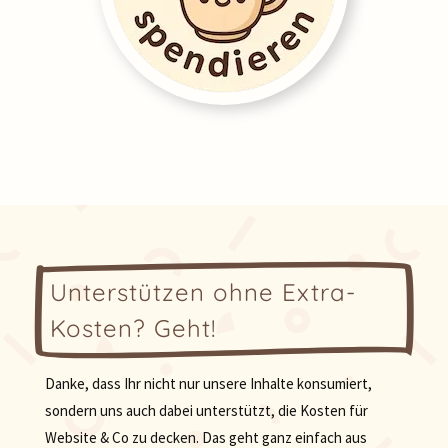
Unterstützen ohne Extra-
Kosten? Geht!
Danke, dass Ihr nicht nur unsere Inhalte konsumiert,
sondern uns auch dabei unterstützt, die Kosten für
Website & Co zu decken. Das geht ganz einfach aus