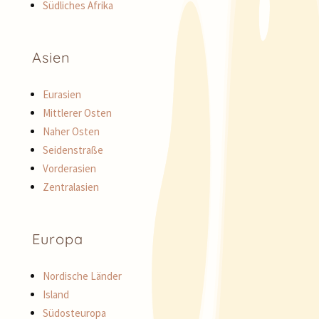
Südliches Afrika
Asien
Eurasien
Mittlerer Osten
Naher Osten
Seidenstraße
Vorderasien
Zentralasien
Europa
Nordische Länder
Island
Südosteuropa