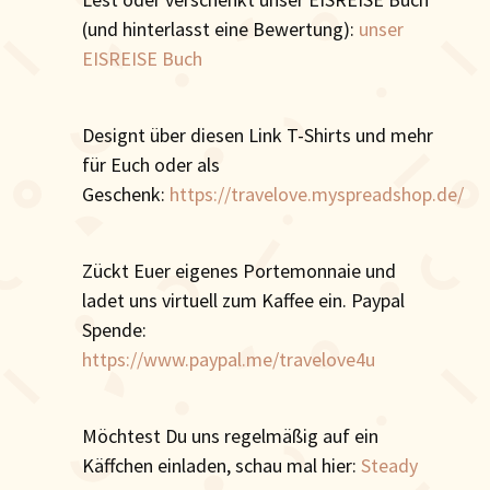
(und hinterlasst eine Bewertung):
unser
EISREISE Buch
Designt über diesen Link T-Shirts und mehr
für Euch oder als
Geschenk:
https://travelove.myspreadshop.de/
Zückt Euer eigenes Portemonnaie und
ladet uns virtuell zum Kaffee ein. Paypal
Spende:
https://www.paypal.me/travelove4u
Möchtest Du uns regelmäßig auf ein
Käffchen einladen, schau mal hier:
Steady