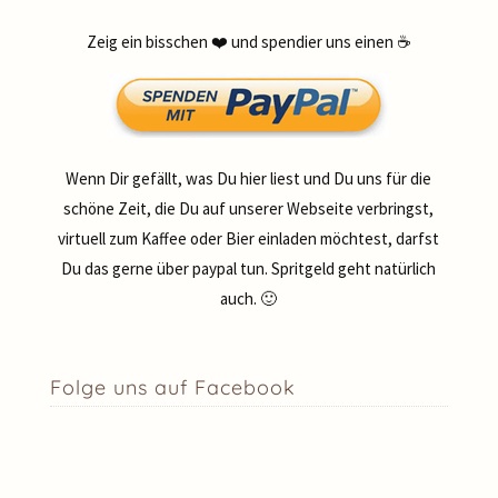
Zeig ein bisschen ❤️ und spendier uns einen ☕
Wenn Dir gefällt, was Du hier liest und Du uns für die
schöne Zeit, die Du auf unserer Webseite verbringst,
virtuell zum Kaffee oder Bier einladen möchtest, darfst
Du das gerne über paypal tun. Spritgeld geht natürlich
auch. 🙂
Folge uns auf Facebook