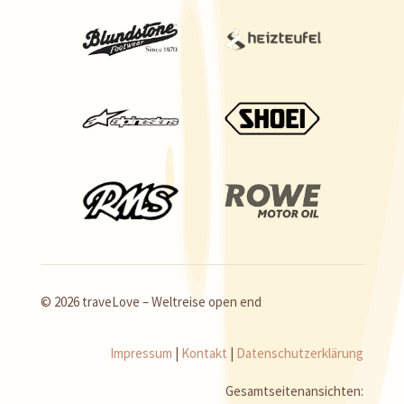
© 2026 traveLove – Weltreise open end
Impressum
|
Kontakt
|
Datenschutzerklärung
Gesamtseitenansichten: