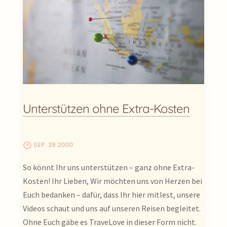
Unterstützen ohne Extra-Kosten
SEP. 28 2000
So könnt Ihr uns unterstützen – ganz ohne Extra-
Kosten! Ihr Lieben, Wir möchten uns von Herzen bei
Euch bedanken – dafür, dass Ihr hier mitlest, unsere
Videos schaut und uns auf unseren Reisen begleitet.
Ohne Euch gäbe es TraveLove in dieser Form nicht.