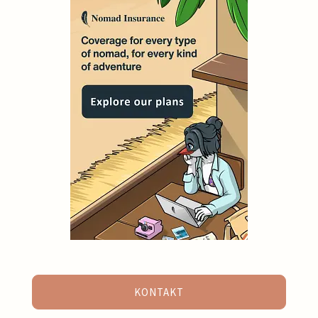
KONTAKT