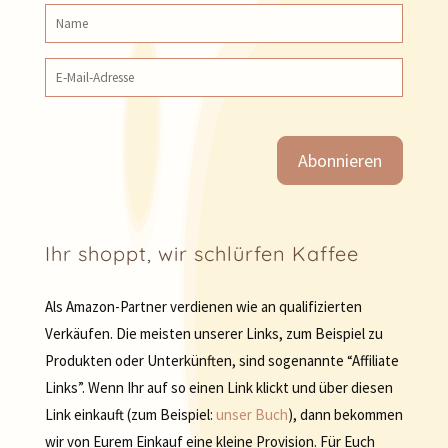
Name
E‑Mail‑Adresse
Ihr shoppt, wir schlürfen Kaffee
Als Amazon-Partner verdienen wie an qualifizierten
Verkäufen. Die meisten unserer Links, zum Beispiel zu
Produkten oder Unterkünften, sind sogenannte “Affiliate
Links”. Wenn Ihr auf so einen Link klickt und über diesen
Link einkauft (zum Beispiel:
unser Buch
), dann bekommen
wir von Eurem Einkauf eine kleine Provision. Für Euch