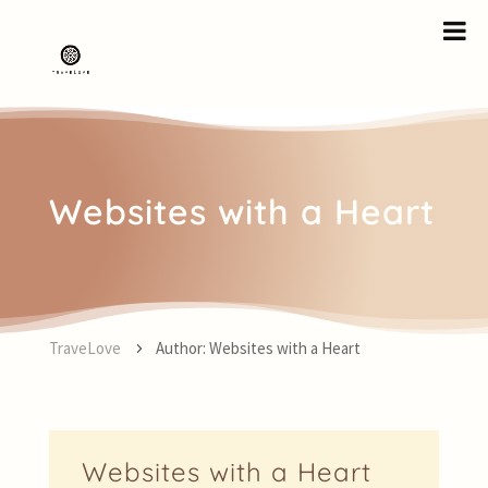
Websites with a Heart
TraveLove
Author: Websites with a Heart
5
Websites with a Heart