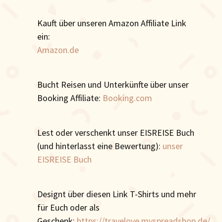
Kauft über unseren Amazon Affiliate Link
ein:
Amazon.de
Bucht Reisen und Unterkünfte über unser
Booking Affiliate:
Booking.com
Lest oder verschenkt unser EISREISE Buch
(und hinterlasst eine Bewertung):
unser
EISREISE Buch
Designt über diesen Link T-Shirts und mehr
für Euch oder als
Geschenk:
https://travelove.myspreadshop.de/