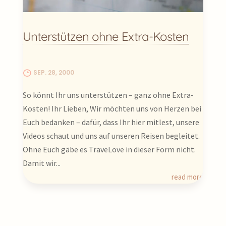
Unterstützen ohne Extra-Kosten
SEP. 28, 2000
So könnt Ihr uns unterstützen – ganz ohne Extra-
Kosten! Ihr Lieben, Wir möchten uns von Herzen bei
Euch bedanken – dafür, dass Ihr hier mitlest, unsere
Videos schaut und uns auf unseren Reisen begleitet.
Ohne Euch gäbe es TraveLove in dieser Form nicht.
Damit wir...
read more