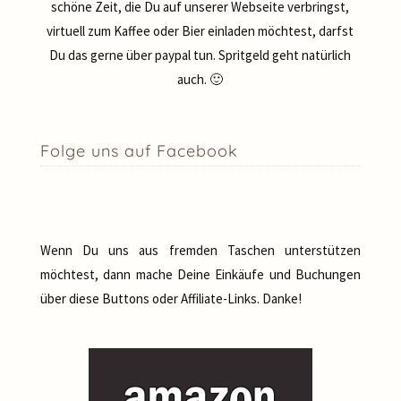
schöne Zeit, die Du auf unserer Webseite verbringst,
virtuell zum Kaffee oder Bier einladen möchtest, darfst
Du das gerne über paypal tun. Spritgeld geht natürlich
auch. 🙂
Folge uns auf Facebook
Wenn Du uns aus fremden Taschen unterstützen
möchtest, dann mache Deine Einkäufe und Buchungen
über diese Buttons oder Affiliate-Links. Danke!