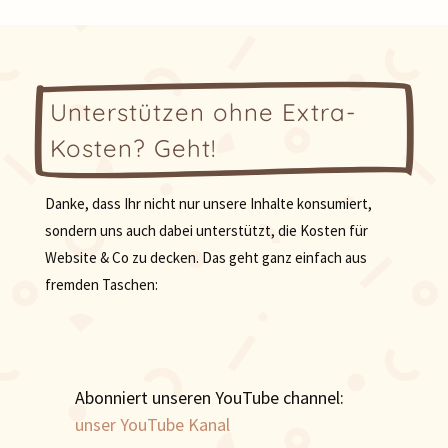
Unterstützen ohne Extra-
Kosten? Geht!
Danke, dass Ihr nicht nur unsere Inhalte konsumiert,
sondern uns auch dabei unterstützt, die Kosten für
Website & Co zu decken. Das geht ganz einfach aus
fremden Taschen:
Abonniert unseren YouTube channel:
unser YouTube Kanal