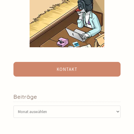
KONTAKT
Beiträge
Beiträge