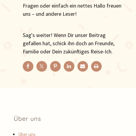
Fragen oder einfach ein nettes Hallo freuen
uns – und andere Leser!
Sag's weiter! Wenn Dir unser Beitrag
gefallen hat, schick ihn doch an Freunde,
Familie oder Dein zukünftiges Reise-Ich.
Über uns
Über uns