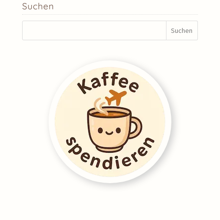
Suchen