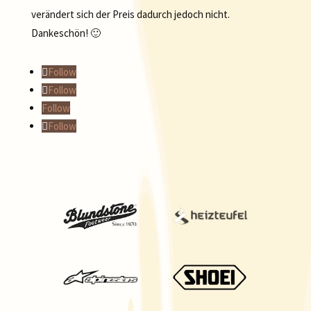
verändert sich der Preis dadurch jedoch nicht.
Dankeschön! 🙂
Follow
Follow
Follow
Follow