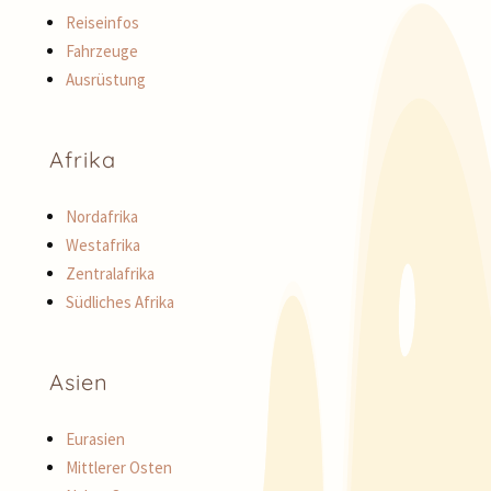
Reiseinfos
Fahrzeuge
Ausrüstung
Afrika
Nordafrika
Westafrika
Zentralafrika
Südliches Afrika
Asien
Eurasien
Mittlerer Osten