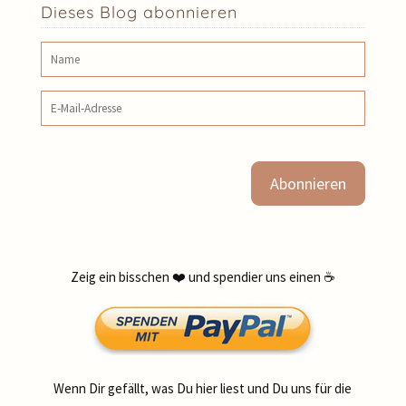
Dieses Blog abonnieren
Name
E‑Mail‑Adresse
Zeig ein bisschen ❤️ und spendier uns einen ☕
Wenn Dir gefällt, was Du hier liest und Du uns für die