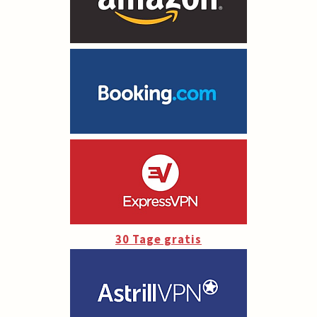
30 Tage gratis