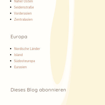
Naher Osten
Seidenstraße
Vorderasien
Zentralasien
Europa
Nordische Länder
Island
Südosteuropa
Eurasien
Dieses Blog abonnieren